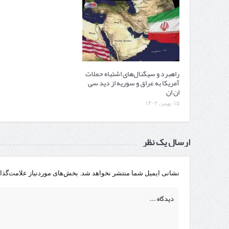
راهبرد و سیگنال‌های اشتباه حملات
آمریکا به عراق و سوریه از دید سی
ان ان
۱۵ بهمن ۱۴۰۲
ارسال یک نظر
نشانی ایمیل شما منتشر نخواهد شد.
بخش‌های موردنیاز علامت‌گذا