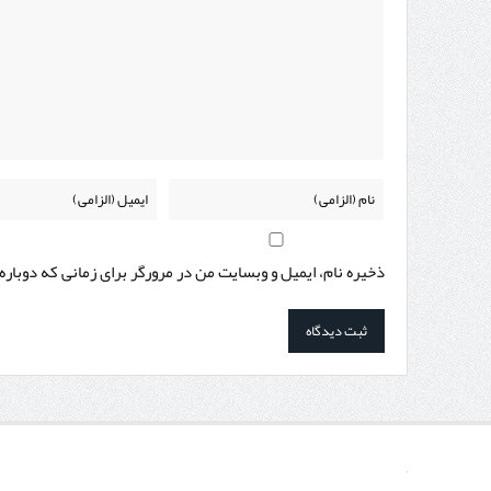
ذخیره نام، ایمیل و وبسایت من در مرورگر برای زمانی که دوبار