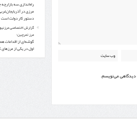
راه‌اندازی سه بازارچه 
مرزی در آذربایجان‌غربی
دستور کار دولت است
گزارش اختصاصی مرزنیوز
مرز تمرچین؛
گوشه‌ای از اقدامات همر
اول در یکی از مرزهای 
ه دیدگاهی می‌نویسم.