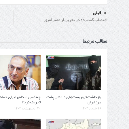
قبلی
اعتصاب گسترده در بحرین از عصر امروز
مطالب مرتبط
بازداشت تروریست‌های داعشی پشت
چه کسی صدام را برای حمله ب
مرز ایران
تحریک کرد؟
۱۶ خرداد ۱۴۰۳
۲۰ اردیبهشت ۱۴۰۳