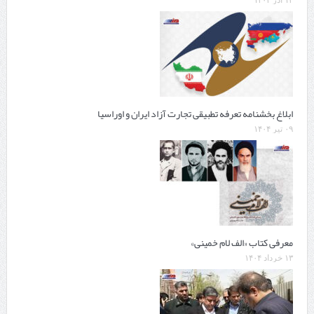
۱۳ آذر ۱۴۰۴
ابلاغ بخشنامه تعرفه تطبیقی تجارت آزاد ایران و اوراسیا
۰۹ تیر ۱۴۰۴
معرفی کتاب «الف لام خمینی»
۱۳ خرداد ۱۴۰۴