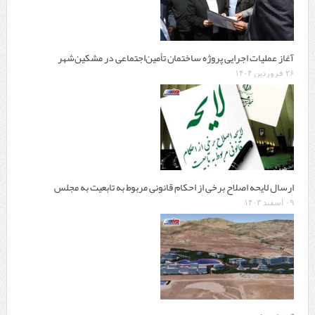
آغاز عملیات اجرایی پروژه ساختمان تأمین‌اجتماعی در مشکین‌شهر
۲۶ فروردین ۱۴۰۴
ارسال لایحه اصلاح برخی از احکام قانونی مربوط به تابعیت به مجلس
۰۹ اسفند ۱۴۰۳