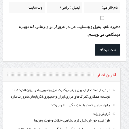
ذخیره نام، ایمیل و وبسایت من در مرورگر برای زمانی که دوباره
دیدگاهی می‌نویسم.
آخرین اخبار
در دیدار استاندار اردبیل و رئیس گمرک مرزی جمهوری آذربایجان تاکید شد؛
توسعه همکاری گمرک‌های مرزی ایران و جمهوری آذربایجان ضرورت دارد
چابهار، جایی که دریا به زندگی سلام می‌کند
گزارش ویژه؛
طرز تهیه خورش خلال کرمانشاهی +نکات و فوت وفن‌ها