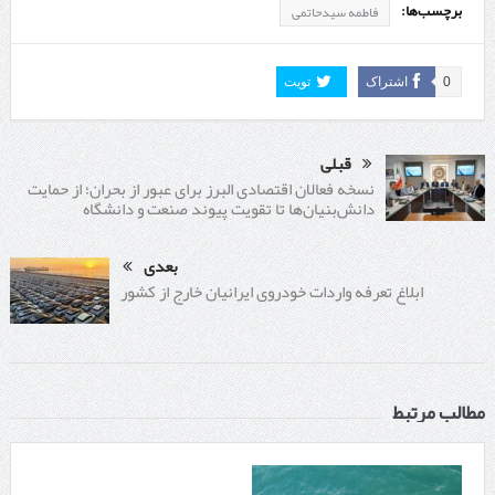
برچسب‌ها:
فاطمه سیدحاتمی
0
اشتراک
تویت
قبلی
نسخه فعالان اقتصادی البرز برای عبور از بحران؛ از حمایت
دانش‌بنیان‌ها تا تقویت پیوند صنعت و دانشگاه
بعدی
ابلاغ تعرفه واردات خودروی ایرانیان خارج از کشور
مطالب مرتبط