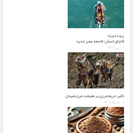
پرونده ویژه؛
قاچاق انسان؛ فاجعه عصر جدید
۰۱ تیر ۱۴۰۵
تاثیر حریم مرزی بر معیشت مرزنشینان
۰۱ خرداد ۱۴۰۵