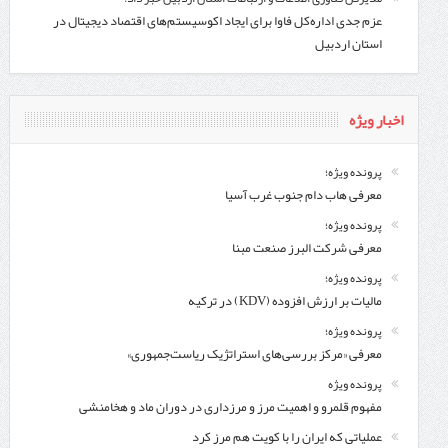
عزم جدی اداره‌کل فاوا برای ایجاد اکوسیستم‌های اقتصاد دیجیتال در
استان اردبیل
اخبار ویژه
پرونده ویژه؛
معرفی هاب دام جنوب غرب آسیا
پرونده ویژه؛
معرفی شركت البرز صنعت مبنا
پرونده ویژه؛
مالیات بر ارزش افزوده (KDV) در ترکیه
پرونده ویژه؛
معرفی «مرکز بررسی‌های استراتژیک ریاست‌جمهوری»
پرونده ویژه
مفهوم قلمرو و اهمیت مرز و مرزداری در دوران ماد و هخامنشی
عملیاتی که ایران را با کویت هم مرز کرد