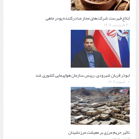
ابلاغ فهرست شرکت‌های مجاز صادرکننده پودر ماهی
۳۰ فروردین ۱۴۰۵
ابوذر قربان شیرودی، رییس سازمان هواپیمایی کشوری شد
۰۱ اسفند ۱۴۰۴
تاثیر حریم مرزی بر معیشت مرزنشینان