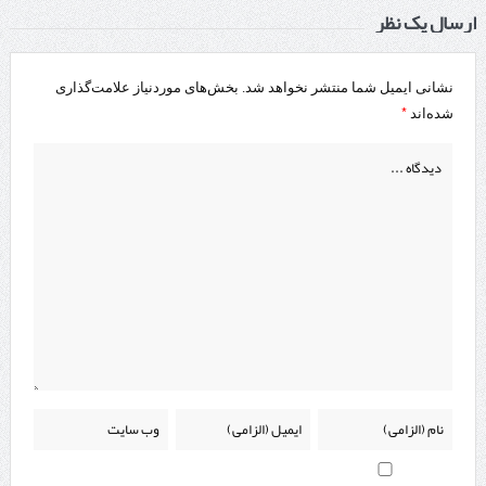
ارسال یک نظر
نشانی ایمیل شما منتشر نخواهد شد.
بخش‌های موردنیاز علامت‌گذاری
*
شده‌اند