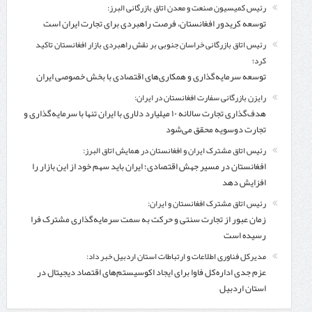
رئیس کمیسیون صنعت و معدن اتاق بازرگانی البرز:
توسعه کریدور افغانستان، فرصت راهبردی برای تجارت ایران است
رئیس اتاق بازرگانی خراسان جنوبی بر نقش راهبردی بازار افغانستان تاکید
کرد؛
توسعه سرمایه‌گذاری و همکاری‌های اقتصادی با بخش خصوصی ایران
رایزن بازرگانی سفارت افغانستان در ایران:
هدف‌گذاری تجارت سالانه ۱۰ میلیارد دلاری با ایران تنها با سرمایه‌گذاری و
تجارت دوسویه محقق می‌شود
رئیس اتاق مشترک ایران و افغانستان در همایش اتاق البرز:
افغانستان در مسیر جهش اقتصادی؛ ایران باید سهم خود از این بازار را
افزایش دهد
رئیس اتاق مشترک افغانستان و ایران:
زمان عبور از تجارت سنتی و حرکت به سمت سرمایه‌گذاری مشترک فرا
رسیده است
مدیرکل فناوری اطلاعات و ارتباطات استان اردبیل خبر داد:
عزم جدی اداره‌کل فاوا برای ایجاد اکوسیستم‌های اقتصاد دیجیتال در
استان اردبیل