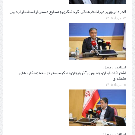
قدردانی وزیر میراث فرهنگی، گردشگری و صنایع دستی از استاندار اردبیل
۱۳ مرداد ۱۴۰۵
استاندار اردبیل:
اشتراکات ایران، جمهوری آذربایجان و ترکیه بستر توسعه همکاری‌های
منطقه‌ای
۰۵ مرداد ۱۴۰۵
استاندار اردبیل: