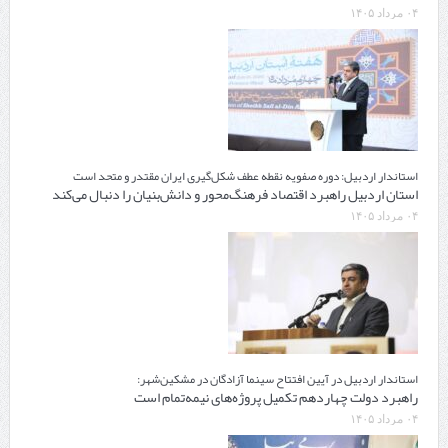
۰۴ مرداد ۱۴۰۵
استاندار اردبیل: دوره صفویه نقطه عطف شکل‌گیری ایران مقتدر و متحد است
استان اردبیل راهبرد اقتصاد فرهنگ‌محور و دانش‌بنیان را دنبال می‌کند
۰۴ مرداد ۱۴۰۵
استاندار اردبیل در آیین افتتاح سینما آزادگان در مشکین‌شهر:
راهبرد دولت چهاردهم تکمیل پروژه‌های نیمه‌تمام است
۰۴ مرداد ۱۴۰۵