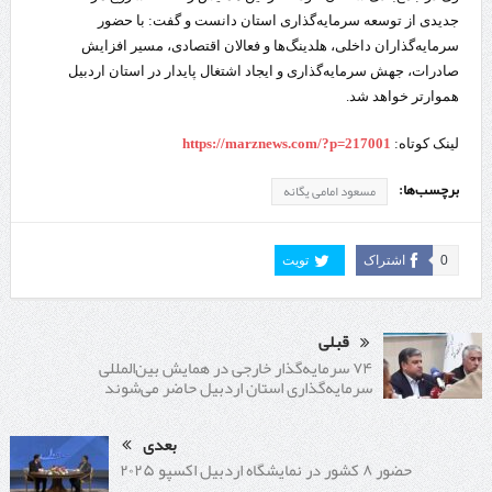
جدیدی از توسعه سرمایه‌گذاری استان دانست و گفت: با حضور
سرمایه‌گذاران داخلی، هلدینگ‌ها و فعالان اقتصادی، مسیر افزایش
صادرات، جهش سرمایه‌گذاری و ایجاد اشتغال پایدار در استان اردبیل
هموارتر خواهد شد.
لینک کوتاه:
https://marznews.com/?p=217001
برچسب‌ها:
مسعود امامی یگانه
0
اشتراک
تویت
قبلی
۷۴ سرمایه‌گذار خارجی در همایش بین‌المللی
سرمایه‌گذاری استان اردبیل حاضر می‌شوند
بعدی
حضور ۸ کشور در نمایشگاه اردبیل اکسپو ۲۰۲۵