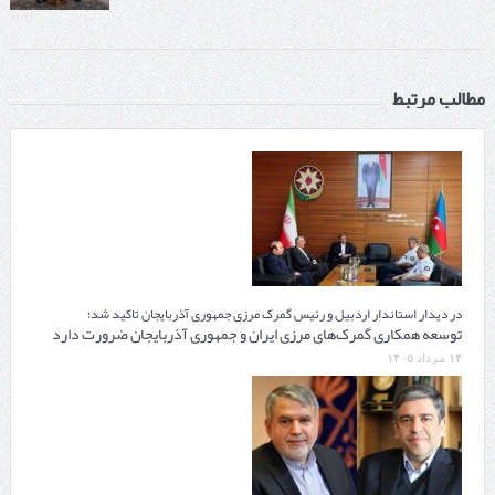
مطالب مرتبط
در دیدار استاندار اردبیل و رئیس گمرک مرزی جمهوری آذربایجان تاکید شد؛
توسعه همکاری گمرک‌های مرزی ایران و جمهوری آذربایجان ضرورت دارد
۱۴ مرداد ۱۴۰۵