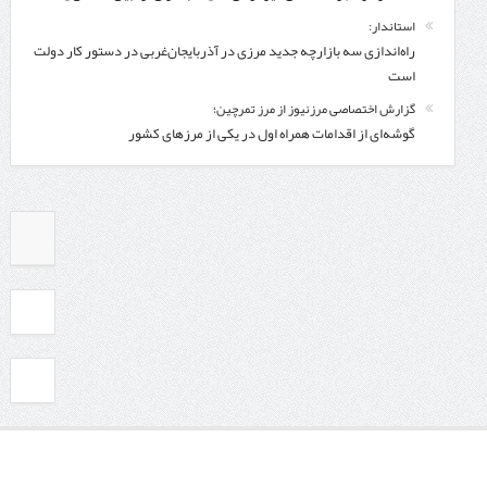
استاندار:
راه‌اندازی سه بازارچه جدید مرزی در آذربایجان‌غربی در دستور کار دولت
است
گزارش اختصاصی مرزنیوز از مرز تمرچین؛
گوشه‌ای از اقدامات همراه اول در یکی از مرزهای کشور