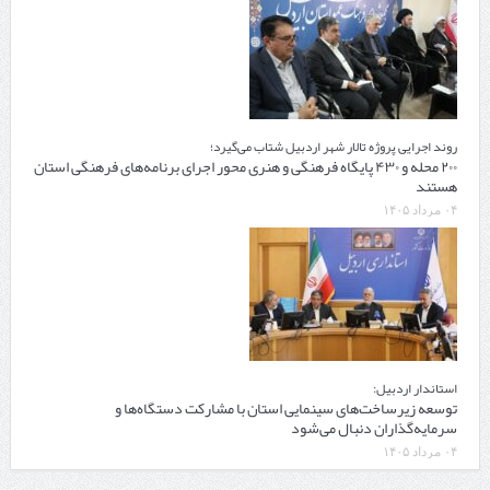
روند اجرایی پروژه تالار شهر اردبیل شتاب می‌گیرد؛
۲۰۰ محله و ۴۳۰ پایگاه فرهنگی و هنری محور اجرای برنامه‌های فرهنگی استان
هستند
۰۴ مرداد ۱۴۰۵
استاندار اردبیل:
توسعه زیرساخت‌های سینمایی استان با مشارکت دستگاه‌ها و
سرمایه‌گذاران دنبال می‌شود
۰۴ مرداد ۱۴۰۵