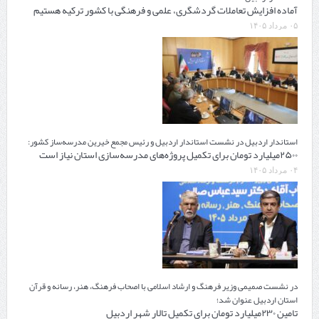
آماده افزایش تعاملات گردشگری، علمی و فرهنگی با کشور ترکیه هستیم
۰۵ مرداد ۱۴۰۵
استاندار اردبیل در نشست استاندار اردبیل و رئیس مجمع خیرین مدرسه‌ساز کشور:
۲۵۰۰میلیارد تومان برای تکمیل پروژه‌های مدرسه‌سازی استان نیاز است
۰۴ مرداد ۱۴۰۵
در نشست صمیمی وزیر فرهنگ و ارشاد اسلامی با اصحاب فرهنگ، هنر، رسانه و قرآن
استان اردبیل عنوان شد؛
تامین ۲۳۰میلیارد تومان برای تکمیل تالار شهر اردبیل