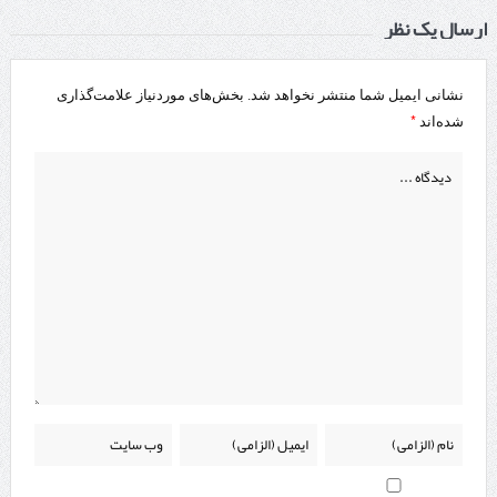
ارسال یک نظر
نشانی ایمیل شما منتشر نخواهد شد.
بخش‌های موردنیاز علامت‌گذاری
*
شده‌اند