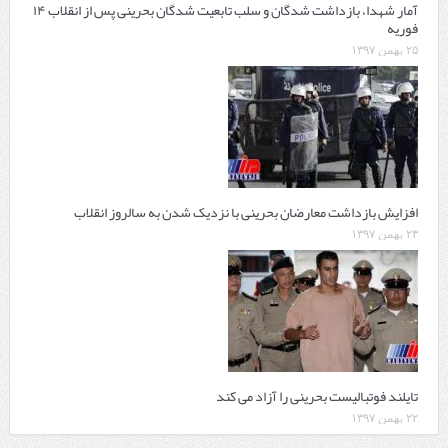
آمار شهدا، بازداشت شدگان و سلب تابعیت شدگان بحرینی پس از انقلاب ۱۴
فوریه
۲۵ بهمن ۱۳۹۷
افزایش بازداشت معارضان بحرینی با نزدیک شدن به سالروز انقلاب
۲۳ بهمن ۱۳۹۷
تایلند فوتبالیست بحرینی را آزاد می کند
۲۲ بهمن ۱۳۹۷