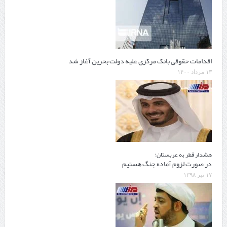
اقدامات حقوقی بانک مرکزی علیه دولت بحرین آغاز شد
۱۳ مرداد ۱۴۰۰
هشدار قطر به عربستان؛
در صورت لزوم آماده جنگ هستیم
۱۷ تیر ۱۳۹۸