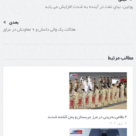
پوتین: بهای نفت در آینده به شدت افزایش می یابد
بعدی
هلاکت یک والی داعش و 9 معاونش در عراق
مطالب مرتبط
۲ نظامی بحرینی در مرز عربستان و یمن کشته شدند
۰۴ مهر ۱۴۰۲