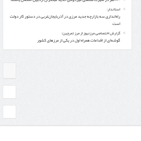
استاندار:
راه‌اندازی سه بازارچه جدید مرزی در آذربایجان‌غربی در دستور کار دولت
است
گزارش اختصاصی مرزنیوز از مرز تمرچین؛
گوشه‌ای از اقدامات همراه اول در یکی از مرزهای کشور