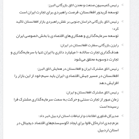
رئیس کمیسیون صنعت و معدن اتاق بازرگانی البرز:
توسعه کریدور افغانستان، فرصت راهبردی برای تجارت ایران است
رئیس اتاق بازرگانی خراسان جنوبی بر نقش راهبردی بازار افغانستان تاکید
کرد؛
توسعه سرمایه‌گذاری و همکاری‌های اقتصادی با بخش خصوصی ایران
رایزن بازرگانی سفارت افغانستان در ایران:
هدف‌گذاری تجارت سالانه ۱۰ میلیارد دلاری با ایران تنها با سرمایه‌گذاری و
تجارت دوسویه محقق می‌شود
رئیس اتاق مشترک ایران و افغانستان در همایش اتاق البرز:
افغانستان در مسیر جهش اقتصادی؛ ایران باید سهم خود از این بازار را
افزایش دهد
رئیس اتاق مشترک افغانستان و ایران:
زمان عبور از تجارت سنتی و حرکت به سمت سرمایه‌گذاری مشترک فرا
رسیده است
مدیرکل فناوری اطلاعات و ارتباطات استان اردبیل خبر داد:
عزم جدی اداره‌کل فاوا برای ایجاد اکوسیستم‌های اقتصاد دیجیتال در
استان اردبیل