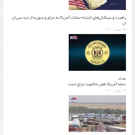
راهبرد و سیگنال‌های اشتباه حملات آمریکا به عراق و سوریه از دید سی ان
ان
۱۵ بهمن ۱۴۰۲
بغداد:
حمله آمریکا نقض حاکمیت عراق است
۱۴ بهمن ۱۴۰۲