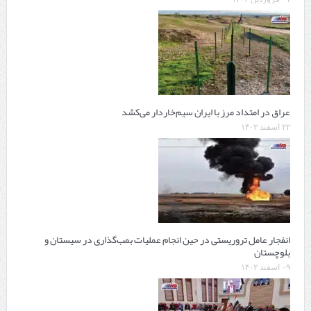
عراق در امتداد مرز با ایران سیم‌خاردار می‌کشد
۲۲ اسفند ۱۴۰۲
انفجار عامل تروریستی در حین انجام عملیات بمب‌گذاری در سیستان و
بلوچستان
۰۹ اسفند ۱۴۰۲