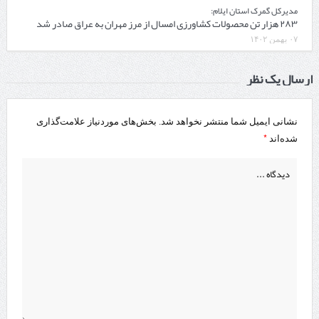
مدیرکل گمرک استان ایلام:
۲۸۳ هزار تن محصولات کشاورزی امسال از مرز مهران به عراق صادر شد
۰۷ بهمن ۱۴۰۲
ارسال یک نظر
نشانی ایمیل شما منتشر نخواهد شد.
بخش‌های موردنیاز علامت‌گذاری
*
شده‌اند