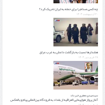
چه کسی صدام را برای حمله به ایران تحریک کرد؟
۲۰ اردیبهشت ۱۴۰۳
هشدارها نسبت به بازگشت داعش به غرب عراق
۲۸ فروردین ۱۴۰۳
سیدمهدی جعفری خبر داد:
آغاز پرواز هواپیمایی العراقیه از بغداد به فرودگاه بین‌المللی پیام و بالعكس
۰۱ فروردین ۱۴۰۳