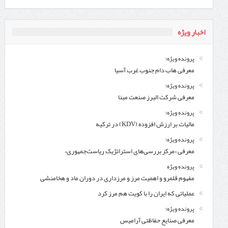
اخبار ویژه
پرونده ویژه؛
معرفی هاب دام جنوب غرب آسیا
پرونده ویژه؛
معرفی شركت البرز صنعت مبنا
پرونده ویژه؛
مالیات بر ارزش افزوده (KDV) در ترکیه
پرونده ویژه؛
معرفی «مرکز بررسی‌های استراتژیک ریاست‌جمهوری»
پرونده ویژه
مفهوم قلمرو و اهمیت مرز و مرزداری در دوران ماد و هخامنشی
عملیاتی که ایران را با کویت هم مرز کرد
پرونده ویژه؛
معرفی صنایع حفاظتی آرامیس