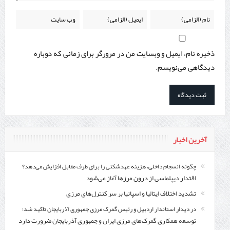
ذخیره نام، ایمیل و وبسایت من در مرورگر برای زمانی که دوباره
دیدگاهی می‌نویسم.
آخرین اخبار
چگونه انسجام داخلی، هزینه عهدشکنی را برای طرف مقابل افزایش می‌دهد؟
اقتدار دیپلماسی از درون مرزها آغاز می‌شود
تشدید اختلاف ایتالیا و اسپانیا بر سر کنترل‌های مرزی
در دیدار استاندار اردبیل و رئیس گمرک مرزی جمهوری آذربایجان تاکید شد؛
توسعه همکاری گمرک‌های مرزی ایران و جمهوری آذربایجان ضرورت دارد