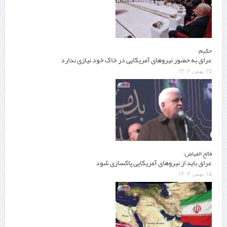
حکیم:
عراق به حضور نیروهای آمریکایی در خاک خود نیازی ندارد
۲۵ بهمن ۱۴۰۲
فالح الفیاض:
عراق باید از نیروهای آمریکایی پاکسازی شود
۱۵ بهمن ۱۴۰۲