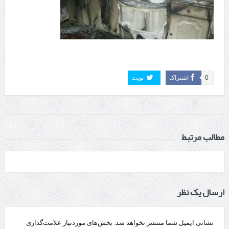
0
اشتراک
تویت
مطالب مرتبط
ارسال یک نظر
نشانی ایمیل شما منتشر نخواهد شد.
بخش‌های موردنیاز علامت‌گذاری