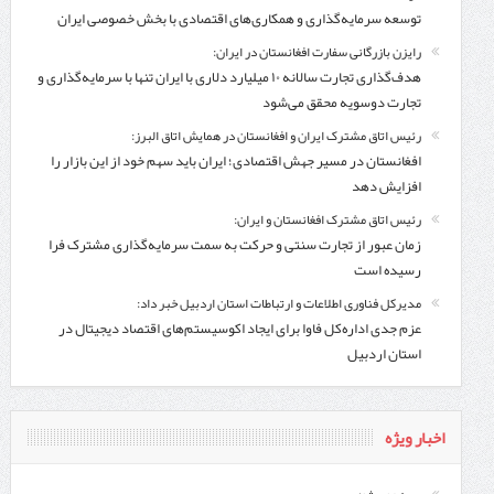
توسعه سرمایه‌گذاری و همکاری‌های اقتصادی با بخش خصوصی ایران
رایزن بازرگانی سفارت افغانستان در ایران:
هدف‌گذاری تجارت سالانه ۱۰ میلیارد دلاری با ایران تنها با سرمایه‌گذاری و
تجارت دوسویه محقق می‌شود
رئیس اتاق مشترک ایران و افغانستان در همایش اتاق البرز:
افغانستان در مسیر جهش اقتصادی؛ ایران باید سهم خود از این بازار را
افزایش دهد
رئیس اتاق مشترک افغانستان و ایران:
زمان عبور از تجارت سنتی و حرکت به سمت سرمایه‌گذاری مشترک فرا
رسیده است
مدیرکل فناوری اطلاعات و ارتباطات استان اردبیل خبر داد:
عزم جدی اداره‌کل فاوا برای ایجاد اکوسیستم‌های اقتصاد دیجیتال در
استان اردبیل
اخبار ویژه