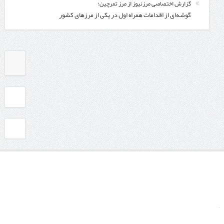
گزارش اختصاصی مرزنیوز از مرز تمرچین؛
گوشه‌ای از اقدامات همراه اول در یکی از مرزهای کشور