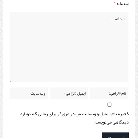
*
شده‌اند
ذخیره نام، ایمیل و وبسایت من در مرورگر برای زمانی که دوباره
دیدگاهی می‌نویسم.