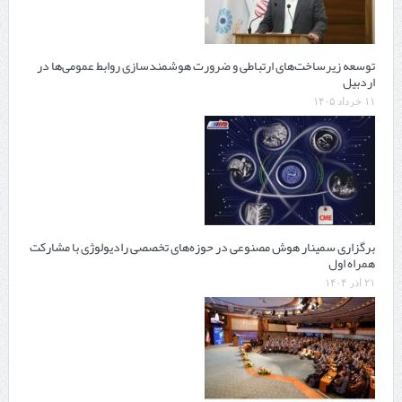
توسعه زیرساخت‌های ارتباطی و ضرورت هوشمندسازی روابط عمومی‌ها در
اردبیل
۱۱ خرداد ۱۴۰۵
برگزاری سمینار هوش مصنوعی در حوزه‌های تخصصی رادیولوژی با مشارکت
همراه اول
۲۱ آذر ۱۴۰۴