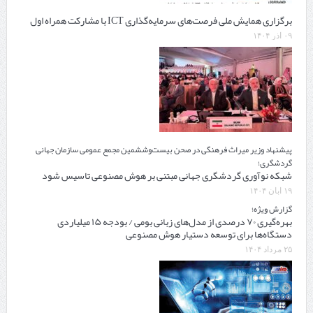
برگزاری همایش ملی فرصت‌های سرمایه‌گذاری ICT با مشارکت همراه اول
۰۹ آذر ۱۴۰۴
پیشنهاد وزیر میراث فرهنگی در صحن بیست‌وششمین مجمع عمومی سازمان جهانی
گردشگری؛
شبکه نوآوری گردشگری جهانی مبتنی بر هوش مصنوعی تاسیس شود
۱۹ آبان ۱۴۰۴
گزارش ویژه؛
بهره‌گیری ۷۰ درصدی از مدل‌های زبانی بومی / بودجه ۱۵ میلیاردی
دستگاه‌ها برای توسعه دستیار هوش مصنوعی
۲۵ مرداد ۱۴۰۴