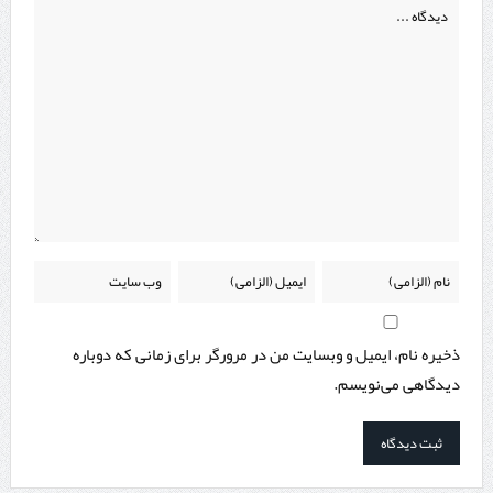
ذخیره نام، ایمیل و وبسایت من در مرورگر برای زمانی که دوباره
دیدگاهی می‌نویسم.