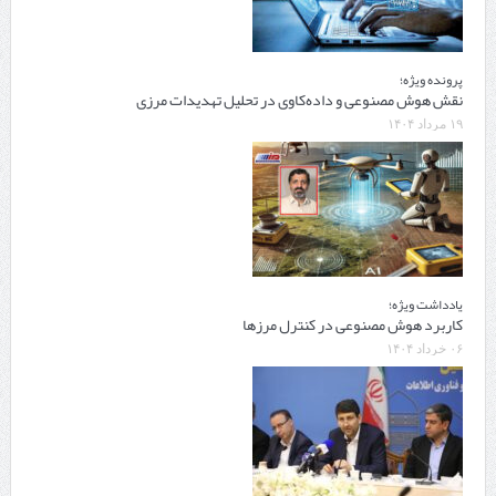
پرونده ویژه؛
نقش هوش مصنوعی و داده‌کاوی در تحلیل تهدیدات مرزی
۱۹ مرداد ۱۴۰۴
یادداشت ویژه؛
کاربرد هوش مصنوعی در کنترل مرزها
۰۶ خرداد ۱۴۰۴