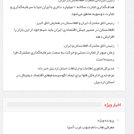
رایزن بازرگانی سفارت افغانستان در ایران:
هدف‌گذاری تجارت سالانه ۱۰ میلیارد دلاری با ایران تنها با سرمایه‌گذاری و
تجارت دوسویه محقق می‌شود
رئیس اتاق مشترک ایران و افغانستان در همایش اتاق البرز:
افغانستان در مسیر جهش اقتصادی؛ ایران باید سهم خود از این بازار را
افزایش دهد
رئیس اتاق مشترک افغانستان و ایران:
زمان عبور از تجارت سنتی و حرکت به سمت سرمایه‌گذاری مشترک فرا
رسیده است
مدیرکل فناوری اطلاعات و ارتباطات استان اردبیل خبر داد:
عزم جدی اداره‌کل فاوا برای ایجاد اکوسیستم‌های اقتصاد دیجیتال در
استان اردبیل
اخبار ویژه
پرونده ویژه؛
معرفی هاب دام جنوب غرب آسیا