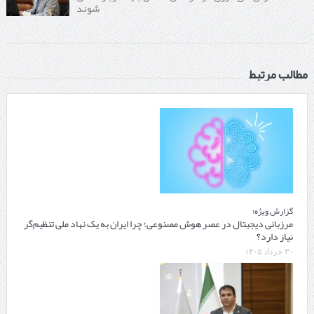
شوند
مطالب مرتبط
گزارش ویژه؛
مرزبانی دیجیتال در عصر هوش مصنوعی؛ چرا ایران به یک نهاد ملی تنظیم‌گر
نیاز دارد؟
۳۰ خرداد ۱۴۰۵