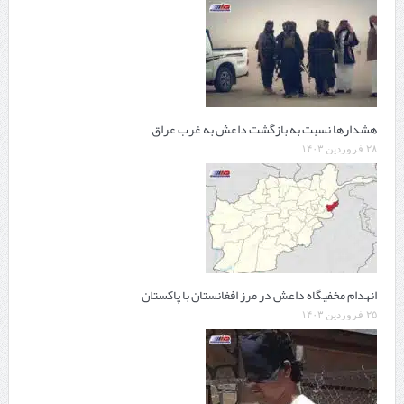
هشدارها نسبت به بازگشت داعش به غرب عراق
۲۸ فروردین ۱۴۰۳
انهدام مخفیگاه داعش در مرز افغانستان با پاکستان
۲۵ فروردین ۱۴۰۳