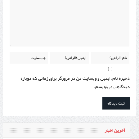
ذخیره نام، ایمیل و وبسایت من در مرورگر برای زمانی که دوباره
دیدگاهی می‌نویسم.
آخرین اخبار