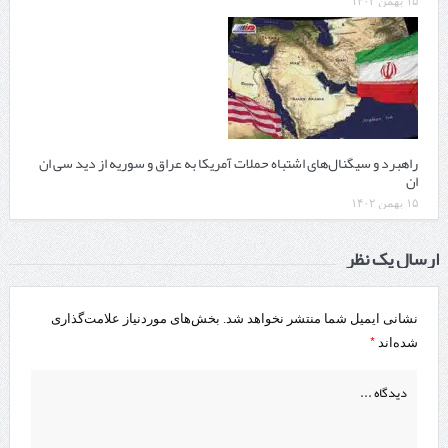
۱۵ بهمن ۱۴۰۲
راهبرد و سیگنال‌های اشتباه حملات آمریکا به عراق و سوریه از دید سی ان
ان
۱۵ بهمن ۱۴۰۲
ارسال یک نظر
نشانی ایمیل شما منتشر نخواهد شد.
بخش‌های موردنیاز علامت‌گذاری
*
شده‌اند