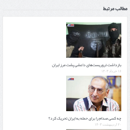
مطالب مرتبط
بازداشت تروریست‌های داعشی پشت مرز ایران
۱۶ خرداد ۱۴۰۳
چه کسی صدام را برای حمله به ایران تحریک کرد؟
۲۰ اردیبهشت ۱۴۰۳