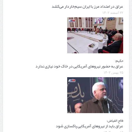
عراق در امتداد مرز با ایران سیم‌خاردار می‌کشد
۲۲ اسفند ۱۴۰۲
حکیم:
عراق به حضور نیروهای آمریکایی در خاک خود نیازی ندارد
۲۵ بهمن ۱۴۰۲
فالح الفیاض:
عراق باید از نیروهای آمریکایی پاکسازی شود