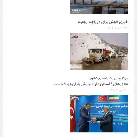
خبری خوش برای دریاچه ارومیه
۲۶ اسفند ۱۴۰۲
مرکز مدیریت راه های کشور:
محورهای ۹ استان دارای بارش باران و برف است
۲۰ دی ۱۴۰۲