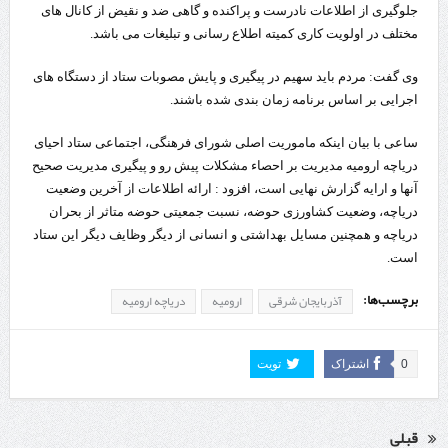
جلوگیری از اطلاعات نادرست و پراکنده و گاهی ضد و نقیض از کانال های
مختلف در اولویت کاری کمیته اطلاع رسانی و تبلیغات می باشد.
وی گفت: مردم باید سهیم در پیگیری و پایش مصوبات ستاد از دستگاه های
اجرایی بر اساس برنامه زمان بندی شده باشند.
ساعی با بیان اینکه ماموریت اصلی شورای فرهنگی، اجتماعی ستاد احیای
دریاچه ارومیه مدیریت بر احصاء مشکلات پیش رو و پیگیری مدیریت صحیح
آنها و ارایه گزارش نهایی است، افزود : ارائه اطلاعات از آخرین وضعیت
دریاچه، وضعیت کشاورزی حوضه، نسبت جمعیتی حوضه متاثر از بحران
دریاچه و همچنین مسایل بهداشتی و انسانی از دیگر وظایف دیگر این ستاد
است.
برچسب‌ها:
آذربایجان شرقی
ارومیه
دریاچه ارومیه
0
اشتراک
تویت
قبلی