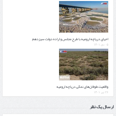
احیای دریاچه ارومیه با طرح مجلس و اراده دولت سیزدهم
۰۵ دی ۱۴۰۱
واقعیت طوفان‌های نمکی دریاچه ارومیه
۲۶ تیر ۱۴۰۱
ارسال یک نظر