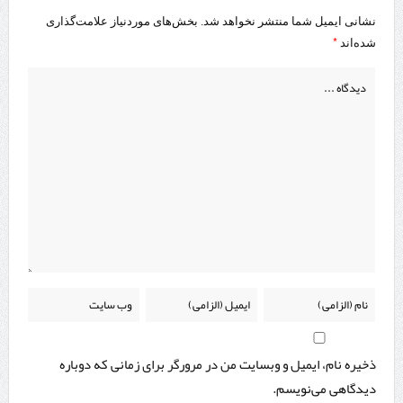
نشانی ایمیل شما منتشر نخواهد شد.
بخش‌های موردنیاز علامت‌گذاری
*
شده‌اند
ذخیره نام، ایمیل و وبسایت من در مرورگر برای زمانی که دوباره
دیدگاهی می‌نویسم.