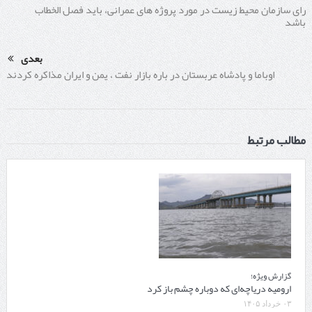
رای سازمان محیط زیست در مورد پروژه های عمرانی، باید فصل الخطاب
باشد
بعدی
اوباما و پادشاه عربستان در باره بازار نفت ، یمن و ایران مذاکره کردند
مطالب مرتبط
گزارش ویژه؛
ارومیه دریاچه‌ای که دوباره چشم باز کرد
۰۳ خرداد ۱۴۰۵