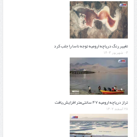
تغییر رنگ دریاچه ارومیه توجه ناسا را جلب کرد
۰۳ شهریور ۱۴۰۳
تراز دریاچه ارومیه ۴۷ سانتی‌متر افزایش یافت
۲۸ اسفند ۱۴۰۲