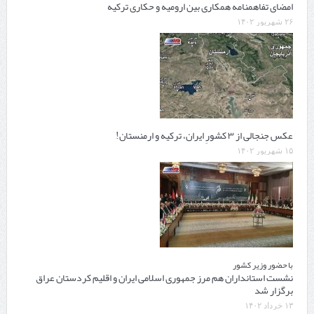
امضای تفاهمنامه همکاری بین ارومیه و حکاری ترکیه
۲۶ شهریور ۱۴۰۲
عکس جنجالی از ۳ کشورِ ایران، ترکیه و ارمنستان!
۱۵ شهریور ۱۴۰۲
با حضور وزیر کشور
نشست استانداران هم مرز جمهوری اسلامی ایران و اقلیم کردستان عراق
برگزار شد
۱۳ خرداد ۱۴۰۲