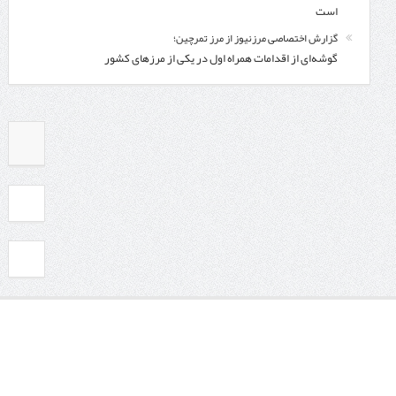
است
گزارش اختصاصی مرزنیوز از مرز تمرچین؛
گوشه‌ای از اقدامات همراه اول در یکی از مرزهای کشور