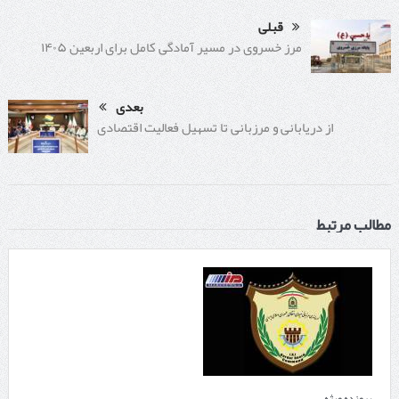
قبلی
مرز خسروی در مسیر آمادگی کامل برای اربعین ۱۴۰۵
بعدی
از دریابانی و مرزبانی تا تسهیل فعالیت اقتصادی
مطالب مرتبط
پرونده ویژه