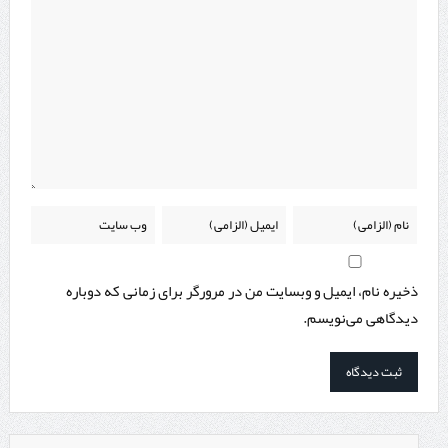
ذخیره نام، ایمیل و وبسایت من در مرورگر برای زمانی که دوباره
دیدگاهی می‌نویسم.