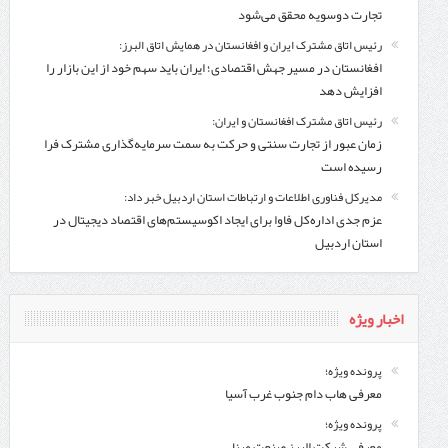
تجارت دوسویه محقق می‌شود
رئیس اتاق مشترک ایران و افغانستان در همایش اتاق البرز:
افغانستان در مسیر جهش اقتصادی؛ ایران باید سهم خود از این بازار را
افزایش دهد
رئیس اتاق مشترک افغانستان و ایران:
زمان عبور از تجارت سنتی و حرکت به سمت سرمایه‌گذاری مشترک فرا
رسیده است
مدیرکل فناوری اطلاعات و ارتباطات استان اردبیل خبر داد:
عزم جدی اداره‌کل فاوا برای ایجاد اکوسیستم‌های اقتصاد دیجیتال در
استان اردبیل
اخبار ویژه
پرونده ویژه؛
معرفی هاب دام جنوب غرب آسیا
پرونده ویژه؛
معرفی شركت البرز صنعت مبنا