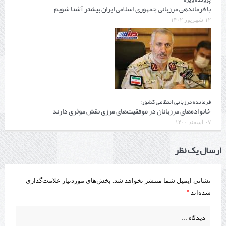
با فرماندهی مرزبانی جمهوری اسلامی ایران بیشتر آشنا شویم
۱۲ شهریور ۱۴۰۲
فرمانده مرزبانی انتظامی کشور:
خانواده‌های مرزبانان در موفقیت‌های مرزی نقش موثری دارند
۰۷ اسفند ۱۴۰۰
ارسال یک نظر
نشانی ایمیل شما منتشر نخواهد شد.
بخش‌های موردنیاز علامت‌گذاری
*
شده‌اند