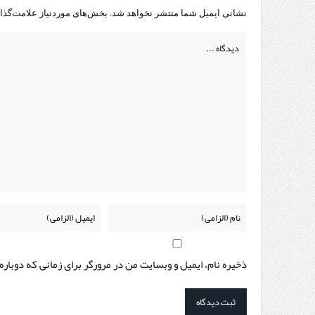
نشانی ایمیل شما منتشر نخواهد شد.
بخش‌های موردنیاز علامت‌گذا
ذخیره نام، ایمیل و وبسایت من در مرورگر برای زمانی که دوبار