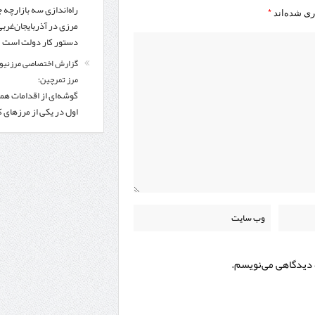
راه‌اندازی سه بازارچه 
*
ری شده‌اند
مرزی در آذربایجان‌غربی
دستور کار دولت است
گزارش اختصاصی مرزنیوز
مرز تمرچین؛
گوشه‌ای از اقدامات همر
اول در یکی از مرزهای 
ه دیدگاهی می‌نویسم.