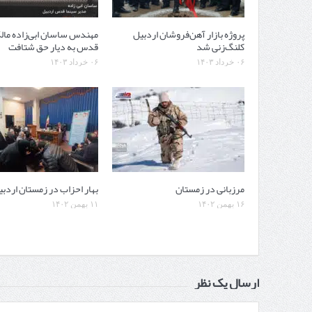
پروژه بازار آهن‌فروشان اردبیل
مهندس ساسان ابی‌زاده مال
کلنگ‌زنی شد
قدس به دیار حق شتافت
۰۶ خرداد ۱۴۰۳
۰۶ خرداد ۱۴۰۳
مرزبانی در زمستان
بهار احزاب در زمستان اردب
۱۶ بهمن ۱۴۰۲
۱۱ بهمن ۱۴۰۲
ارسال یک نظر