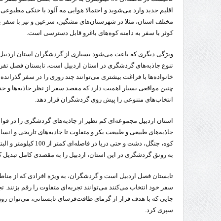
اقلیم جدید وارد می‌شوید و احتمالا هوایی مه آلود با خنکی مطبوعی 
مختلف استان، مثلا در شهرستان‌های مشگین، سرعین و نیر با سفر به
کوثر با سفر به دامنه کوه‌های باغرو قابل دسترسی است.
ویژگی دیگری که باعث می‌شود بسیاری از گردشگران استان اردبیل ر
تنوع جاذبه‌های گردشگری در استان اردبیل است، تابستان فصل تف
خانواده‌ها با فراغت بیشتری می‌توانند چند روزی را در سفر گذرانده
چنین مواقعی بسیار اهمیت دارد که مقصد سفر از نظر جاذبه‌ها و خ
انتخاب‌های متنوعی را پیش روی گردشگران قرار دهد.
استان اردبیل مجموعه‌ای کم نظیر از جاذبه‌های گردشگری را در فواص
جاذبه‌های طبیعی و طبیعت بکر و متفاوت تا جاذبه‌های تاریخی و ا
کوه، جنگل، دشت و حتی در
به رونق گردشگری در این استان، اردبیل را به مقصدی کامل تبدیل 
تابستان فصل اردبیل است و گردشگران، به ویژه افرادی که از مناط
سفر خود انتخاب می‌کنند می‌توانند تجربه‌ای متفاوت را رقم بزنند. ت
جایی که با هدف فرار از گرمای طاقت‌فرسای تابستانی، می‌توان رو
سپری کرد.