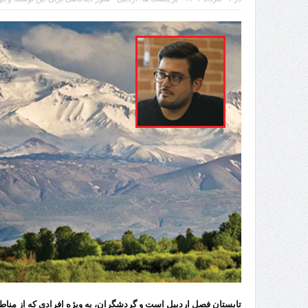
راه‌اندازی کامل منطقه آزاد 
تابستان فصل اردبیل است و گردشگران، به ویژه افرادی که از مناط