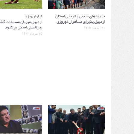
جاذبه‌های طبیعی و تاریخی استان
گزارش ویژه؛
اردبیل پذیرای مسافران نوروزی
اردبیل میزبان مسابقات کش
بین‌المللی اسکی می‌شود
۲۱ اسفند ۱۴۰۳
۲۵ مرداد ۱۴۰۳