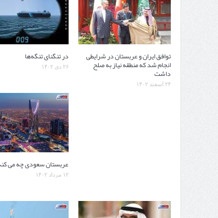
توافق ایران و عربستان در شرایطی
در تنگنای تنگه‌ها
انجام شد که منطقه نیاز به صلح
۲۶ دی ۱۴۰۲
داشت
۲۴ اسفند ۱۴۰۲
عربستان سعودی چه می کند
۱۲ مرداد ۱۴۰۲