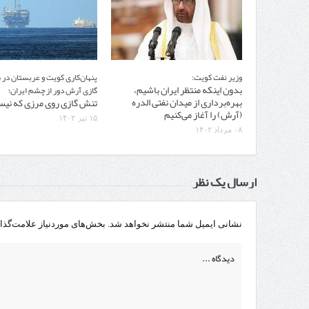
وزیر نفت کویت:
پنهان‌کاری کویت و عربستان در 
بدون اینکه منتظر ایران باشیم،
گازی آرش دور از چشم ایران؛
بهره‌برداری از میدان نفتی الدره
تنش گازی روی مرزی که نی
(آرش) را آغاز می‌کنیم
۱۵ تیر ۱۴۰۲
۰۸ مرداد ۱۴۰۲
ارسال یک نظر
نشانی ایمیل شما منتشر نخواهد شد.
بخش‌های موردنیاز علامت‌گذا