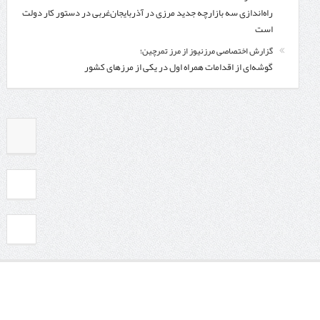
راه‌اندازی سه بازارچه جدید مرزی در آذربایجان‌غربی در دستور کار دولت
است
گزارش اختصاصی مرزنیوز از مرز تمرچین؛
گوشه‌ای از اقدامات همراه اول در یکی از مرزهای کشور