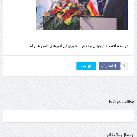
توسعه اقتصاد دیجیتال و نقش محوری اپراتورهای تلفن همراه
0
اشتراک
تویت
مطالب مرتبط
ارسال یک نظر