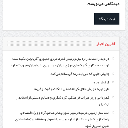
دیدگاهی می‌نویسم.
آخرین اخبار
در دیدار استاندار اردبیل و رئیس گمرک مرزی جمهوری آذربایجان تاکید شد؛
توسعه همکاری گمرک‌های مرزی ایران و جمهوری آذربایجان ضرورت دارد
چابهار، جایی که دریا به زندگی سلام می‌کند
گزارش ویژه؛
طرز تهیه خورش خلال کرمانشاهی +نکات و فوت وفن‌ها
قدردانی وزیر میراث فرهنگی، گردشگری و صنایع دستی از استاندار
اردبیل
استاندار اردبیل در دیدار دبیر شورای‌عالی مناطق آزاد و ویژه اقتصادی:
راه‌اندازی کامل منطقه آزاد اردبیل-بیله‌سوار و منطقه ویژه اقتصادی
نمین تسریع شود