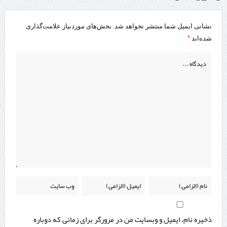
نشانی ایمیل شما منتشر نخواهد شد.
بخش‌های موردنیاز علامت‌گذاری
*
شده‌اند
ذخیره نام، ایمیل و وبسایت من در مرورگر برای زمانی که دوباره