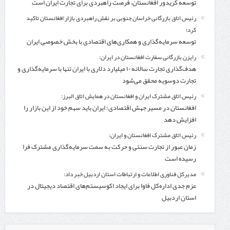
توسعه کریدور افغانستان، فرصت راهبردی برای تجارت ایران است
رئیس اتاق بازرگانی خراسان جنوبی بر نقش راهبردی بازار افغانستان تاکید
کرد؛
توسعه سرمایه‌گذاری و همکاری‌های اقتصادی با بخش خصوصی ایران
رایزن بازرگانی سفارت افغانستان در ایران:
هدف‌گذاری تجارت سالانه ۱۰ میلیارد دلاری با ایران تنها با سرمایه‌گذاری و
تجارت دوسویه محقق می‌شود
رئیس اتاق مشترک ایران و افغانستان در همایش اتاق البرز:
افغانستان در مسیر جهش اقتصادی؛ ایران باید سهم خود از این بازار را
افزایش دهد
رئیس اتاق مشترک افغانستان و ایران:
زمان عبور از تجارت سنتی و حرکت به سمت سرمایه‌گذاری مشترک فرا
رسیده است
مدیرکل فناوری اطلاعات و ارتباطات استان اردبیل خبر داد:
عزم جدی اداره‌کل فاوا برای ایجاد اکوسیستم‌های اقتصاد دیجیتال در
استان اردبیل