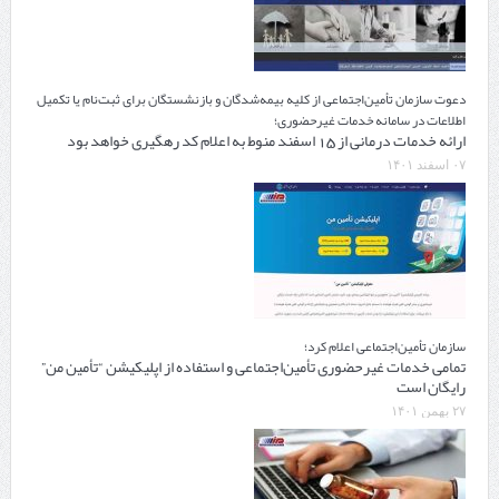
دعوت سازمان تأمین‌اجتماعی از کلیه بیمه‌شدگان و بازنشستگان برای ثبت‌نام یا تکمیل
اطلاعات در سامانه خدمات غیرحضوری؛
ارائه خدمات درمانی از 15 اسفند منوط به اعلام کد رهگیری خواهد بود
۰۷ اسفند ۱۴۰۱
سازمان تأمین‌اجتماعی اعلام کرد؛
تمامی خدمات غیرحضوری تأمین‌اجتماعی و استفاده از اپلیکیشن “تأمین من”
رایگان است
۲۷ بهمن ۱۴۰۱