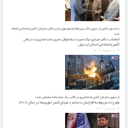
با صدور حکمی از سوی دکتر میرهاشم موسوی مدیرعامل سازمان تأمین‌اجتماعی انجام
شد؛
انتصاب دکتر مهدی نیک‌سیرت به‌عنوان سرپرست مدیریت درمان
تأمین‌اجتماعی استان اردبیل
۰۷ اردیبهشت ۱۴۰۲
از سوی سازمان تأمین‌اجتماعی و در قالب یک بخشنامه مشخص شد؛
مقررات مربوط به افزایش دستمزد مبنای کسر حق‏‌بیمه در سال 1402
۰۷ فروردین ۱۴۰۲