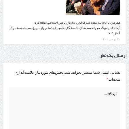
همزمان با ایام‌الله دهه مبارک فجر، سازمان تأمین‌اجتماعی اعلام کرد:
ثبت‌نام وام قرض‌الحسنه بازنشستگان تأمین‌اجتماعی از طریق سامانه متمرکز
آغاز شد
۲۰ بهمن ۱۴۰۱
ارسال یک نظر
نشانی ایمیل شما منتشر نخواهد شد.
بخش‌های موردنیاز علامت‌گذاری
*
شده‌اند