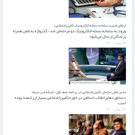
ارتقای امنیت سامانه نسخه الکترونیک تأمین‌اجتماعی؛
ورود به سامانه نسخه الکترونیک دو مرحله‌ای شد/ گذرواژه به تلفن همراه
پزشکان ارسال می‌شود
۲۵ بهمن ۱۴۰۱
مدیرعامل سازمان تأمین‌اجتماعی در برنامه «صف اول» شبکه خبر سیما؛
دستاوردهای انقلاب اسلامی در حوزه تأمین‌اجتماعی بسیار ارزشمند بوده
است
۲۳ بهمن ۱۴۰۱