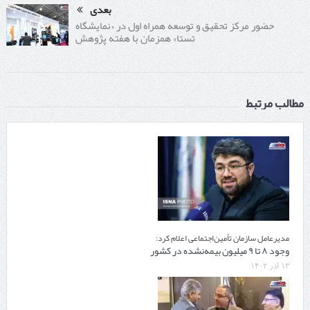
بعدی
حضور مرکز تحقیق و توسعه همراه اول در «نمایشگاه
تستا» همزمان با هفته پژوهش
مطالب مرتبط
مدیرعامل سازمان تأمین‌اجتماعی اعلام کرد:
وجود ۸ تا ۹ میلیون بیمه‌نشده در کشور
۱۳ آذر ۱۴۰۲