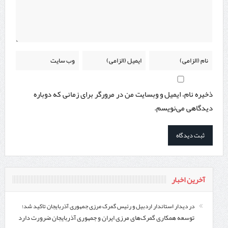
ذخیره نام، ایمیل و وبسایت من در مرورگر برای زمانی که دوباره
دیدگاهی می‌نویسم.
آخرین اخبار
در دیدار استاندار اردبیل و رئیس گمرک مرزی جمهوری آذربایجان تاکید شد؛
توسعه همکاری گمرک‌های مرزی ایران و جمهوری آذربایجان ضرورت دارد