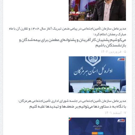
مدیرعامل سازمان تأمین‌اجتماعی در پیامی ضمن تبریک آغاز سال 1402 و تقارن آن با ماه
مبارک رمضان اعلام کرد؛
می‌کوشیم پشتیبان کارآفرینان و پشتوانه‌ای مطمئن برای بیمه‌شدگان و
بازنشستگان باشیم
۰۵ فروردین ۱۴۰۲
مدیرعامل سازمان تأمین‌اجتماعی در جلسه شورای اداری تأمین‌اجتماعی هرمزگان:
با نگاه به دستاوردها می‌توانیم بر ضعف‌ها و تهدیدها غلبه کنیم
۰۷ اسفند ۱۴۰۱