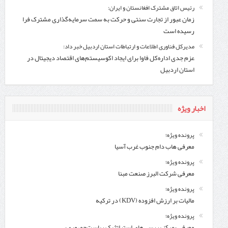
رئیس اتاق مشترک افغانستان و ایران:
زمان عبور از تجارت سنتی و حرکت به سمت سرمایه‌گذاری مشترک فرا
رسیده است
مدیرکل فناوری اطلاعات و ارتباطات استان اردبیل خبر داد:
عزم جدی اداره‌کل فاوا برای ایجاد اکوسیستم‌های اقتصاد دیجیتال در
استان اردبیل
اخبار ویژه
پرونده ویژه؛
معرفی هاب دام جنوب غرب آسیا
پرونده ویژه؛
معرفی شركت البرز صنعت مبنا
پرونده ویژه؛
مالیات بر ارزش افزوده (KDV) در ترکیه
پرونده ویژه؛
معرفی «مرکز بررسی‌های استراتژیک ریاست‌جمهوری»