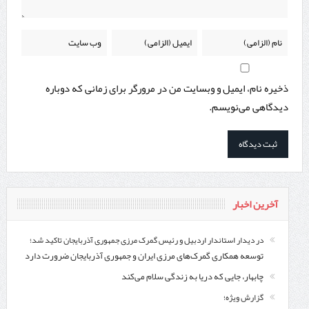
ذخیره نام، ایمیل و وبسایت من در مرورگر برای زمانی که دوباره
دیدگاهی می‌نویسم.
آخرین اخبار
در دیدار استاندار اردبیل و رئیس گمرک مرزی جمهوری آذربایجان تاکید شد؛
توسعه همکاری گمرک‌های مرزی ایران و جمهوری آذربایجان ضرورت دارد
چابهار، جایی که دریا به زندگی سلام می‌کند
گزارش ویژه؛