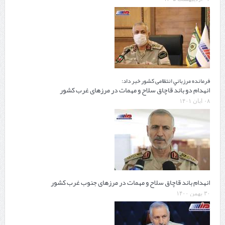
فرمانده مرزباني انتظامی کشور خبر داد:
انهدام دو باند قاچاق سلاح و مهمات در مرزهای غرب کشور
۰۸ آبان ۱۴۰۱
انهدام باند قاچاق سلاح و مهمات در مرزهای جنوب غرب کشور
۳۰ بهمن ۱۴۰۰