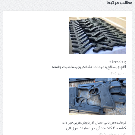
مطالب مرتبط
پرونده ویژه؛
قاچاق سلاح و مهمات؛ نشانه‌روی به امنیت جامعه
۰۱ تیر ۱۴۰۵
فرمانده مرزبانی استان آذربایجان غربی خبر داد:
کشف ۴۰ کلت جنگی در عملیات مرزبانی
۰۳ اردیبهشت ۱۴۰۵