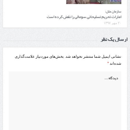
سازمان ملل:
امارات تحریم تسلیحاتی سومالی را نقض کرده است
۲۰ مهر ۱۳۹۷
ارسال یک نظر
نشانی ایمیل شما منتشر نخواهد شد.
بخش‌های موردنیاز علامت‌گذاری
*
شده‌اند