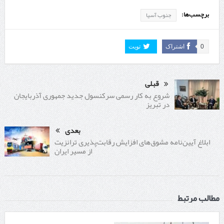
برچسب‌ها:
جنوب آسیا
0
اشتراک
تویت
قبلی
شروع به کار رسمی سرکنسول جدید جمهوری آذربایجان
در تبریز
بعدی
ابلاغ آیین‌نامه مشوق‌های افزایش رقابت‌پذیری ترانزیت
از مسیر ایران
مطالب مرتبط