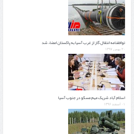
توافقنامه انتقال گاز از غرب آسیا به پاکستان امضاء شد
۲۰ بهمن ۱۳۹۷
اسلام آباد شریک مهم مسکو در جنوب آسیا
۰۱ اسفند ۱۳۹۶