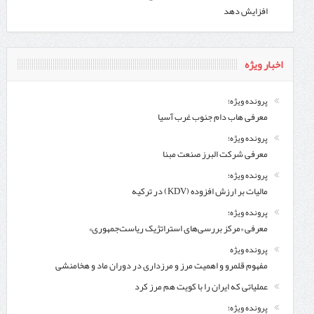
افزایش دهد
اخبار ویژه
پرونده ویژه؛
معرفی هاب دام جنوب غرب آسیا
پرونده ویژه؛
معرفی شركت البرز صنعت مبنا
پرونده ویژه؛
مالیات بر ارزش افزوده (KDV) در ترکیه
پرونده ویژه؛
معرفی «مرکز بررسی‌های استراتژیک ریاست‌جمهوری»
پرونده ویژه
مفهوم قلمرو و اهمیت مرز و مرزداری در دوران ماد و هخامنشی
عملیاتی که ایران را با کویت هم مرز کرد
پرونده ویژه؛