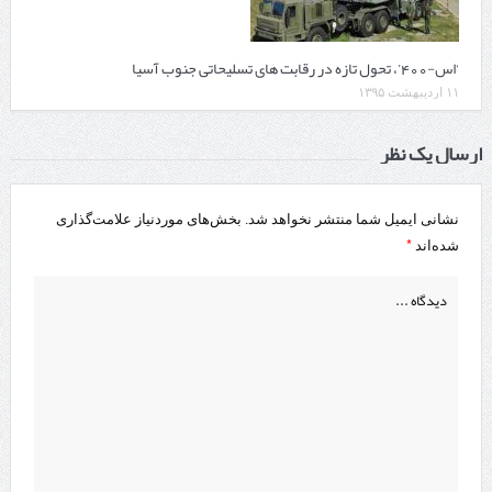
‘اس-400’، تحول تازه در رقابت های تسلیحاتی جنوب آسیا
۱۱ اردیبهشت ۱۳۹۵
ارسال یک نظر
نشانی ایمیل شما منتشر نخواهد شد.
بخش‌های موردنیاز علامت‌گذاری
*
شده‌اند