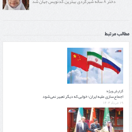
دختر ۸ ساله شهرکردی بهترین کدنویس جهان شد
مطالب مرتبط
گزارش ویژه؛
اجماع‌سازی علیه ایران؛ خوابی که دیگر تعبیر نمی‌شود
۱۹ خرداد ۱۴۰۳