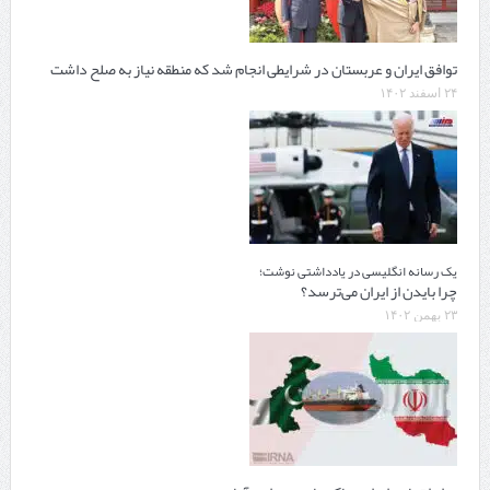
توافق ایران و عربستان در شرایطی انجام شد که منطقه نیاز به صلح داشت
۲۴ اسفند ۱۴۰۲
یک رسانه انگلیسی در یادداشتی نوشت؛
چرا بایدن از ایران می‌ترسد؟
۲۳ بهمن ۱۴۰۲