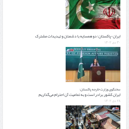
ایران-پاکستان؛ دو همسایه با دشمنان و تهدیدات مشترک
۳۰ دی ۱۴۰۲
سخنگوی وزارت خارجه پاکستان:
ایران کشور برادر است و به تمامیت آن احترام می‌گذاریم
۲۸ دی ۱۴۰۲