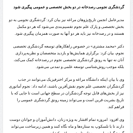
گردشگری نجومی رصدخانه در دو بخش تخصصی و عمومی پیگیری شود
مدیرعامل انجمن تاریخ‌پژوهان مراغه نیز بیان کرد: گردشگری نجومی به دو
بخش تخصصی و پارک علم نجوم تقسیم‌بندی می‌شود که هر دو مکمل
هستند و در رصدخانه نیز باید هر دو آنها به صورت همزمان پیگیری شود.
دکتر «محمد مشتری» در خصوص راهکارهای توسعه گردشگری تخصصی
نجوم، بیان کرد: برگزاری همایش‌ها و بازدید متخصصان و نظریه‌پردازی
آنان نه تنها به رونق گردشگری تخصصی نجوم در رصدخانه کمک می‌کند،
بلکه موجب روش‌شناسی توسعه علمی و تمدنی می‌شود.
وی با بیان اینکه دانشگاه مراغه و مرکز اخترفیزیک می‌توانند در جذب
گردشگران تخصصی علم نجوم نقش‌آفرین باشند، ادامه داد: نجوم آماتوری
نیز از بخش‌های قابل توجه گردشگران در سطح جهانی است تا جایی که با
تاریخ بشریت قرین است و می‌تواند زمینه رونق گردشگری عمومی را
فراهم کند.
وی افزود: امروزه تمام اقشار به ویژه زنان، دانش‌آموزان و جوانان دوست
دارند تا با تلسکوپ به ستاره‌ها و ماه نگاه کنند و همین زیرساخت می‌تواند