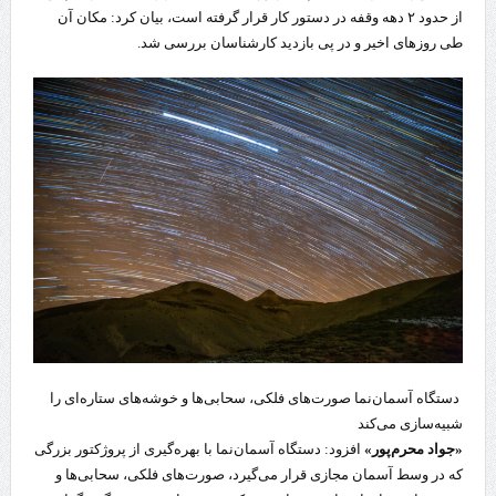
از حدود ۲ دهه وقفه در دستور کار قرار گرفته است، بیان کرد: مکان آن
طی روزهای اخیر و در پی بازدید کارشناسان بررسی شد.
دستگاه آسمان‌نما صورت‌های فلکی، سحابی‌ها و خوشه‌های ستاره‌ای را
شبیه‌سازی می‌کند
«جواد محرم‌‍‌پور»
افزود: دستگاه آسمان‌نما با بهره‌گیری از پروژکتور بزرگی
که در وسط آسمان مجازی قرار می‌گیرد، صورت‌های فلکی، سحابی‌ها و