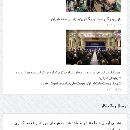
بازار بزرگ رشت، بزرگ‌ترین بازار بی‌سقف ایران
۱۸ دی ۱۴۰۲
رهبر انقلاب اسلامی در دیدار اعضای ستاد مرکزی کنگره بزرگداشت ده هزار شهید
آذربایجان شرقی:
شهدا، هویت ملت ایران؛ هویت ملی نباید فراموش شود
۲۷ آذر ۱۴۰۲
ارسال یک نظر
نشانی ایمیل شما منتشر نخواهد شد.
بخش‌های موردنیاز علامت‌گذاری
*
شده‌اند