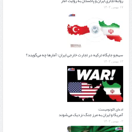
روابط تجاری ایران و پاکستان به روایت آمار
۱۷ بهمن ۱۴۰۲
سهم و جایگاه ترکیه در تجارت خارجی ایران؛ آمارها چه می‌گویند؟
۱۲ بهمن ۱۴۰۲
ادعای اکونومیست:
آمریکا و ایران به مرز جنگ نزدیک می‌شوند
۰۲ بهمن ۱۴۰۲