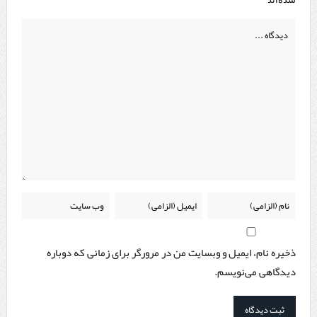
ذخیره نام، ایمیل و وبسایت من در مرورگر برای زمانی که دوباره
دیدگاهی می‌نویسم.