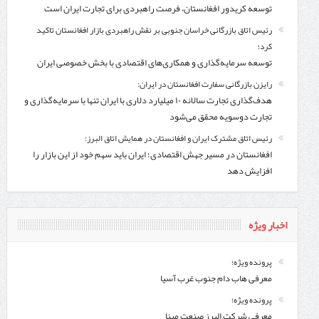
توسعه کریدور افغانستان، فرصت راهبردی برای تجارت ایران است
رئیس اتاق بازرگانی خراسان جنوبی بر نقش راهبردی بازار افغانستان تاکید
کرد؛
توسعه سرمایه‌گذاری و همکاری‌های اقتصادی با بخش خصوصی ایران
رایزن بازرگانی سفارت افغانستان در ایران:
هدف‌گذاری تجارت سالانه ۱۰ میلیارد دلاری با ایران تنها با سرمایه‌گذاری و
تجارت دوسویه محقق می‌شود
رئیس اتاق مشترک ایران و افغانستان در همایش اتاق البرز:
افغانستان در مسیر جهش اقتصادی؛ ایران باید سهم خود از این بازار را
افزایش دهد
اخبار ویژه
پرونده ویژه؛
معرفی هاب دام جنوب غرب آسیا
پرونده ویژه؛
معرفی شركت البرز صنعت مبنا