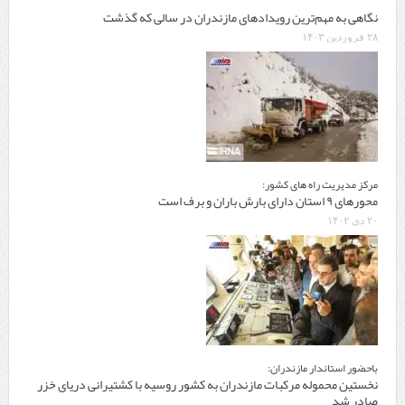
نگاهی به مهم‌‎ترین رویدادهای مازندران در سالی که گذشت
۲۸ فروردین ۱۴۰۳
مرکز مدیریت راه های کشور:
محورهای ۹ استان دارای بارش باران و برف است
۲۰ دی ۱۴۰۲
باحضور استاندار مازندران:
نخستین محموله مرکبات مازندران به کشور روسیه با کشتیرانی دریای خزر
صادر شد