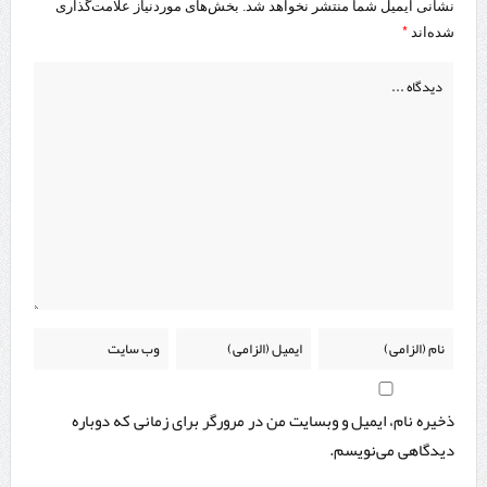
نشانی ایمیل شما منتشر نخواهد شد.
بخش‌های موردنیاز علامت‌گذاری
*
شده‌اند
ذخیره نام، ایمیل و وبسایت من در مرورگر برای زمانی که دوباره
دیدگاهی می‌نویسم.