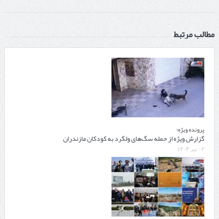
مطالب مرتبط
پرونده ویژه؛
گزارش ویژه از حمله سگ‌های ولگرد به کودکان مازندران
۰۲ تیر ۱۴۰۳