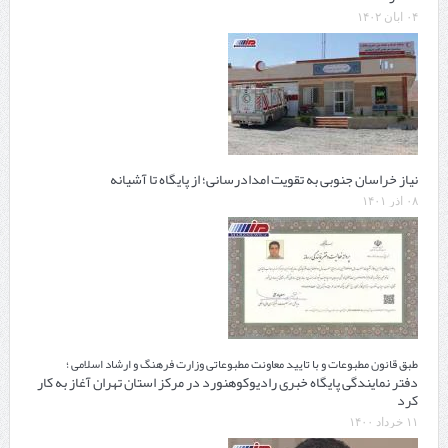
۰۴ آبان ۱۴۰۲
نیاز خراسان جنوبی به تقویت امدادرسانی؛ از پایگاه تا آشیانه
۰۸ آذر ۱۴۰۱
طبق قانون مطبوعات و با تایید معاونت مطبوعاتی وزارت فرهنگ و ارشاد اسلامی ؛
دفتر نمایندگی پایگاه خبری رادیوکوهنورد در مرکز استان تهران آغاز به کار
کرد
۱۱ خرداد ۱۴۰۰