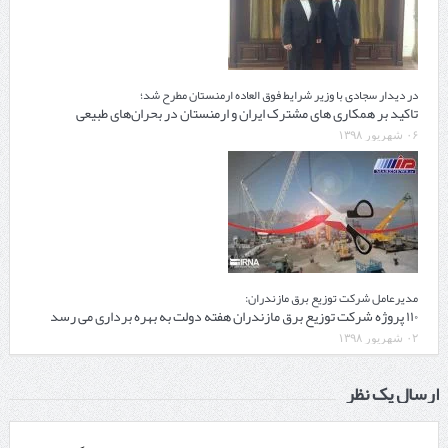
در دیدار سجادی با وزیر شرایط فوق العاده ارمنستان مطرح شد؛
تاکید بر همکاری های مشترک ایران و ارمنستان در بحران‌های طبیعی
۰۶ شهریور ۱۳۹۸
مدیرعامل شرکت توزیع برق مازندران:
۱۱۰ پروژه شرکت توزیع برق مازندران هفته دولت به بهره برداری می رسد
۰۲ شهریور ۱۳۹۸
ارسال یک نظر