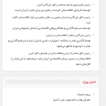
رئیس کمیسیون صنعت و معدن اتاق بازرگانی البرز:
توسعه کریدور افغانستان، فرصت راهبردی برای تجارت ایران است
رئیس اتاق بازرگانی خراسان جنوبی بر نقش راهبردی بازار افغانستان تاکید
کرد؛
توسعه سرمایه‌گذاری و همکاری‌های اقتصادی با بخش خصوصی ایران
رایزن بازرگانی سفارت افغانستان در ایران:
هدف‌گذاری تجارت سالانه ۱۰ میلیارد دلاری با ایران تنها با سرمایه‌گذاری و
تجارت دوسویه محقق می‌شود
رئیس اتاق مشترک ایران و افغانستان در همایش اتاق البرز:
افغانستان در مسیر جهش اقتصادی؛ ایران باید سهم خود از این بازار را
افزایش دهد
اخبار ویژه
پرونده ویژه؛
معرفی هاب دام جنوب غرب آسیا