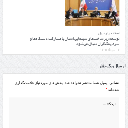
استاندار اردبیل:
توسعه زیرساخت‌های سینمایی استان با مشارکت دستگاه‌ها و
سرمایه‌گذاران دنبال می‌شود
۰۴ مرداد ۱۴۰۵
ارسال یک نظر
نشانی ایمیل شما منتشر نخواهد شد.
بخش‌های موردنیاز علامت‌گذاری
*
شده‌اند