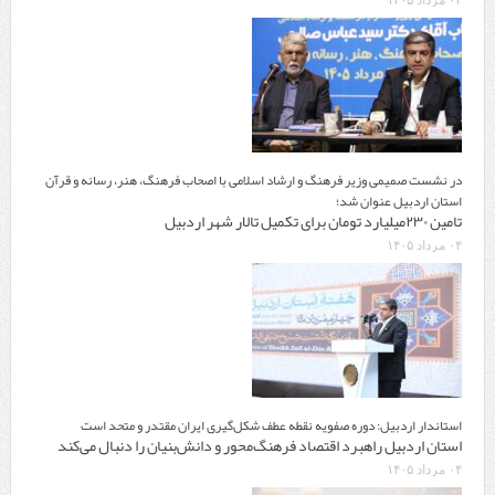
۰۴ مرداد ۱۴۰۵
در نشست صمیمی وزیر فرهنگ و ارشاد اسلامی با اصحاب فرهنگ، هنر، رسانه و قرآن
استان اردبیل عنوان شد؛
تامین ۲۳۰میلیارد تومان برای تکمیل تالار شهر اردبیل
۰۴ مرداد ۱۴۰۵
استاندار اردبیل: دوره صفویه نقطه عطف شکل‌گیری ایران مقتدر و متحد است
استان اردبیل راهبرد اقتصاد فرهنگ‌محور و دانش‌بنیان را دنبال می‌کند
۰۴ مرداد ۱۴۰۵