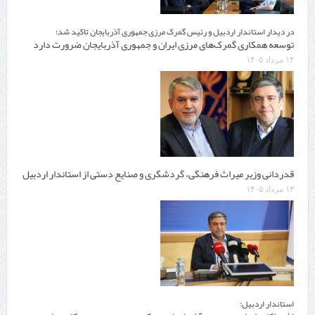
در دیدار استاندار اردبیل و رئیس گمرک مرزی جمهوری آذربایجان تاکید شد؛
توسعه همکاری گمرک‌های مرزی ایران و جمهوری آذربایجان ضرورت دارد
۱۴ مرداد ۱۴۰۵
قدردانی وزیر میراث فرهنگی، گردشگری و صنایع دستی از استاندار اردبیل
۱۳ مرداد ۱۴۰۵
استاندار اردبیل: