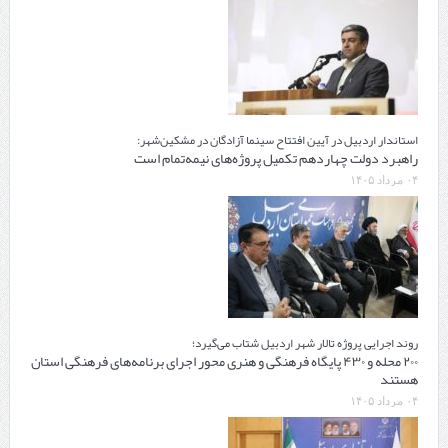
استاندار اردبیل در آیین افتتاح سینما آزادگان در مشکین‌شهر:
راهبرد دولت چهاردهم تکمیل پروژه‌های نیمه‌تمام است
۰۴ مرداد ۱۴۰۵
روند اجرایی پروژه تالار شهر اردبیل شتاب می‌گیرد؛
۲۰۰ محله و ۴۳۰ پایگاه فرهنگی و هنری محور اجرای برنامه‌های فرهنگی استان
هستند
۰۴ مرداد ۱۴۰۵