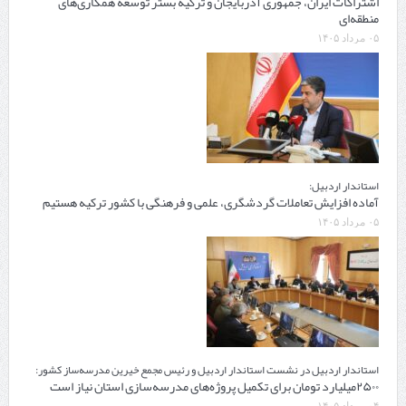
اشتراکات ایران، جمهوری آذربایجان و ترکیه بستر توسعه همکاری‌های
منطقه‌ای
۰۵ مرداد ۱۴۰۵
استاندار اردبیل:
آماده افزایش تعاملات گردشگری، علمی و فرهنگی با کشور ترکیه هستیم
۰۵ مرداد ۱۴۰۵
استاندار اردبیل در نشست استاندار اردبیل و رئیس مجمع خیرین مدرسه‌ساز کشور:
۲۵۰۰میلیارد تومان برای تکمیل پروژه‌های مدرسه‌سازی استان نیاز است