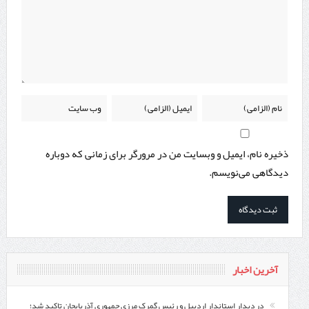
ذخیره نام، ایمیل و وبسایت من در مرورگر برای زمانی که دوباره
دیدگاهی می‌نویسم.
آخرین اخبار
در دیدار استاندار اردبیل و رئیس گمرک مرزی جمهوری آذربایجان تاکید شد؛