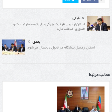
قبلی
استان اردبیل ظرفیت بزرگی برای توسعه ارتباطات و
فناوری اطلاعات دارد
بعدی
استان اردبیل پیشگام در تحول دیجیتال می‌شود
مطالب مرتبط