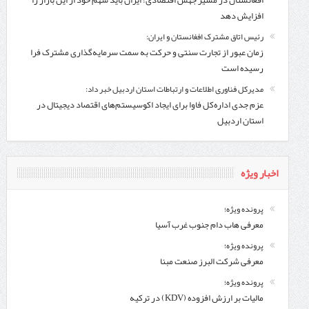
افغانستان در مسیر جهش اقتصادی؛ ایران باید سهم خود از این بازار را
افزایش دهد
رئیس اتاق مشترک افغانستان و ایران:
زمان عبور از تجارت سنتی و حرکت به سمت سرمایه‌گذاری مشترک فرا
رسیده است
مدیرکل فناوری اطلاعات و ارتباطات استان اردبیل خبر داد:
عزم جدی اداره‌کل فاوا برای ایجاد اکوسیستم‌های اقتصاد دیجیتال در
استان اردبیل
اخبار ویژه
پرونده ویژه؛
معرفی هاب دام جنوب غرب آسیا
پرونده ویژه؛
معرفی شركت البرز صنعت مبنا
پرونده ویژه؛
مالیات بر ارزش افزوده (KDV) در ترکیه