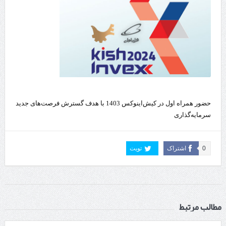
حضور همراه اول در کیش‌اینوکس 1403 با هدف گسترش فرصت‌های جدید
سرمایه‌گذاری
0
اشتراک
تویت
مطالب مرتبط