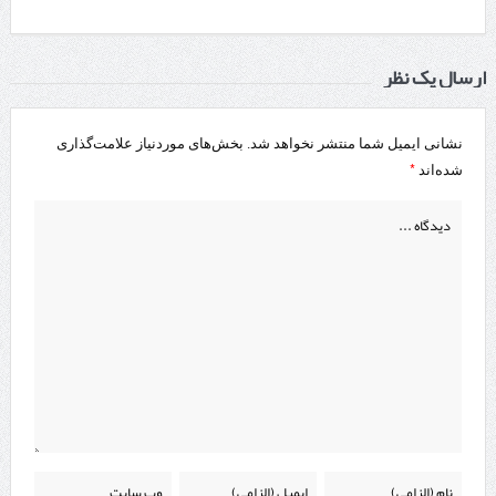
ارسال یک نظر
نشانی ایمیل شما منتشر نخواهد شد.
بخش‌های موردنیاز علامت‌گذاری
*
شده‌اند