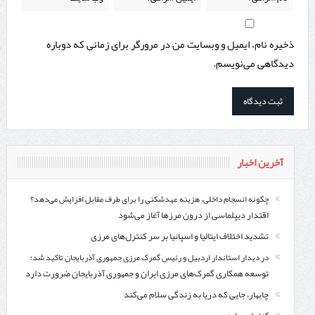
ذخیره نام، ایمیل و وبسایت من در مرورگر برای زمانی که دوباره
دیدگاهی می‌نویسم.
آخرین اخبار
چگونه انسجام داخلی، هزینه عهدشکنی را برای طرف مقابل افزایش می‌دهد؟
اقتدار دیپلماسی از درون مرزها آغاز می‌شود
تشدید اختلاف ایتالیا و اسپانیا بر سر کنترل‌های مرزی
در دیدار استاندار اردبیل و رئیس گمرک مرزی جمهوری آذربایجان تاکید شد؛
توسعه همکاری گمرک‌های مرزی ایران و جمهوری آذربایجان ضرورت دارد
چابهار، جایی که دریا به زندگی سلام می‌کند