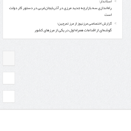
استاندار:
راه‌اندازی سه بازارچه جدید مرزی در آذربایجان‌غربی در دستور کار دولت
است
گزارش اختصاصی مرزنیوز از مرز تمرچین؛
گوشه‌ای از اقدامات همراه اول در یکی از مرزهای کشور