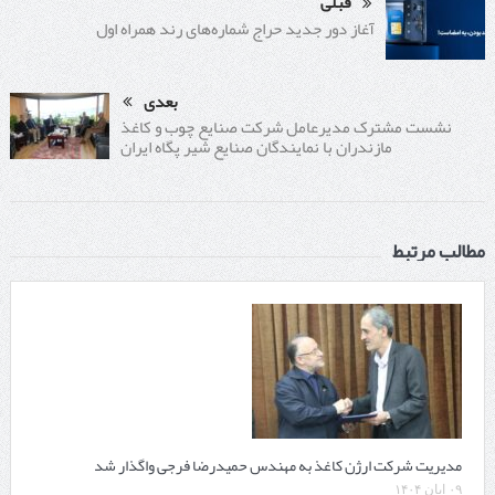
قبلی
آغاز دور جدید حراج شماره‌های رند همراه اول
بعدی
نشست مشترک مدیرعامل شرکت صنایع چوب و کاغذ
مازندران با نمایندگان صنایع شیر پگاه ایران
مطالب مرتبط
مدیریت شرکت ارژن کاغذ به مهندس حمیدرضا فرجی واگذار شد
۰۹ آبان ۱۴۰۴