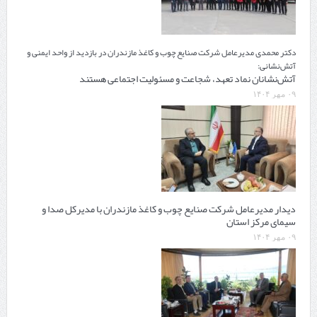
دکتر محمدی مدیرعامل شرکت صنایع چوب و کاغذ مازندران در بازدید از واحد ایمنی و
آتش‌نشانی:
آتش‌نشانان نماد تعهد، شجاعت و مسئولیت اجتماعی هستند
۰۹ مهر ۱۴۰۴
دیدار مدیرعامل شرکت صنایع چوب و کاغذ مازندران با مدیرکل صدا و
سیمای مرکز استان
۰۹ مهر ۱۴۰۴