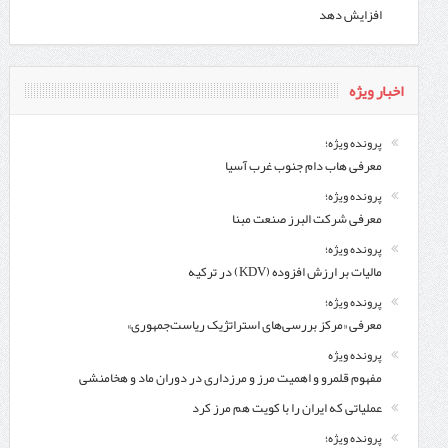
افزایش دهد
اخبار ویژه
پرونده ویژه؛
معرفی هاب دام جنوب غرب آسیا
پرونده ویژه؛
معرفی شركت البرز صنعت مبنا
پرونده ویژه؛
مالیات بر ارزش افزوده (KDV) در ترکیه
پرونده ویژه؛
معرفی «مرکز بررسی‌های استراتژیک ریاست‌جمهوری»
پرونده ویژه
مفهوم قلمرو و اهمیت مرز و مرزداری در دوران ماد و هخامنشی
عملیاتی که ایران را با کویت هم مرز کرد
پرونده ویژه؛