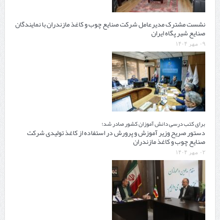
نشست مشترک مدیرعامل شرکت صنایع چوب و کاغذ مازندران با نمایندگان
صنایع شیر پگاه ایران
۰۹ مهر ۱۴۰۴
برای کتب درسی دانش آموزان کشور صادر شد؛
دستور صریح وزیر آموزش و پرورش در استفاده از کاغذ تولیدی شرکت
صنایع چوب و کاغذ مازندران
۰۲ مهر ۱۴۰۴