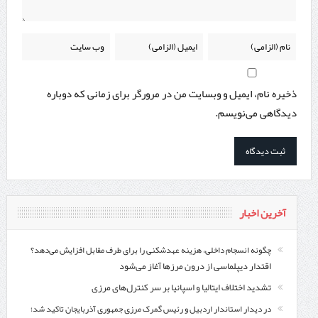
ذخیره نام، ایمیل و وبسایت من در مرورگر برای زمانی که دوباره
دیدگاهی می‌نویسم.
آخرین اخبار
چگونه انسجام داخلی، هزینه عهدشکنی را برای طرف مقابل افزایش می‌دهد؟
اقتدار دیپلماسی از درون مرزها آغاز می‌شود
تشدید اختلاف ایتالیا و اسپانیا بر سر کنترل‌های مرزی
در دیدار استاندار اردبیل و رئیس گمرک مرزی جمهوری آذربایجان تاکید شد؛