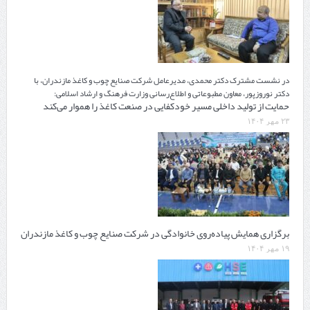
در نشست مشترک دکتر محمدی، مدیرعامل شرکت صنایع چوب و کاغذ مازندران، با
دکتر نوروزپور، معاون مطبوعاتی و اطلاع‌رسانی وزارت فرهنگ و ارشاد اسلامی:
حمایت از تولید داخلی مسیر خودکفایی در صنعت کاغذ را هموار می‌کند
۲۳ مهر ۱۴۰۴
برگزاری همایش پیاده‌روی خانوادگی در شرکت صنایع چوب و کاغذ مازندران
۱۹ مهر ۱۴۰۴