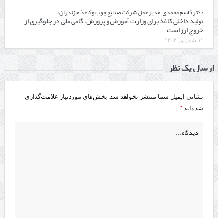
دکتر قاسم محمدی، مدیرعامل شرکت صنایع چوب و کاغذ مازندران:
تولید داخلی کاغذ برای وزارت آموزش و پرورش، گامی ملی در جلوگیری از
خروج ارز است
۱۱ شهریور ۱۴۰۴
ارسال یک نظر
نشانی ایمیل شما منتشر نخواهد شد.
بخش‌های موردنیاز علامت‌گذاری
*
شده‌اند