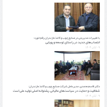
با تغییرات مدیریتی در صنایع چوب و کاغذ مازندران رقم خورد:
انتصاب‌های جدید در راستای توسعه و پویایی
۰۹ آبان ۱۴۰۴
دکتر قاسم محمدی، مدیرعامل شرکت صنایع چوب و کاغذ مازندران:
شفافیت و حمایت در سیاست‌های مالیاتی، پشتوانه اصلی تولید ملی است
۰۹ آبان ۱۴۰۴