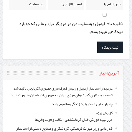
ذخیره نام، ایمیل و وبسایت من در مرورگر برای زمانی که دوباره
دیدگاهی می‌نویسم.
آخرین اخبار
در دیدار استاندار اردبیل و رئیس گمرک مرزی جمهوری آذربایجان تاکید شد؛
توسعه همکاری گمرک‌های مرزی ایران و جمهوری آذربایجان ضرورت دارد
چابهار، جایی که دریا به زندگی سلام می‌کند
گزارش ویژه؛
طرز تهیه خورش خلال کرمانشاهی +نکات و فوت وفن‌ها
قدردانی وزیر میراث فرهنگی، گردشگری و صنایع دستی از استاندار