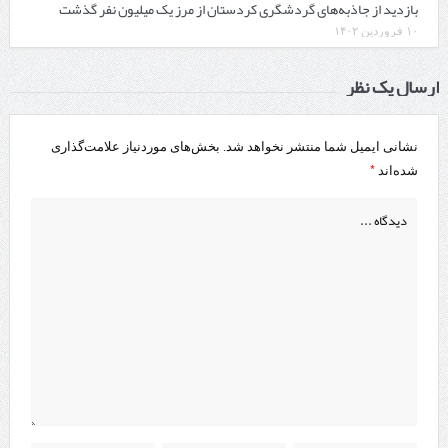
بازدید از جاذبه‌های گردشگری کردستان از مرز یک میلیون نفر گذشت
۱۰ فروردین ۱۴۰۲
ارسال یک نظر
نشانی ایمیل شما منتشر نخواهد شد.
بخش‌های موردنیاز علامت‌گذاری
*
شده‌اند