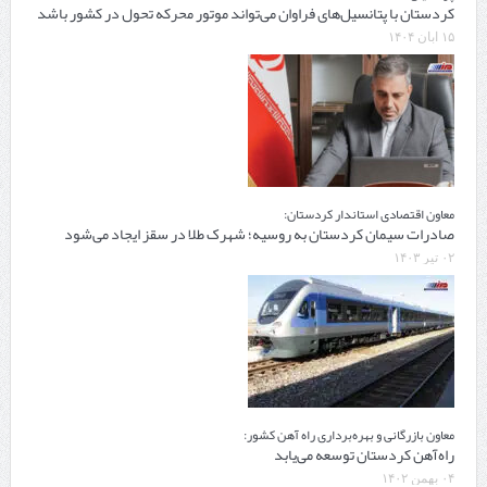
کردستان با پتانسیل‌های فراوان می‌تواند موتور محرکه تحول در کشور باشد
۱۵ آبان ۱۴۰۴
معاون اقتصادی استاندار کردستان:
صادرات سیمان کردستان به روسیه؛ شهرک طلا در سقز ایجاد می‌شود
۰۲ تیر ۱۴۰۳
معاون بازرگانی و بهره‌برداری راه آهن کشور:
راه‌آهن کردستان توسعه می‌یابد
۰۴ بهمن ۱۴۰۲