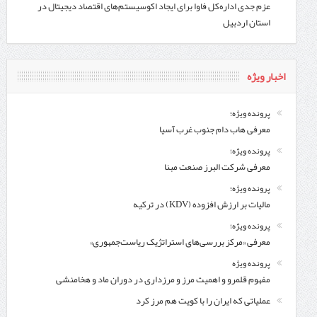
عزم جدی اداره‌کل فاوا برای ایجاد اکوسیستم‌های اقتصاد دیجیتال در
استان اردبیل
اخبار ویژه
پرونده ویژه؛
معرفی هاب دام جنوب غرب آسیا
پرونده ویژه؛
معرفی شركت البرز صنعت مبنا
پرونده ویژه؛
مالیات بر ارزش افزوده (KDV) در ترکیه
پرونده ویژه؛
معرفی «مرکز بررسی‌های استراتژیک ریاست‌جمهوری»
پرونده ویژه
مفهوم قلمرو و اهمیت مرز و مرزداری در دوران ماد و هخامنشی
عملیاتی که ایران را با کویت هم مرز کرد