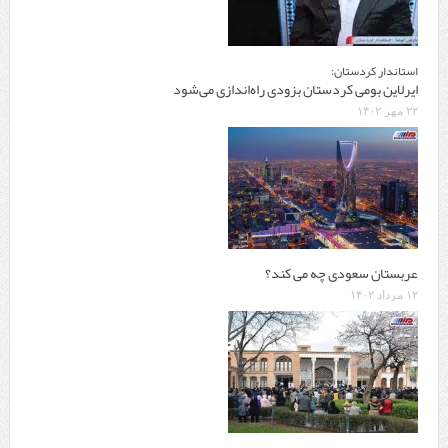
استاندار کردستان:
ایرلاین بومی کردستان بزودی راه‌اندازی می‌شود
۲۲ مهر ۱۴۰۲
عربستان سعودی چه می کند‌؟
۱۲ مرداد ۱۴۰۲