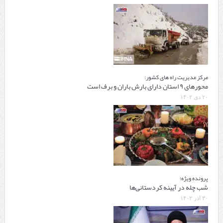
مرکز مدیریت راه های کشور:
محورهای ۹ استان دارای بارش باران و برف است
۲۰ دی ۱۴۰۲
پرونده ویژه؛
شب چله در آیینه کردستانی‌ها
۳۰ آذر ۱۴۰۲