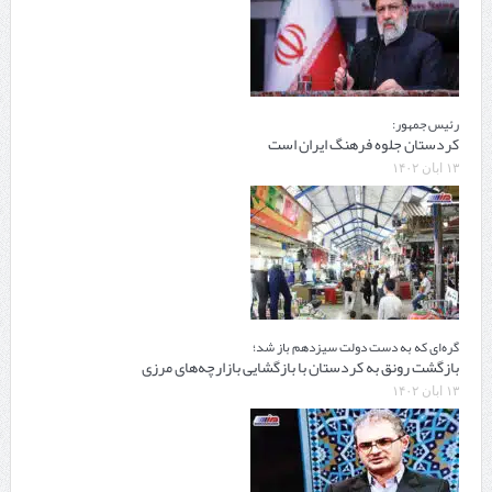
رئیس جمهور:
کردستان جلوه فرهنگ ایران است
۱۳ آبان ۱۴۰۲
گره‌ای که به دست دولت سیزدهم باز شد؛
بازگشت رونق به کردستان با بازگشایی بازارچه‌های مرزی
۱۳ آبان ۱۴۰۲