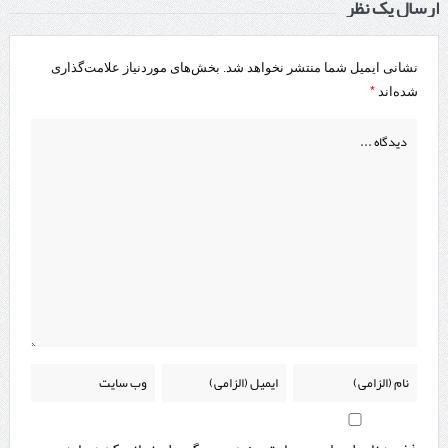
ارسال یک نظر
نشانی ایمیل شما منتشر نخواهد شد.
بخش‌های موردنیاز علامت‌گذاری
*
شده‌اند