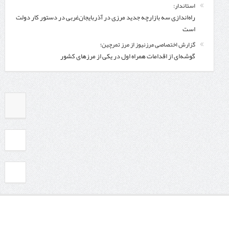
استاندار:
راه‌اندازی سه بازارچه جدید مرزی در آذربایجان‌غربی در دستور کار دولت
است
گزارش اختصاصی مرزنیوز از مرز تمرچین؛
گوشه‌ای از اقدامات همراه اول در یکی از مرزهای کشور