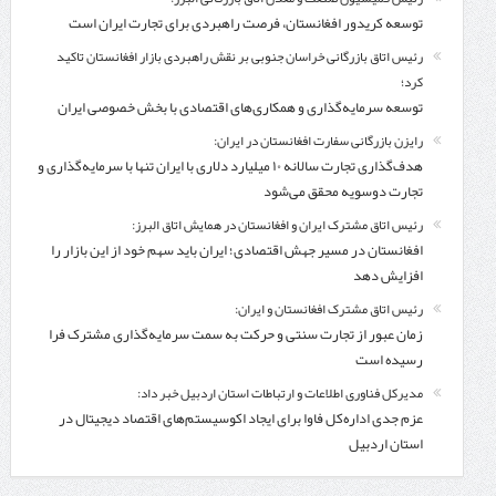
توسعه کریدور افغانستان، فرصت راهبردی برای تجارت ایران است
رئیس اتاق بازرگانی خراسان جنوبی بر نقش راهبردی بازار افغانستان تاکید
کرد؛
توسعه سرمایه‌گذاری و همکاری‌های اقتصادی با بخش خصوصی ایران
رایزن بازرگانی سفارت افغانستان در ایران:
هدف‌گذاری تجارت سالانه ۱۰ میلیارد دلاری با ایران تنها با سرمایه‌گذاری و
تجارت دوسویه محقق می‌شود
رئیس اتاق مشترک ایران و افغانستان در همایش اتاق البرز:
افغانستان در مسیر جهش اقتصادی؛ ایران باید سهم خود از این بازار را
افزایش دهد
رئیس اتاق مشترک افغانستان و ایران:
زمان عبور از تجارت سنتی و حرکت به سمت سرمایه‌گذاری مشترک فرا
رسیده است
مدیرکل فناوری اطلاعات و ارتباطات استان اردبیل خبر داد:
عزم جدی اداره‌کل فاوا برای ایجاد اکوسیستم‌های اقتصاد دیجیتال در
استان اردبیل