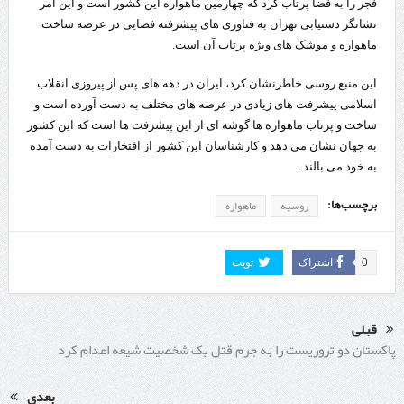
فجر را به فضا پرتاب کرد که چهارمین ماهواره این کشور است و این امر
نشانگر دستیابی تهران به فناوری های پیشرفته فضایی در عرصه ساخت
ماهواره و موشک های ویژه پرتاب آن است.
این منبع روسی خاطرنشان کرد، ایران در دهه های پس از پیروزی انقلاب
اسلامی پیشرفت های زیادی در عرصه های مختلف به دست آورده است و
ساخت و پرتاب ماهواره ها گوشه ای از این پیشرفت ها است که این کشور
به جهان نشان می دهد و کارشناسان این کشور از افتخارات به دست آمده
به خود می بالند.
برچسب‌ها:
روسیه
ماهواره
0
اشتراک
تویت
قبلی
پاکستان دو تروریست را به جرم قتل یک شخصیت شیعه اعدام کرد
بعدی