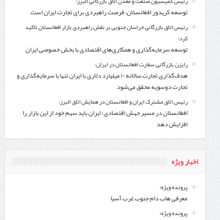
رئیس کمیسیون صنعت و معدن اتاق بازرگانی البرز:
توسعه کریدور افغانستان، فرصت راهبردی برای تجارت ایران است
رئیس اتاق بازرگانی خراسان جنوبی بر نقش راهبردی بازار افغانستان تاکید
کرد؛
توسعه سرمایه‌گذاری و همکاری‌های اقتصادی با بخش خصوصی ایران
رایزن بازرگانی سفارت افغانستان در ایران:
هدف‌گذاری تجارت سالانه ۱۰ میلیارد دلاری با ایران تنها با سرمایه‌گذاری و
تجارت دوسویه محقق می‌شود
رئیس اتاق مشترک ایران و افغانستان در همایش اتاق البرز:
افغانستان در مسیر جهش اقتصادی؛ ایران باید سهم خود از این بازار را
افزایش دهد
اخبار ویژه
پرونده ویژه؛
معرفی هاب دام جنوب غرب آسیا
پرونده ویژه؛