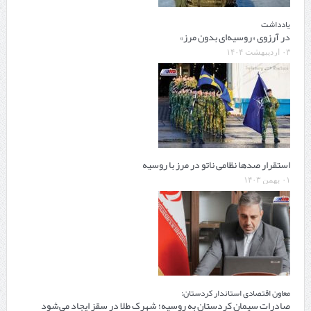
یادداشت
در آرزوی «روسیه‌ای بدون مرز»
۰۳ اردیبهشت ۱۴۰۴
استقرار صدها نظامی ناتو در مرز با روسیه
۰۱ بهمن ۱۴۰۳
معاون اقتصادی استاندار کردستان:
صادرات سیمان کردستان به روسیه؛ شهرک طلا در سقز ایجاد می‌شود