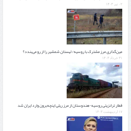
۰۲ تیر ۱۴۰۳
مین‌گذاری مرز مشترک با روسیه/ لهستان شمشیر را از رو می‌بندد؟
۳۱ خرداد ۱۴۰۳
قطار ترانزیتی روسیه-هندوستان از مرز ریلی اینچه‌برون وارد ایران شد
۱۷ اردیبهشت ۱۴۰۳