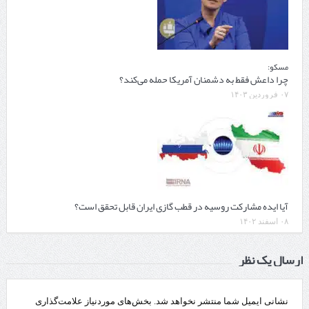
مسکو:
چرا داعش فقط به دشمنان آمریکا حمله می‌کند؟
۰۷ فروردین ۱۴۰۳
آیا ایده مشارکت روسیه در قطب گازی ایران قابل تحقق است؟
۰۸ اسفند ۱۴۰۲
ارسال یک نظر
نشانی ایمیل شما منتشر نخواهد شد.
بخش‌های موردنیاز علامت‌گذاری