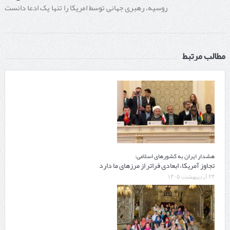
روسیه، رهبری جهانی توسط امریکا را تنها یک ادعا دانست
مطالب مرتبط
هشدار ایران به کشورهای اسلامی:
تجاوز آمریکا، ابعادی فراتر از مرزهای ما دارد
۲۴ اردیبهشت ۱۴۰۵