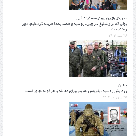
مدیرکل بازاریابی و توسعه گردشگری:
پولی که برای تبلیغ در چین، روسیه و همسایه‌ها هزینه کرده‌ایم، دور
ریخته‌ایم؟
۲۶ مهر ۱۴۰۴
پوتین:
رزمایش روسیه ـ بلاروس تمرینی برای مقابله با هرگونه تجاوز است
۲۵ شهریور ۱۴۰۴