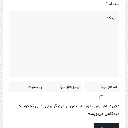
*
شده‌اند
ذخیره نام، ایمیل و وبسایت من در مرورگر برای زمانی که دوباره
دیدگاهی می‌نویسم.