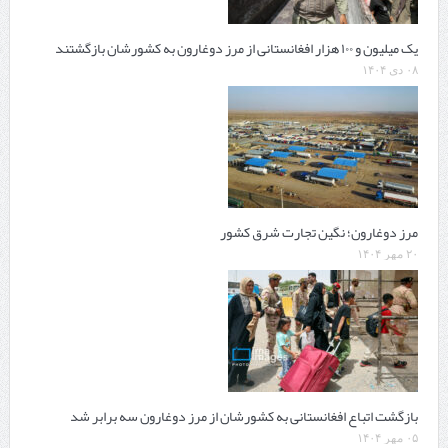
یک میلیون و ۱۰۰ هزار افغانستانی از مرز دوغارون به کشورشان بازگشتند
۰۸ دی ۱۴۰۴
مرز دوغارون؛ نگین تجارت شرق کشور
۲۰ مهر ۱۴۰۴
بازگشت اتباع افغانستانی به کشورشان از مرز دوغارون سه برابر شد
۰۵ مهر ۱۴۰۴