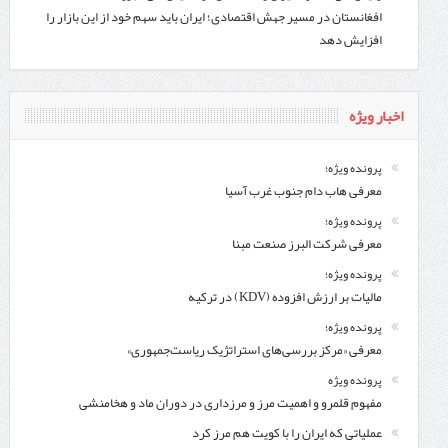
افغانستان در مسیر جهش اقتصادی؛ ایران باید سهم خود از این بازار را
افزایش دهد
اخبار ویژه
پرونده ویژه؛
معرفی هاب دام جنوب غرب آسیا
پرونده ویژه؛
معرفی شركت البرز صنعت مبنا
پرونده ویژه؛
مالیات بر ارزش افزوده (KDV) در ترکیه
پرونده ویژه؛
معرفی «مرکز بررسی‌های استراتژیک ریاست‌جمهوری»
پرونده ویژه
مفهوم قلمرو و اهمیت مرز و مرزداری در دوران ماد و هخامنشی
عملیاتی که ایران را با کویت هم مرز کرد