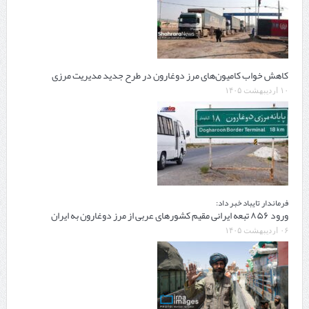
کاهش خواب کامیون‌های مرز دوغارون در طرح جدید مدیریت مرزی
۱۰ اردیبهشت ۱۴۰۵
فرماندار تایباد خبر داد:
ورود ۸۵۶ تبعه ایرانی مقیم کشورهای عربی از مرز دوغارون به ایران
۰۶ اردیبهشت ۱۴۰۵