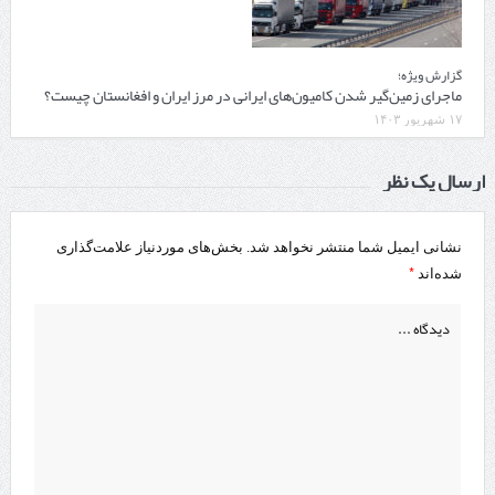
گزارش ویژه؛
ماجرای زمین‌گیر شدن کامیون‌های ایرانی در مرز ایران و افغانستان چیست؟
۱۷ شهریور ۱۴۰۳
ارسال یک نظر
نشانی ایمیل شما منتشر نخواهد شد.
بخش‌های موردنیاز علامت‌گذاری
*
شده‌اند