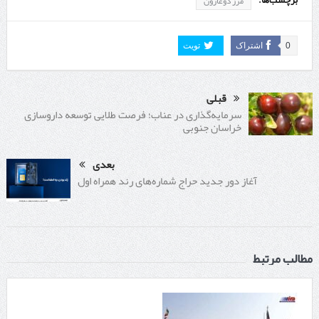
مرز دوغارون
0
اشتراک
تویت
قبلی
سرمایه‌گذاری در عناب؛ فرصت طلایی توسعه داروسازی
خراسان جنوبی
بعدی
آغاز دور جدید حراج شماره‌های رند همراه اول
مطالب مرتبط