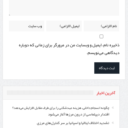
ذخیره نام، ایمیل و وبسایت من در مرورگر برای زمانی که دوباره
دیدگاهی می‌نویسم.
آخرین اخبار
چگونه انسجام داخلی، هزینه عهدشکنی را برای طرف مقابل افزایش می‌دهد؟
اقتدار دیپلماسی از درون مرزها آغاز می‌شود
تشدید اختلاف ایتالیا و اسپانیا بر سر کنترل‌های مرزی