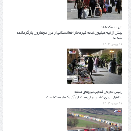
طی ۱۰ ماه گذشته
بیش از نیم میلیون تبعه غیرمجاز افغانستانی از مرز دوغارون بازگردانده
شدند
۱۱ بهمن ۱۴۰۳
رییس سازمان قضایی نیروهای مسلح:
مناطق مرزی کشور برای ساکنان آن یک فرصت است
۱۱ بهمن ۱۴۰۳