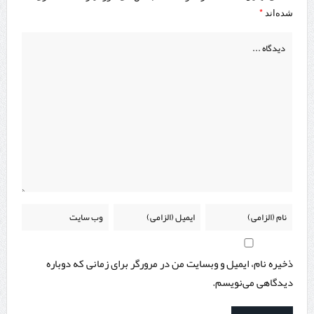
*
شده‌اند
ذخیره نام، ایمیل و وبسایت من در مرورگر برای زمانی که دوباره
دیدگاهی می‌نویسم.