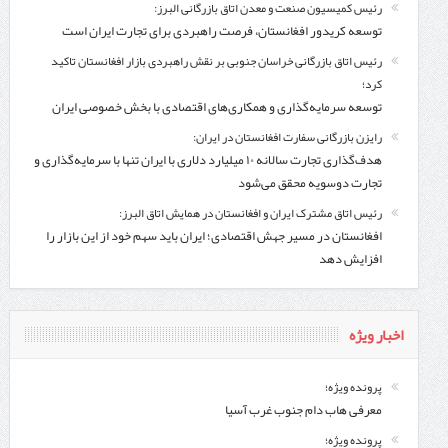
رئیس کمیسیون صنعت و معدن اتاق بازرگانی البرز:
توسعه کریدور افغانستان، فرصت راهبردی برای تجارت ایران است
رئیس اتاق بازرگانی خراسان جنوبی بر نقش راهبردی بازار افغانستان تاکید
کرد؛
توسعه سرمایه‌گذاری و همکاری‌های اقتصادی با بخش خصوصی ایران
رایزن بازرگانی سفارت افغانستان در ایران:
هدف‌گذاری تجارت سالانه ۱۰ میلیارد دلاری با ایران تنها با سرمایه‌گذاری و
تجارت دوسویه محقق می‌شود
رئیس اتاق مشترک ایران و افغانستان در همایش اتاق البرز:
افغانستان در مسیر جهش اقتصادی؛ ایران باید سهم خود از این بازار را
افزایش دهد
اخبار ویژه
پرونده ویژه؛
معرفی هاب دام جنوب غرب آسیا
پرونده ویژه؛