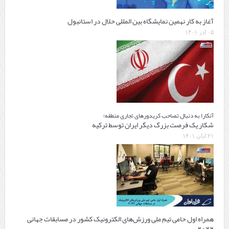
آغاز به کار نهمین نمایشگاه بین المللی حلال در استانبول
۰۵ آذر ۱۴۰۱
آنکارا به دنبال تصاحب کریدورهای تجاری منطقه؛
شکار یک فرصت بزرگ دیگر ایران توسط ترکیه
۲۱ آبان ۱۴۰۱
همراه اول حامی تیم ملی ورزش‌های الکترونیک کشور در مسابقات جهانی
2022