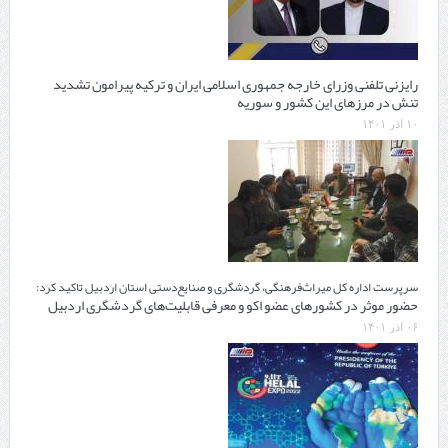
رایزنی تلفنی وزرای خارجه جمهوری اسلامی ایران و ترکیه پیرامون تشدید
تنش در مرزهای این کشور و سوریه
۱۰ آذر ۱۴۰۱
سرپرست اداره کل میراث‌فرهنگی، گردشگری و صنایع‌دستی استان اردبیل تاکید کرد:
حضور موثر در کشورهای عضو اکو و معرفی قابلیت‌های گردشگری اردبیل
۰۶ آذر ۱۴۰۱