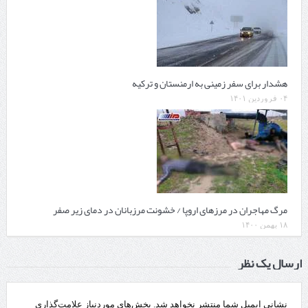
هشدار برای سفر زمینی به ارمنستان و ترکیه
۰۴ فروردین ۱۴۰۱
مرگ مهاجران در مرزهای اروپا / خشونت مرزبانان در دمای زیر صفر
۱۸ بهمن ۱۴۰۰
ارسال یک نظر
نشانی ایمیل شما منتشر نخواهد شد.
بخش‌های موردنیاز علامت‌گذاری