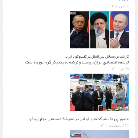
۱۸ مهر ۱۴۰۱
کارشناس مسائل بین‌الملل در گفت‌وگو با ایرنا؛
توسعه اقتصادی ایران، روسیه و ترکیه به یکدیگر گره خورده است
۲۹ تیر ۱۴۰۱
حضور پررنگ شرکت‌های ایرانی در نمایشگاه صنعتی – تجاری باکو
۲۶ اردیبهشت ۱۴۰۱