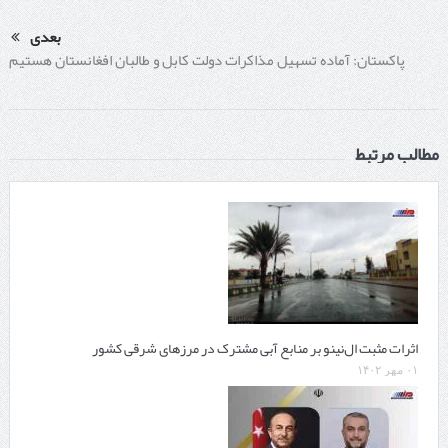
بعدی
پاکستان: آماده تسهیل مذاکرات دولت کابل و طالبان افغانستان هستیم
مطالب مرتبط
اثرات مثبت ال‌نینو بر منابع آبی مشترک در مرزهای شرقی کشور
۰۱ مهر ۱۴۰۲