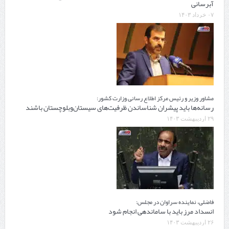
آبرسانی
۰۷ خرداد ۱۴۰۳
مشاور وزیر و رئیس مرکز اطلاع رسانی وزارت کشور:
رسانه‌ها باید پیشران شناساندن ظرفیت‌های سیستان‌وبلوچستان باشند
۲۹ اردیبهشت ۱۴۰۳
فاضلی، نماینده سراوان در مجلس:
انسداد مرز باید با ساماندهی انجام شود
۲۶ اردیبهشت ۱۴۰۳