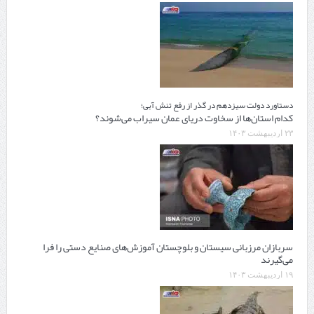
دستاورد دولت سیزدهم در گذر از رفع تنش آبی؛
کدام استان‌ها از سخاوت دریای عمان سیراب می‌شوند؟
۲۳ اردیبهشت ۱۴۰۳
سربازان مرزبانی سیستان و بلوچستان آموزش‌های صنایع‌ دستی را فرا
می‌گیرند
۱۹ اردیبهشت ۱۴۰۳