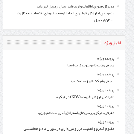
مدیرکل فناوری اطلاعات و ارتباطات استان اردبیل خبر داد:
عزم جدی اداره‌کل فاوا برای ایجاد اکوسیستم‌های اقتصاد دیجیتال در
استان اردبیل
اخبار ویژه
پرونده ویژه؛
معرفی هاب دام جنوب غرب آسیا
پرونده ویژه؛
معرفی شركت البرز صنعت مبنا
پرونده ویژه؛
مالیات بر ارزش افزوده (KDV) در ترکیه
پرونده ویژه؛
معرفی «مرکز بررسی‌های استراتژیک ریاست‌جمهوری»
پرونده ویژه
مفهوم قلمرو و اهمیت مرز و مرزداری در دوران ماد و هخامنشی