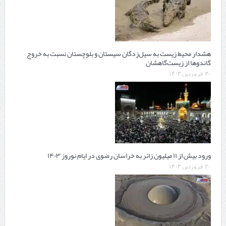
هشدار محیط زیست به سیل‌زدگان سیستان و بلوچستان نسبت به خروج
گاندوها از زیست‌گاهشان
۳۰ فروردین ۱۴۰۳
ورود بیش از ۱۱ میلیون زائر به خراسان رضوی در ایام نوروز ۱۴۰۳
۲۰ فروردین ۱۴۰۳