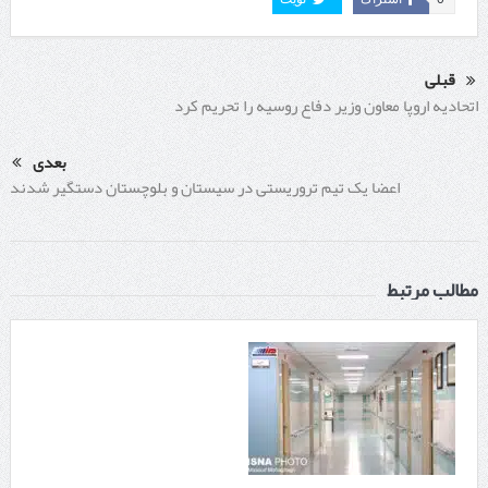
قبلی
اتحادیه اروپا معاون وزیر دفاع روسیه را تحریم کرد
بعدی
اعضا یک تیم تروریستی در سیستان و بلوچستان دستگیر شدند
مطالب مرتبط