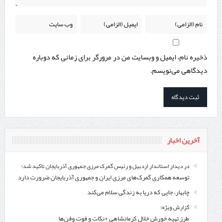
ذخیره نام، ایمیل و وبسایت من در مرورگر برای زمانی که دوباره
دیدگاهی می‌نویسم.
آخرین اخبار
در دیدار استاندار اردبیل و رئیس گمرک مرزی جمهوری آذربایجان تاکید شد؛
توسعه همکاری گمرک‌های مرزی ایران و جمهوری آذربایجان ضرورت دارد
چابهار، جایی که دریا به زندگی سلام می‌کند
گزارش ویژه؛
طرز تهیه خورش خلال کرمانشاهی +نکات و فوت وفن‌ها