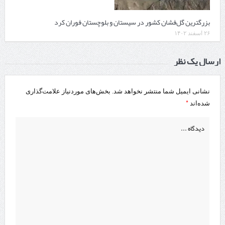
بزرگترین گل‌فشان کشور در سیستان و بلوچستان فوران کرد
۲۶ اسفند ۱۴۰۲
ارسال یک نظر
نشانی ایمیل شما منتشر نخواهد شد.
بخش‌های موردنیاز علامت‌گذاری
*
شده‌اند