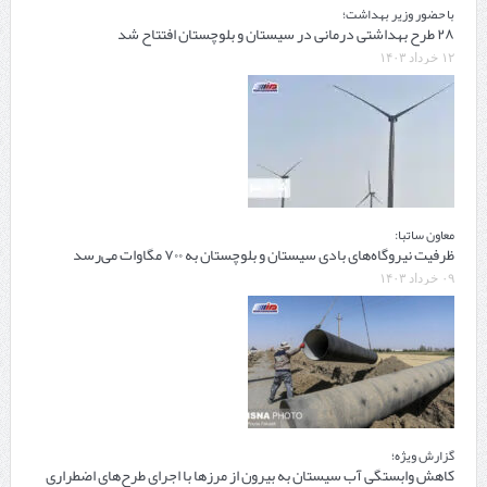
با حضور وزیر بهداشت؛
۲۸ طرح بهداشتی درمانی در سیستان و بلوچستان افتتاح شد
۱۲ خرداد ۱۴۰۳
معاون ساتبا:
ظرفیت نیروگاه‌های بادی سیستان و بلوچستان به ۷۰۰ مگاوات می‌رسد
۰۹ خرداد ۱۴۰۳
گزارش ویژه؛
کاهش وابستگی آب سیستان به بیرون از مرزها با اجرای طرح‌های اضطراری