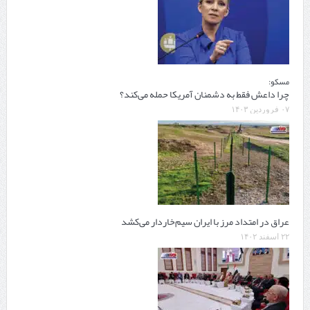
مسکو:
چرا داعش فقط به دشمنان آمریکا حمله می‌کند؟
۰۷ فروردین ۱۴۰۳
عراق در امتداد مرز با ایران سیم‌خاردار می‌کشد
۲۲ اسفند ۱۴۰۲