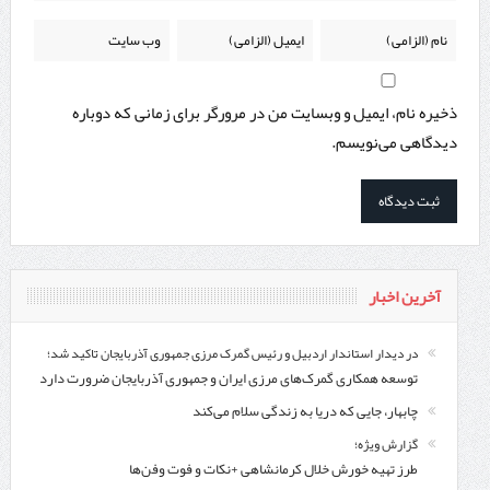
ذخیره نام، ایمیل و وبسایت من در مرورگر برای زمانی که دوباره
دیدگاهی می‌نویسم.
آخرین اخبار
در دیدار استاندار اردبیل و رئیس گمرک مرزی جمهوری آذربایجان تاکید شد؛
توسعه همکاری گمرک‌های مرزی ایران و جمهوری آذربایجان ضرورت دارد
چابهار، جایی که دریا به زندگی سلام می‌کند
گزارش ویژه؛
طرز تهیه خورش خلال کرمانشاهی +نکات و فوت وفن‌ها