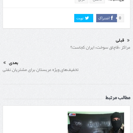
0
اشتراک
تویت
قبلی
مراکز «قاچاق سوخت» ایران کجاست؟
بعدی
تخفیف‌های ویژه عربستان برای مشتریان نفتی
مطالب مرتبط