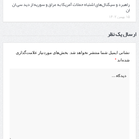
راهبرد و سیگنال‌های اشتباه حملات آمریکا به عراق و سوریه از دید سی ان
ان
۱۵ بهمن ۱۴۰۲
ارسال یک نظر
نشانی ایمیل شما منتشر نخواهد شد.
بخش‌های موردنیاز علامت‌گذاری
*
شده‌اند