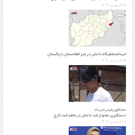
۲۸ فروردین ۱۴۰۳
انهدام مخفیگاه داعش در مرز افغانستان با پاکستان
۲۵ فروردین ۱۴۰۳
سخنگوی پلیس خبر داد:
دستگیری عضو ارشد داعش در ماهدشت کرج
۱۸ فروردین ۱۴۰۳