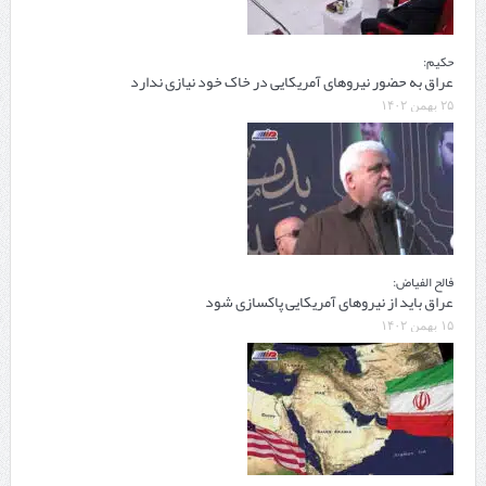
حکیم:
عراق به حضور نیروهای آمریکایی در خاک خود نیازی ندارد
۲۵ بهمن ۱۴۰۲
فالح الفیاض:
عراق باید از نیروهای آمریکایی پاکسازی شود
۱۵ بهمن ۱۴۰۲