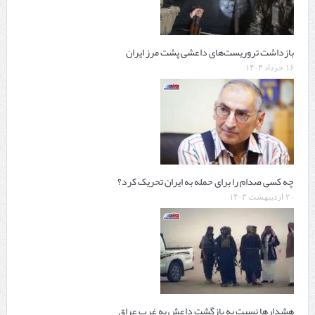
بازداشت تروریست‌های داعشی پشت مرز ایران
۱۶ خرداد ۱۴۰۳
چه کسی صدام را برای حمله به ایران تحریک کرد؟
۲۰ اردیبهشت ۱۴۰۳
هشدارها نسبت به بازگشت داعش به غرب عراق