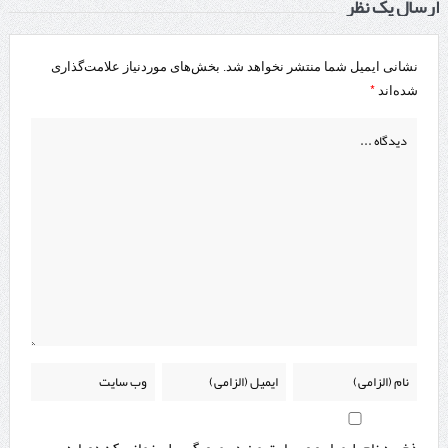
ارسال یک نظر
نشانی ایمیل شما منتشر نخواهد شد.
بخش‌های موردنیاز علامت‌گذاری
*
شده‌اند
ذخیره نام، ایمیل و وبسایت من در مرورگر برای زمانی که دوباره