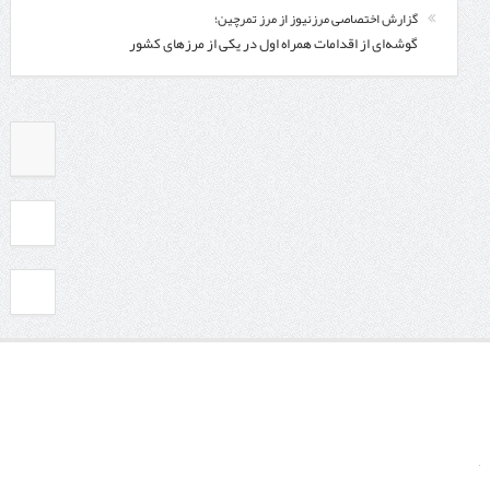
گزارش اختصاصی مرزنیوز از مرز تمرچین؛
گوشه‌ای از اقدامات همراه اول در یکی از مرزهای کشور