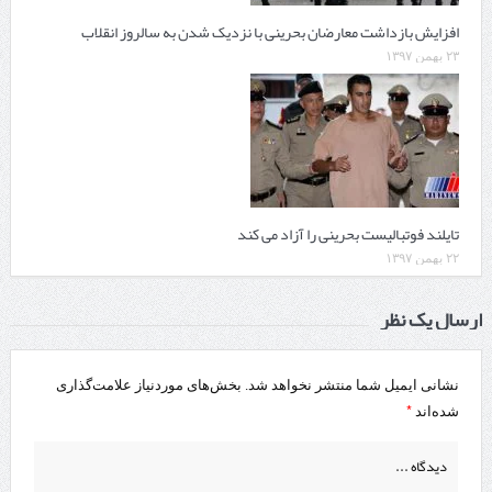
افزایش بازداشت معارضان بحرینی با نزدیک شدن به سالروز انقلاب
۲۳ بهمن ۱۳۹۷
تایلند فوتبالیست بحرینی را آزاد می کند
۲۲ بهمن ۱۳۹۷
ارسال یک نظر
نشانی ایمیل شما منتشر نخواهد شد.
بخش‌های موردنیاز علامت‌گذاری
*
شده‌اند