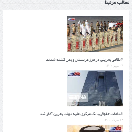
مطالب مرتبط
۲ نظامی بحرینی در مرز عربستان و یمن کشته شدند
۰۴ مهر ۱۴۰۲
اقدامات حقوقی بانک مرکزی علیه دولت بحرین آغاز شد
۱۳ مرداد ۱۴۰۰