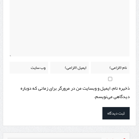
ذخیره نام، ایمیل و وبسایت من در مرورگر برای زمانی که دوباره
دیدگاهی می‌نویسم.