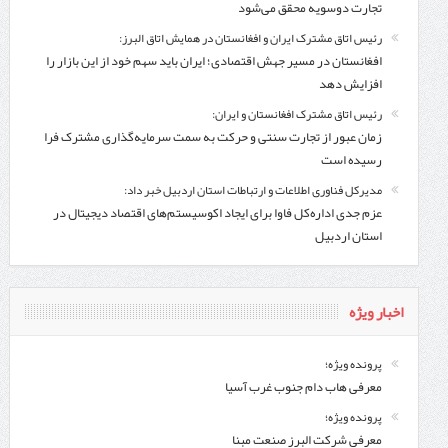
تجارت دوسویه محقق می‌شود
رئیس اتاق مشترک ایران و افغانستان در همایش اتاق البرز:
افغانستان در مسیر جهش اقتصادی؛ ایران باید سهم خود از این بازار را
افزایش دهد
رئیس اتاق مشترک افغانستان و ایران:
زمان عبور از تجارت سنتی و حرکت به سمت سرمایه‌گذاری مشترک فرا
رسیده است
مدیرکل فناوری اطلاعات و ارتباطات استان اردبیل خبر داد:
عزم جدی اداره‌کل فاوا برای ایجاد اکوسیستم‌های اقتصاد دیجیتال در
استان اردبیل
اخبار ویژه
پرونده ویژه؛
معرفی هاب دام جنوب غرب آسیا
پرونده ویژه؛
معرفی شركت البرز صنعت مبنا