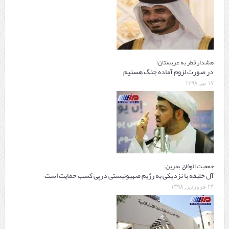
هشدار قطر به عربستان؛
در صورت لزوم آماده جنگ هستیم
۱۷ تیر ۱۳۹۸
جمعیت الوفاق بحرین:
آل خلیفه با نزدیکی به رژیم صهیونیستی درپی کسب حمایت است
۲۴ فروردین ۱۳۹۸