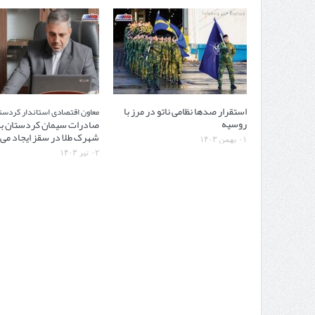
استقرار صدها نظامی ناتو در مرز با
معاون اقتصادی استاندار کردست
روسیه
صادرات سیمان کردستان به
شهرک طلا در سقز ایجاد می
۰۱ بهمن ۱۴۰۳
۰۲ تیر ۱۴۰۳