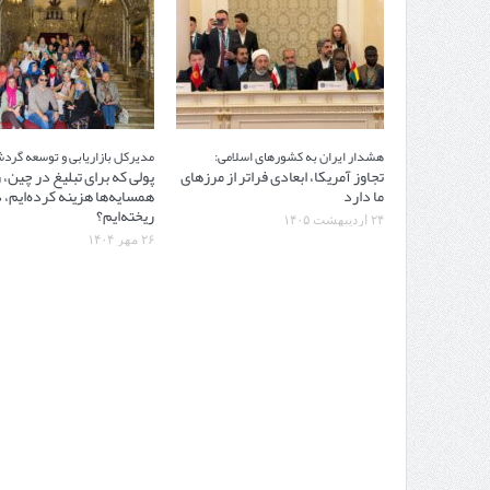
هشدار ایران به کشورهای اسلامی:
مدیرکل بازاریابی و توسعه گرد
تجاوز آمریکا، ابعادی فراتر از مرزهای
پولی که برای تبلیغ در چین،
ما دارد
همسایه‌ها هزینه کرده‌ایم، 
ریخته‌ایم؟
۲۴ اردیبهشت ۱۴۰۵
۲۶ مهر ۱۴۰۴