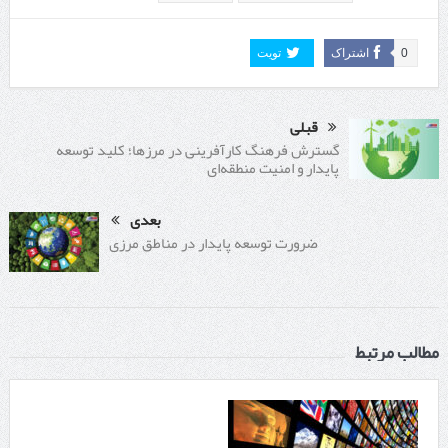
0
اشتراک
تویت
قبلی
گسترش فرهنگ کارآفرینی در مرزها؛ کلید توسعه
پایدار و امنیت منطقه‌ای
بعدی
ضرورت توسعه پایدار در مناطق مرزی
مطالب مرتبط