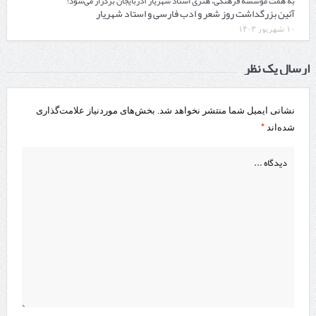
به همت موسسه فرهنگی، هنری استاد شهریار آذربایجان برگزار می‌‎شود؛
آئین بزرگداشت روز شعر و ادب فارسی و استاد شهریار
۱۰ شهریور ۱۴۰۳
ارسال یک نظر
نشانی ایمیل شما منتشر نخواهد شد.
بخش‌های موردنیاز علامت‌گذاری
*
شده‌اند