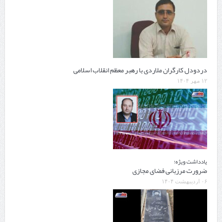
دردودل کارگران ملاردی با رهبر معظم انقلاب اسلامی
۱۲ مهر ۱۴۰۴
یادداشت ویژه؛
ضرورت مرزبانی فضای مجازی
۰۶ اردیبهشت ۱۴۰۴