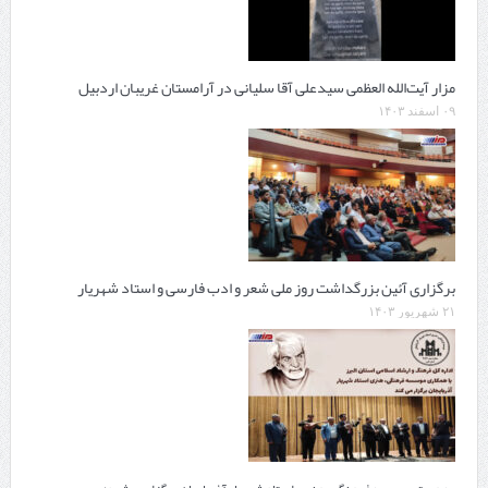
مزار آیت‌الله العظمی سیدعلی آقا سلیانی در آرامستان غریبان اردبیل
۰۹ اسفند ۱۴۰۳
برگزاری آئین بزرگداشت روز ملی شعر و ادب فارسی و استاد شهریار
۲۱ شهریور ۱۴۰۳