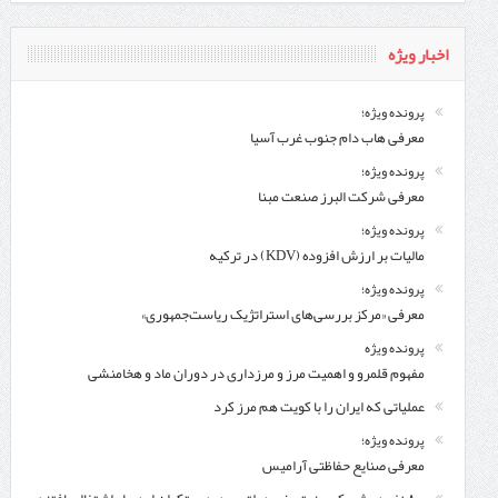
اخبار ویژه
پرونده ویژه؛
معرفی هاب دام جنوب غرب آسیا
پرونده ویژه؛
معرفی شركت البرز صنعت مبنا
پرونده ویژه؛
مالیات بر ارزش افزوده (KDV) در ترکیه
پرونده ویژه؛
معرفی «مرکز بررسی‌های استراتژیک ریاست‌جمهوری»
پرونده ویژه
مفهوم قلمرو و اهمیت مرز و مرزداری در دوران ماد و هخامنشی
عملیاتی که ایران را با کویت هم مرز کرد
پرونده ویژه؛
معرفی صنایع حفاظتی آرامیس