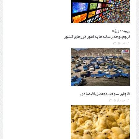
پرونده ویژه؛
لزوم توجه رسانه‌ها به امور مرزهای کشور
۰۱ تیر ۱۴۰۵
قاچاق سوخت؛ معضل اقتصادی
۰۱ خرداد ۱۴۰۵