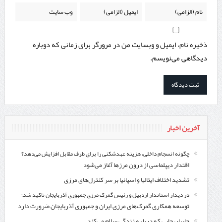
ذخیره نام، ایمیل و وبسایت من در مرورگر برای زمانی که دوباره
دیدگاهی می‌نویسم.
آخرین اخبار
چگونه انسجام داخلی، هزینه عهدشکنی را برای طرف مقابل افزایش می‌دهد؟
اقتدار دیپلماسی از درون مرزها آغاز می‌شود
تشدید اختلاف ایتالیا و اسپانیا بر سر کنترل‌های مرزی
در دیدار استاندار اردبیل و رئیس گمرک مرزی جمهوری آذربایجان تاکید شد؛
توسعه همکاری گمرک‌های مرزی ایران و جمهوری آذربایجان ضرورت دارد
چابهار، جایی که دریا به زندگی سلام می‌کند