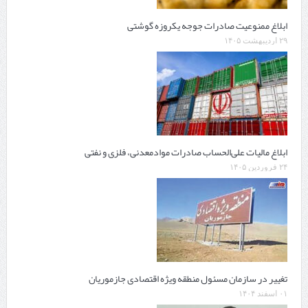
ابلاغ ممنوعیت صادرات جوجه یکروزه گوشتی
۲۹ اردیبهشت ۱۴۰۵
ابلاغ مالیات علی‌الحساب صادرات موادمعدنی، فلزی و نفتی
۲۴ فروردین ۱۴۰۵
تغییر در سازمان مسئول منطقه ویژه اقتصادی جازموریان
۰۱ اسفند ۱۴۰۴