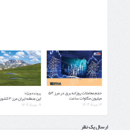
حجم معاملات روزانه برق در مرز ۵۴
پرونده ویژه؛
میلیون مگاوات ساعت
این منطقه ایران مرز ۳ کشور است
۱۳ مرداد ۱۴۰۳
۰۷ مرداد ۱۴۰۳
ارسال یک نظر