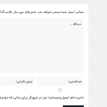
نشانی ایمیل شما منتشر نخواهد شد.
بخش‌های موردنیاز علامت‌گذا
ذخیره نام، ایمیل و وبسایت من در مرورگر برای زمانی که دوبار