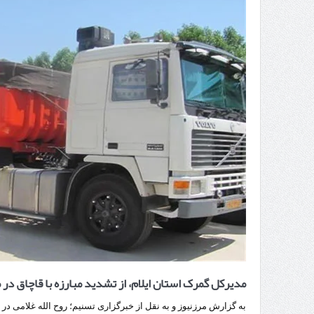
راه‌اندازی کامل منطقه آزاد 
مدیرکل گمرک استان ایلام، از تشدید مبارزه با قاچاق در 
به گزارش مرزنیوز و به نقل از خبرگزاری تسنیم؛ روح الله غلامی در