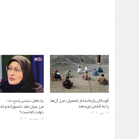
کودکان بازمانده از تحصیل؛ مرز آن‌ها
یک فعال سیاسی پاسخ داد؛
را به کشتن می‌دهد
مرز میان نقد دلسوزانه و ت
دولت کجاست؟
۱۴ مهر ۱۴۰۴
۱۸ شهریور ۱۴۰۴