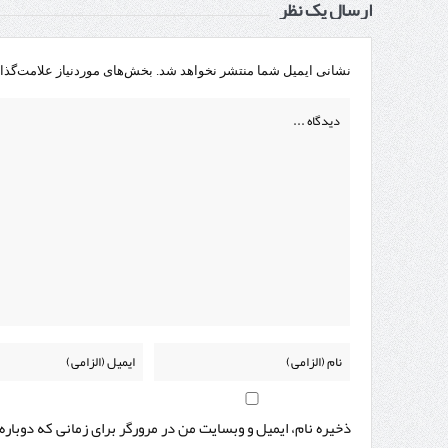
ارسال یک نظر
نشانی ایمیل شما منتشر نخواهد شد.
بخش‌های موردنیاز علامت‌گذا
ذخیره نام، ایمیل و وبسایت من در مرورگر برای زمانی که دوبار