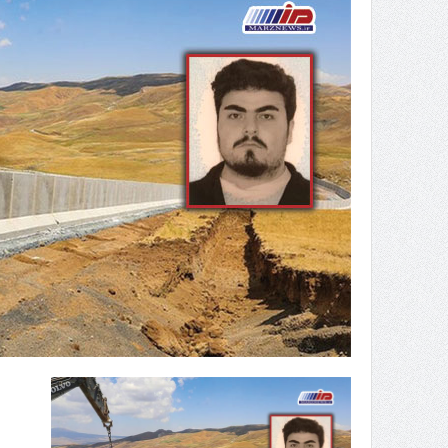
راه‌اندازی کامل منطقه آزاد 