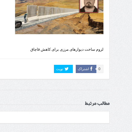
لزوم ساخت دیوارهای مرزی برای کاهش قاچاق
0
اشتراک
تویت
مطالب مرتبط