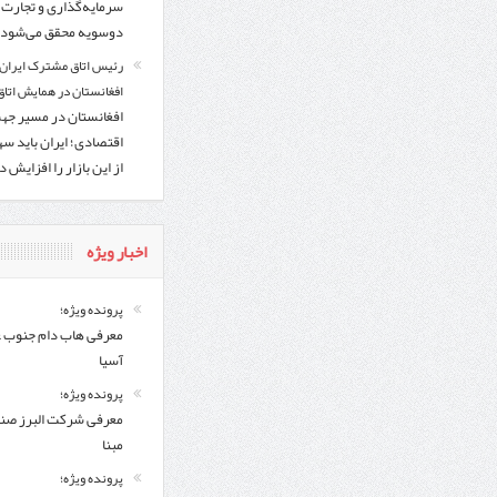
سرمایه‌گذاری و تجارت
دوسویه محقق می‌شود
رئیس اتاق مشترک ایران 
افغانستان در همایش اتاق 
افغانستان در مسیر ج
اقتصادی؛ ایران باید س
از این بازار را افزایش 
اخبار ویژه
پرونده ویژه؛
معرفی هاب دام جنوب 
آسیا
پرونده ویژه؛
معرفی شركت البرز ص
مبنا
پرونده ویژه؛