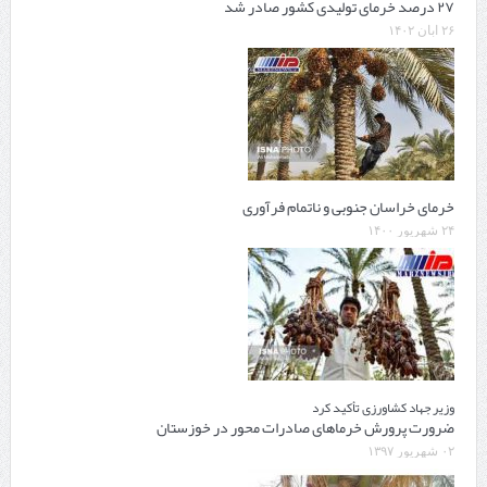
۲۷ درصد خرمای تولیدی کشور صادر شد
۲۶ آبان ۱۴۰۲
خرمای خراسان جنوبی و ناتمام فرآوری
۲۴ شهریور ۱۴۰۰
وزیر جهاد کشاورزی تأکید کرد
ضرورت پرورش خرماهای صادرات محور در خوزستان
۰۲ شهریور ۱۳۹۷