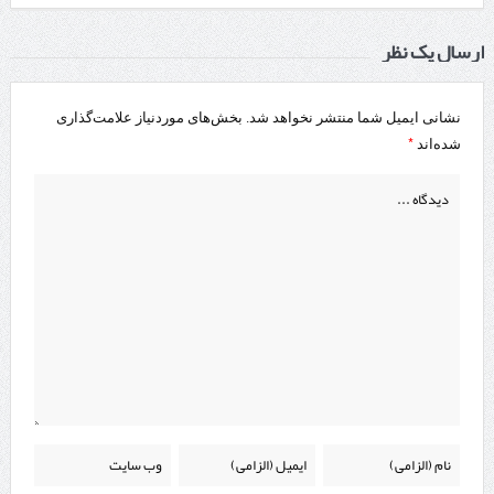
ارسال یک نظر
نشانی ایمیل شما منتشر نخواهد شد.
بخش‌های موردنیاز علامت‌گذاری
*
شده‌اند