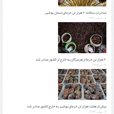
صادرات سالانه ۲۰ هزار تن خرمای استان بوشهر
۰۳ اسفند ۱۳۹۶
۲۰ هزار تن خرما از هرمزگان به خارج از کشور صادر شد
۲۸ دی ۱۳۹۶
بیش از هشت هزار تن خرمای بوشهر به خارج کشور صادر شد
۱۸ بهمن ۱۳۹۴