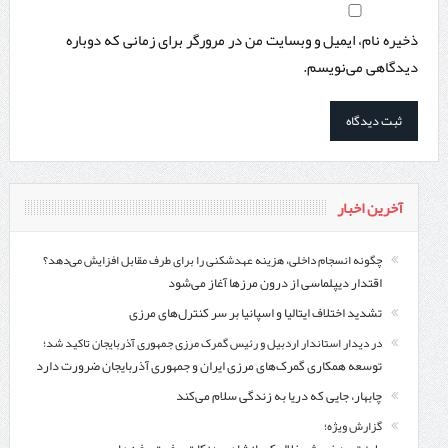
ذخیره نام، ایمیل و وبسایت من در مرورگر برای زمانی که دوباره
دیدگاهی می‌نویسم.
آخرین اخبار
چگونه انسجام داخلی، هزینه عهدشکنی را برای طرف مقابل افزایش می‌دهد؟
اقتدار دیپلماسی از درون مرزها آغاز می‌شود
تشدید اختلاف ایتالیا و اسپانیا بر سر کنترل‌های مرزی
در دیدار استاندار اردبیل و رئیس گمرک مرزی جمهوری آذربایجان تاکید شد؛
توسعه همکاری گمرک‌های مرزی ایران و جمهوری آذربایجان ضرورت دارد
چابهار، جایی که دریا به زندگی سلام می‌کند
گزارش ویژه؛