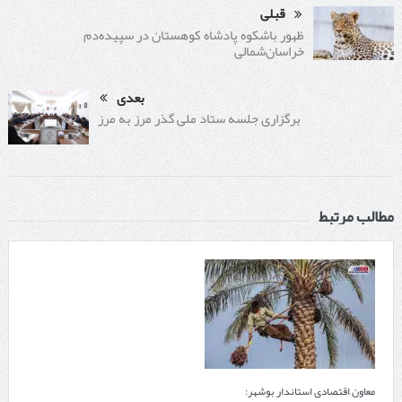
قبلی
ظهور باشکوه پادشاه کوهستان در سپیده‌دم
خراسان‌شمالی
بعدی
برگزاری جلسه ستاد ملی گذر مرز به مرز
مطالب مرتبط
معاون اقتصادی استاندار بوشهر: