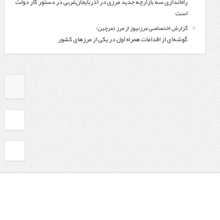
راه‌اندازی سه بازارچه جدید مرزی در آذربایجان‌غربی در دستور کار دولت
است
گزارش اختصاصی مرزنیوز از مرز تمرچین؛
گوشه‌ای از اقدامات همراه اول در یکی از مرزهای کشور