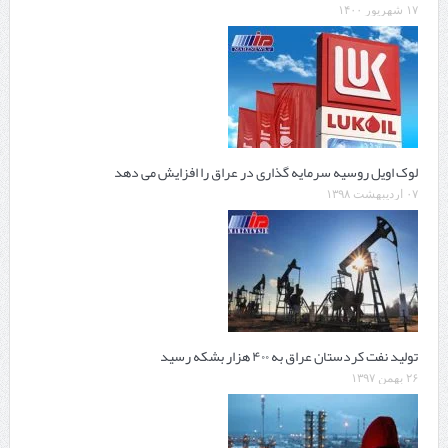
۱۷ شهریور ۱۴۰۰
لوک اویل روسیه سرمایه گذاری در عراق را افزایش می دهد
۰۷ اردیبهشت ۱۳۹۸
تولید نفت کردستان عراق به ۴۰۰ هزار بشکه رسید
۲۶ بهمن ۱۳۹۷