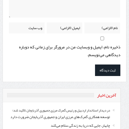
ذخیره نام، ایمیل و وبسایت من در مرورگر برای زمانی که دوباره
دیدگاهی می‌نویسم.
آخرین اخبار
در دیدار استاندار اردبیل و رئیس گمرک مرزی جمهوری آذربایجان تاکید شد؛
توسعه همکاری گمرک‌های مرزی ایران و جمهوری آذربایجان ضرورت دارد
چابهار، جایی که دریا به زندگی سلام می‌کند