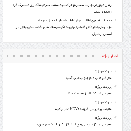
زمان عبور از تجارت سنتی و حرکت به سمت سرمایه‌گذاری مشترک فرا
رسیده است
مدیرکل فناوری اطلاعات و ارتباطات استان اردبیل خبر داد:
عزم جدی اداره‌کل فاوا برای ایجاد اکوسیستم‌های اقتصاد دیجیتال در
استان اردبیل
اخبار ویژه
پرونده ویژه؛
معرفی هاب دام جنوب غرب آسیا
پرونده ویژه؛
معرفی شركت البرز صنعت مبنا
پرونده ویژه؛
مالیات بر ارزش افزوده (KDV) در ترکیه
پرونده ویژه؛
معرفی «مرکز بررسی‌های استراتژیک ریاست‌جمهوری»