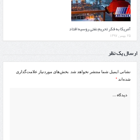
آمریکا به فکر تحریم نفتی روسیه افتاد
۲۵ بهمن ۱۳۹۷
ارسال یک نظر
نشانی ایمیل شما منتشر نخواهد شد.
بخش‌های موردنیاز علامت‌گذاری
*
شده‌اند