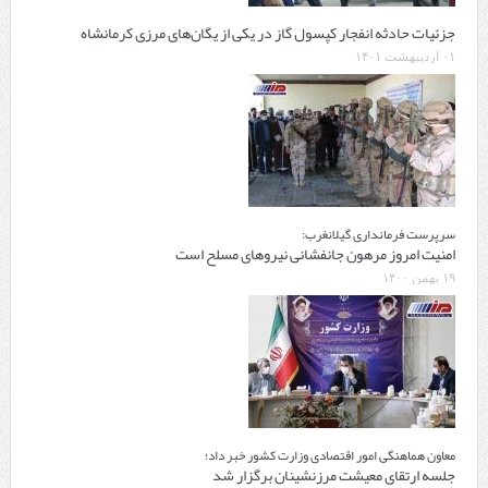
جزئیات حادثه انفجار کپسول گاز در یکی از یگان‌های مرزی کرمانشاه
۰۱ اردیبهشت ۱۴۰۱
سرپرست فرمانداری گیلانغرب:
امنیت امروز مرهون جانفشانی نیروهای مسلح است
۱۹ بهمن ۱۴۰۰
معاون هماهنگی امور اقتصادی وزارت کشور خبر داد؛
جلسه ارتقای معیشت مرزنشینان برگزار شد