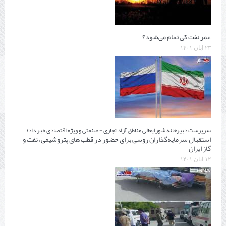
عمر نفت کی تمام می‌شود؟
۲۳ آبان ۱۴۰۱
سرپرست دبیرخانه شورایعالی مناطق آزاد تجاری - صنعتی و ویژه اقتصادی خبر داد؛
استقبال سرمایه‌گذاران روسی برای حضور در قطب های پتروشیمی، نفت و
گاز ایران
۱۲ آبان ۱۴۰۱