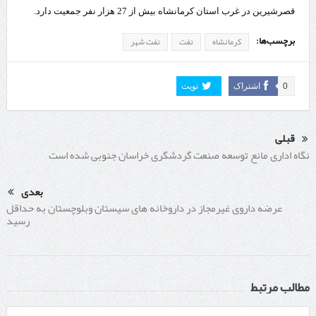
قصرشیرین در غرب استان کرمانشاه بیش از 27 هزار نفر جمعیت دارد.
برچسب‌ها:
کرمانشاه
نفت
نفت شهر
0
اشتراک
تویت
قبلی
نگاه اداری مانع توسعه صنعت گردشگری خراسان جنوبی شده است
بعدی
عرضه داروی غیرمجاز در داروخانه های سیستان وبلوچستان به حداقل
رسید
مطالب مرتبط