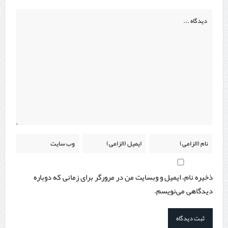
ذخیره نام، ایمیل و وبسایت من در مرورگر برای زمانی که دوباره
دیدگاهی می‌نویسم.