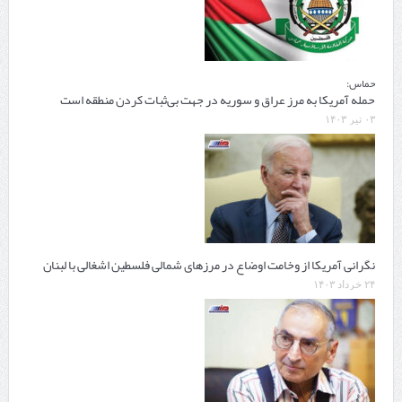
حماس:
حمله آمریکا به مرز عراق و سوریه در جهت بی‌ثبات کردن منطقه است
۰۳ تیر ۱۴۰۳
نگرانی آمریکا از وخامت اوضاع در مرزهای شمالی فلسطین اشغالی با لبنان
۲۴ خرداد ۱۴۰۳