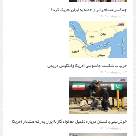
چه کسی صدام را برای حمله به ایران تحریک کرد؟
۲۰ اردیبهشت ۱۴۰۳
جزئیات شکست جاسوسی آمریکا و انگلیس در یمن
۱۷ اردیبهشت ۱۴۰۳
خوش‌بینی پاکستان درباره تکمیل خط‌ لوله گاز با ایران به‌رغم هشدار آمریکا
۰۶ اردیبهشت ۱۴۰۳