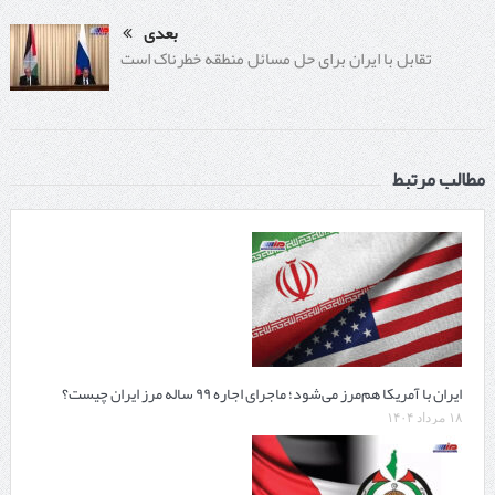
بعدی
تقابل با ایران برای حل مسائل منطقه خطرناک است
مطالب مرتبط
ایران با آمریکا هم‌مرز می‌شود؛ ماجرای اجاره ۹۹ ساله مرز ایران چیست؟
۱۸ مرداد ۱۴۰۴