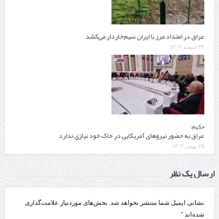
عراق در امتداد مرز با ایران سیم‌خاردار می‌کشد
۲۲ اسفند ۱۴۰۲
حکیم:
عراق به حضور نیروهای آمریکایی در خاک خود نیازی ندارد
۲۵ بهمن ۱۴۰۲
ارسال یک نظر
نشانی ایمیل شما منتشر نخواهد شد.
بخش‌های موردنیاز علامت‌گذاری
*
شده‌اند