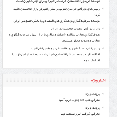
توسعه کریدور افغانستان، فرصت راهبردی برای تجارت ایران است
رئیس اتاق بازرگانی خراسان جنوبی بر نقش راهبردی بازار افغانستان تاکید
کرد؛
توسعه سرمایه‌گذاری و همکاری‌های اقتصادی با بخش خصوصی ایران
رایزن بازرگانی سفارت افغانستان در ایران:
هدف‌گذاری تجارت سالانه ۱۰ میلیارد دلاری با ایران تنها با سرمایه‌گذاری و
تجارت دوسویه محقق می‌شود
رئیس اتاق مشترک ایران و افغانستان در همایش اتاق البرز:
افغانستان در مسیر جهش اقتصادی؛ ایران باید سهم خود از این بازار را
افزایش دهد
اخبار ویژه
پرونده ویژه؛
معرفی هاب دام جنوب غرب آسیا
پرونده ویژه؛
معرفی شركت البرز صنعت مبنا