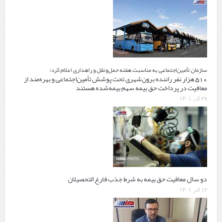
سازمان تأمین‌اجتماعی به مناسبت هفته حمل‌و‌نقل و راهداری اعلام کرد؛
510 هزار نفر راننده برون‌شهری تحت پوشش تأمین‌اجتماعی و بهره‌مند از
معافیت در پرداخت حق بیمه سهم بیمه‌شده هستند
۲۷ آذر ۱۴۰۱
دو سال معافیت حق بیمه به شرط جذب فارغ التحصیلان
۱۲ آذر ۱۴۰۱