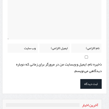
ذخیره نام، ایمیل و وبسایت من در مرورگر برای زمانی که دوباره
دیدگاهی می‌نویسم.
آخرین اخبار