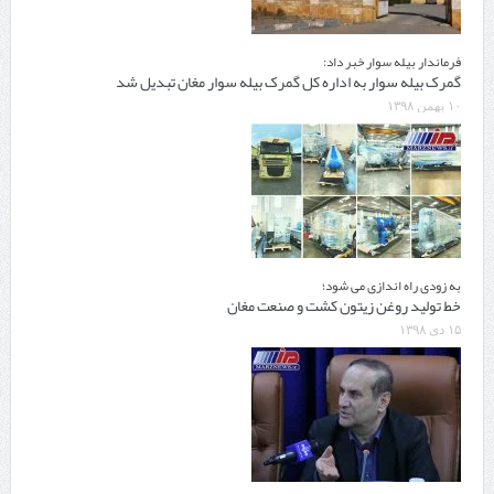
فرماندار بیله سوار خبر داد:
گمرک بیله سوار به اداره کل گمرک بیله سوار مغان تبدیل شد
۱۰ بهمن ۱۳۹۸
به زودی راه اندازی می شود؛
خط تولید روغن زیتون کشت و صنعت مغان
۱۵ دی ۱۳۹۸