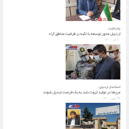
یادداشت
اردبیل محور توسعه با تکیه بر ظرفیت مناطق آزاد
۲۰ آذر ۱۴۰۰
استاندار اردبیل:
مرزها در تولید ثروت باید به یک فرصت تبدیل شوند
۲۲ مهر ۱۴۰۰