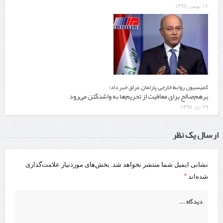
۱۶ بهمن ۱۳۹۷
کمیسیون روابط خارجی پارلمان عراق خبر داد؛
برهم‌صالح برای معافیت از تحریم‌ها به واشنگتن می‌رود
۲۹ دی ۱۳۹۷
ارسال یک نظر
نشانی ایمیل شما منتشر نخواهد شد.
بخش‌های موردنیاز علامت‌گذاری
*
شده‌اند