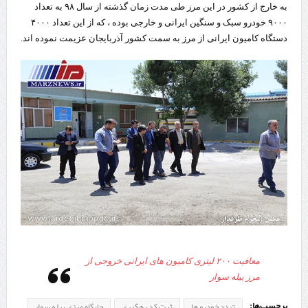
به خارج از کشور در این مرز طی مدت زمان گذشته از سال ۹۸ به تعداد
۹۰۰۰ خودرو سبک و سنگین ایرانی و خارجی بوده ، که از این تعداد ۴۰۰۰
دستگاه کامیون ایرانی از مرز به سمت کشور آذربایجان عزیمت نموده اند.
معافیت ۲۰۰ لیتری کامیون های ایرانی خروجی از
مرز بیله سوار
برچسب‌ها:
تردد خودرو ها
ثبت کد رهگیری
جایگاه مرزی بیله سوار