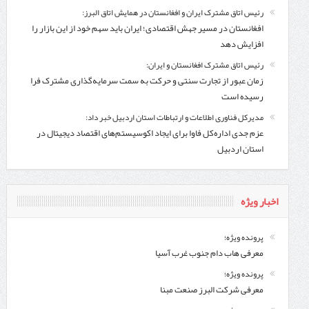
رئیس اتاق مشترک ایران و افغانستان در همایش اتاق البرز:
افغانستان در مسیر جهش اقتصادی؛ ایران باید سهم خود از این بازار را
افزایش دهد
رئیس اتاق مشترک افغانستان و ایران:
زمان عبور از تجارت سنتی و حرکت به سمت سرمایه‌گذاری مشترک فرا
رسیده است
مدیرکل فناوری اطلاعات و ارتباطات استان اردبیل خبر داد:
عزم جدی اداره‌کل فاوا برای ایجاد اکوسیستم‌های اقتصاد دیجیتال در
استان اردبیل
اخبار ویژه
پرونده ویژه؛
معرفی هاب دام جنوب غرب آسیا
پرونده ویژه؛
معرفی شركت البرز صنعت مبنا