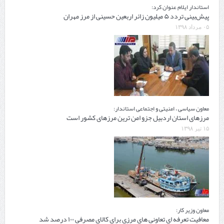
استاندار ایلام عنوان کرد:
پیش‌بینی تردد ۵ میلیون زائر اربعین حسینی از مرز مهران
۰۵ مرداد ۱۳۹۸
معاون سیاسی ، امنیتی و اجتماعی استاندار:
مرزهای استان اردبیل جزو امن ترین مرزهای کشور است
۱۵ تیر ۱۳۹۸
معاون وزیر کار:
معافیت تعرفه ای تعاونی های مرزی برای کالای مصرفی ۱۰۰ درصد شد