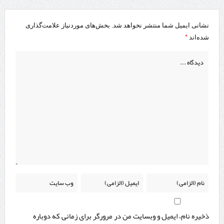
نشانی ایمیل شما منتشر نخواهد شد.
بخش‌های موردنیاز علامت‌گذاری
*
شده‌اند
ذخیره نام، ایمیل و وبسایت من در مرورگر برای زمانی که دوباره