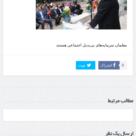
معلمان سرمایه‌های بی‌بدیل اجتماعی هستند
0
اشتراک
تویت
مطالب مرتبط
ارسال یک نظر