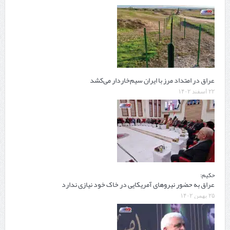
عراق در امتداد مرز با ایران سیم‌خاردار می‌کشد
۲۲ اسفند ۱۴۰۲
حکیم:
عراق به حضور نیروهای آمریکایی در خاک خود نیازی ندارد
۲۵ بهمن ۱۴۰۲