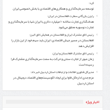
کرد؛
توسعه سرمایه‌گذاری و همکاری‌های اقتصادی با بخش خصوصی ایران
رایزن بازرگانی سفارت افغانستان در ایران:
هدف‌گذاری تجارت سالانه ۱۰ میلیارد دلاری با ایران تنها با سرمایه‌گذاری و
تجارت دوسویه محقق می‌شود
رئیس اتاق مشترک ایران و افغانستان در همایش اتاق البرز:
افغانستان در مسیر جهش اقتصادی؛ ایران باید سهم خود از این بازار را
افزایش دهد
رئیس اتاق مشترک افغانستان و ایران:
زمان عبور از تجارت سنتی و حرکت به سمت سرمایه‌گذاری مشترک فرا
رسیده است
مدیرکل فناوری اطلاعات و ارتباطات استان اردبیل خبر داد:
عزم جدی اداره‌کل فاوا برای ایجاد اکوسیستم‌های اقتصاد دیجیتال در
استان اردبیل
اخبار ویژه