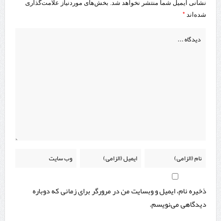
نشانی ایمیل شما منتشر نخواهد شد.
بخش‌های موردنیاز علامت‌گذاری
*
شده‌اند
ذخیره نام، ایمیل و وبسایت من در مرورگر برای زمانی که دوباره
دیدگاهی می‌نویسم.