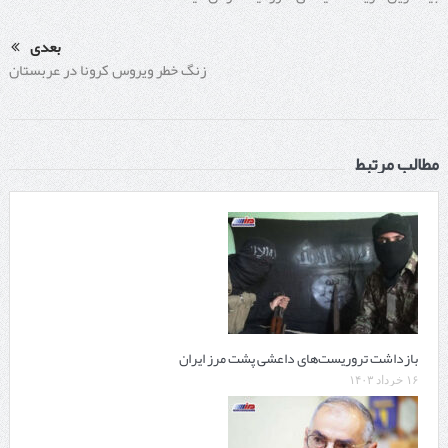
بعدی
زنگ خطر ویروس کرونا در عربستان
مطالب مرتبط
بازداشت تروریست‌های داعشی پشت مرز ایران
۱۶ خرداد ۱۴۰۳