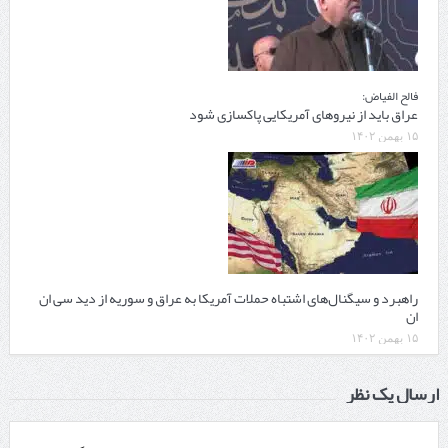
فالح الفیاض:
عراق باید از نیروهای آمریکایی پاکسازی شود
۱۵ بهمن ۱۴۰۲
راهبرد و سیگنال‌های اشتباه حملات آمریکا به عراق و سوریه از دید سی ان
ان
۱۵ بهمن ۱۴۰۲
ارسال یک نظر