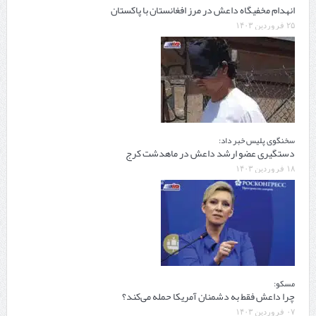
انهدام مخفیگاه داعش در مرز افغانستان با پاکستان
۲۵ فروردین ۱۴۰۳
سخنگوی پلیس خبر داد:
دستگیری عضو ارشد داعش در ماهدشت کرج
۱۸ فروردین ۱۴۰۳
مسکو:
چرا داعش فقط به دشمنان آمریکا حمله می‌کند؟
۰۷ فروردین ۱۴۰۳