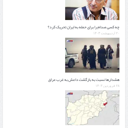
چه کسی صدام را برای حمله به ایران تحریک کرد؟
۲۰ اردیبهشت ۱۴۰۳
هشدارها نسبت به بازگشت داعش به غرب عراق
۲۸ فروردین ۱۴۰۳