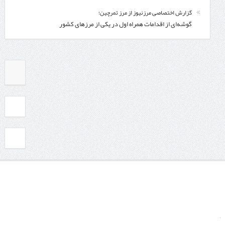
گزارش اختصاصی مرزنیوز از مرز تمرچین؛
گوشه‌ای از اقدامات همراه اول در یکی از مرزهای کشور