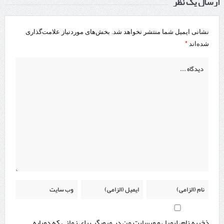
ارسال یک نظر
نشانی ایمیل شما منتشر نخواهد شد.
بخش‌های موردنیاز علامت‌گذاری
*
شده‌اند
ذخیره نام، ایمیل و وبسایت من در مرورگر برای زمانی که دوباره