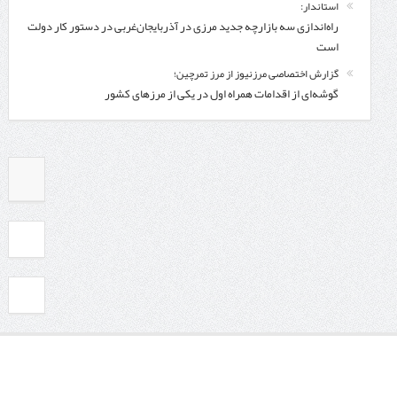
استاندار:
راه‌اندازی سه بازارچه جدید مرزی در آذربایجان‌غربی در دستور کار دولت
است
گزارش اختصاصی مرزنیوز از مرز تمرچین؛
گوشه‌ای از اقدامات همراه اول در یکی از مرزهای کشور