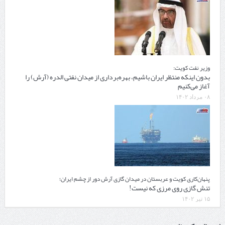
وزیر نفت کویت:
بدون اینکه منتظر ایران باشیم، بهره‌برداری از میدان نفتی الدره (آرش) را
آغاز می‌کنیم
۰۸ مرداد ۱۴۰۲
پنهان‌کاری کویت و عربستان در میدان گازی آرش دور از چشم ایران؛
تنش گازی روی مرزی که نیست!
۱۵ تیر ۱۴۰۲