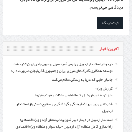
دیدگاهی می‌نویسم.
آخرین اخبار
در دیدار استاندار اردبیل و رئیس گمرک مرزی جمهوری آذربایجان تاکید شد؛
توسعه همکاری گمرک‌های مرزی ایران و جمهوری آذربایجان ضرورت دارد
چابهار، جایی که دریا به زندگی سلام می‌کند
گزارش ویژه؛
طرز تهیه خورش خلال کرمانشاهی +نکات و فوت وفن‌ها
قدردانی وزیر میراث فرهنگی، گردشگری و صنایع دستی از استاندار
اردبیل
استاندار اردبیل در دیدار دبیر شورای‌عالی مناطق آزاد و ویژه اقتصادی:
راه‌اندازی کامل منطقه آزاد اردبیل-بیله‌سوار و منطقه ویژه اقتصادی