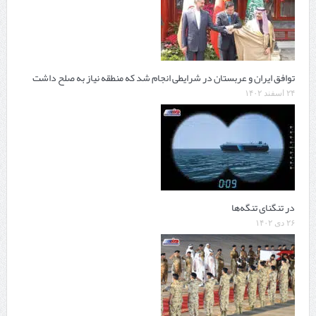
توافق ایران و عربستان در شرایطی انجام شد که منطقه نیاز به صلح داشت
۲۴ اسفند ۱۴۰۲
در تنگنای تنگه‌ها
۲۶ دی ۱۴۰۲