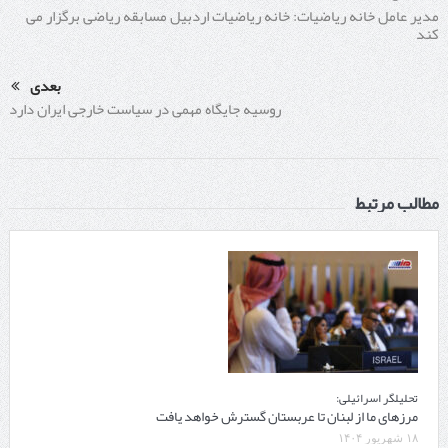
مدیر عامل خانه ریاضیات: خانه ریاضیات اردبیل مسابقه ریاضی برگزار می
کند
بعدی
روسیه جایگاه مهمی در سیاست خارجی ایران دارد
مطالب مرتبط
تحلیلگر اسرائیلی:
مرزهای ما از لبنان تا عربستان گسترش خواهد یافت
۱۸ شهریور ۱۴۰۴