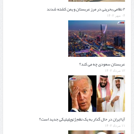
۲ نظامی بحرینی در مرز عربستان و یمن کشته شدند
۰۴ مهر ۱۴۰۲
عربستان سعودی چه می کند‌؟
۱۲ مرداد ۱۴۰۲
آیا ایران در حال گذار به یک نظم ژئوپلیتیکی جدید است؟
۱۱ مرداد ۱۴۰۲