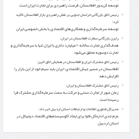
توسعه کریدور افغانستان، فرصت راهبردی برای تجارت ایران است
رئیس اتاق بازرگانی خراسان جنوبی بر نقش راهبردی بازار افغانستان تاکید
کرد؛
توسعه سرمایه‌گذاری و همکاری‌های اقتصادی با بخش خصوصی ایران
رایزن بازرگانی سفارت افغانستان در ایران:
هدف‌گذاری تجارت سالانه ۱۰ میلیارد دلاری با ایران تنها با سرمایه‌گذاری و
تجارت دوسویه محقق می‌شود
رئیس اتاق مشترک ایران و افغانستان در همایش اتاق البرز:
افغانستان در مسیر جهش اقتصادی؛ ایران باید سهم خود از این بازار را
افزایش دهد
رئیس اتاق مشترک افغانستان و ایران:
زمان عبور از تجارت سنتی و حرکت به سمت سرمایه‌گذاری مشترک فرا
رسیده است
مدیرکل فناوری اطلاعات و ارتباطات استان اردبیل خبر داد:
عزم جدی اداره‌کل فاوا برای ایجاد اکوسیستم‌های اقتصاد دیجیتال در
استان اردبیل