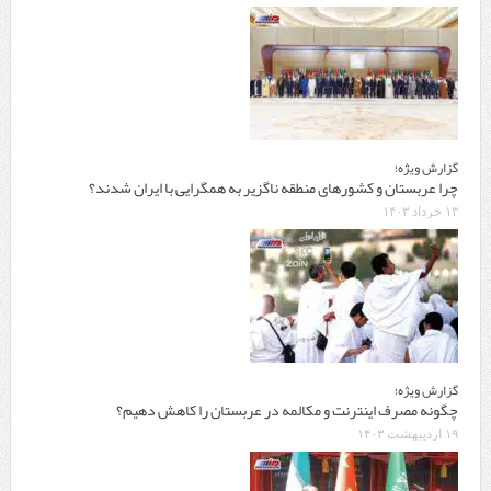
گزارش ویژه؛
چرا عربستان و کشورهای منطقه ناگزیر به همگرایی با ایران شدند؟
۱۳ خرداد ۱۴۰۳
گزارش ویژه؛
چگونه مصرف اینترنت و مکالمه در عربستان را کاهش دهیم؟
۱۹ اردیبهشت ۱۴۰۳