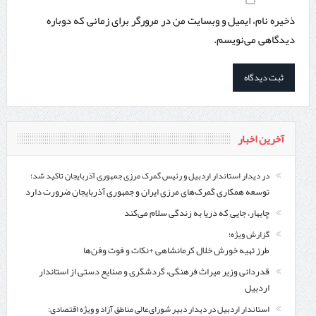
ذخیره نام، ایمیل و وبسایت من در مرورگر برای زمانی که دوباره
دیدگاهی می‌نویسم.
آخرین اخبار
در دیدار استاندار اردبیل و رئیس گمرک مرزی جمهوری آذربایجان تاکید شد؛
توسعه همکاری گمرک‌های مرزی ایران و جمهوری آذربایجان ضرورت دارد
چابهار، جایی که دریا به زندگی سلام می‌کند
گزارش ویژه؛
طرز تهیه خورش خلال کرمانشاهی +نکات و فوت وفن‌ها
قدردانی وزیر میراث فرهنگی، گردشگری و صنایع دستی از استاندار
اردبیل
استاندار اردبیل در دیدار دبیر شورای‌عالی مناطق آزاد و ویژه اقتصادی: