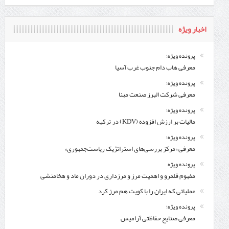
اخبار ویژه
پرونده ویژه؛
معرفی هاب دام جنوب غرب آسیا
پرونده ویژه؛
معرفی شركت البرز صنعت مبنا
پرونده ویژه؛
مالیات بر ارزش افزوده (KDV) در ترکیه
پرونده ویژه؛
معرفی «مرکز بررسی‌های استراتژیک ریاست‌جمهوری»
پرونده ویژه
مفهوم قلمرو و اهمیت مرز و مرزداری در دوران ماد و هخامنشی
عملیاتی که ایران را با کویت هم مرز کرد
پرونده ویژه؛
معرفی صنایع حفاظتی آرامیس