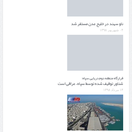
ناو سهند در خلیج عدن مستقر شد
۰۴ شهریور ۱۳۹۸
قرارگاه منطقه دوم دریایی سپاه:
شناور توقیف شده توسط سپاه، عراقی است
۱۴ مرداد ۱۳۹۸