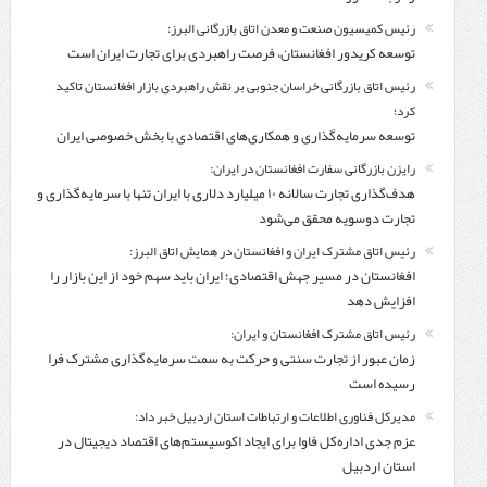
رئیس کمیسیون صنعت و معدن اتاق بازرگانی البرز:
توسعه کریدور افغانستان، فرصت راهبردی برای تجارت ایران است
رئیس اتاق بازرگانی خراسان جنوبی بر نقش راهبردی بازار افغانستان تاکید
کرد؛
توسعه سرمایه‌گذاری و همکاری‌های اقتصادی با بخش خصوصی ایران
رایزن بازرگانی سفارت افغانستان در ایران:
هدف‌گذاری تجارت سالانه ۱۰ میلیارد دلاری با ایران تنها با سرمایه‌گذاری و
تجارت دوسویه محقق می‌شود
رئیس اتاق مشترک ایران و افغانستان در همایش اتاق البرز:
افغانستان در مسیر جهش اقتصادی؛ ایران باید سهم خود از این بازار را
افزایش دهد
رئیس اتاق مشترک افغانستان و ایران:
زمان عبور از تجارت سنتی و حرکت به سمت سرمایه‌گذاری مشترک فرا
رسیده است
مدیرکل فناوری اطلاعات و ارتباطات استان اردبیل خبر داد:
عزم جدی اداره‌کل فاوا برای ایجاد اکوسیستم‌های اقتصاد دیجیتال در
استان اردبیل