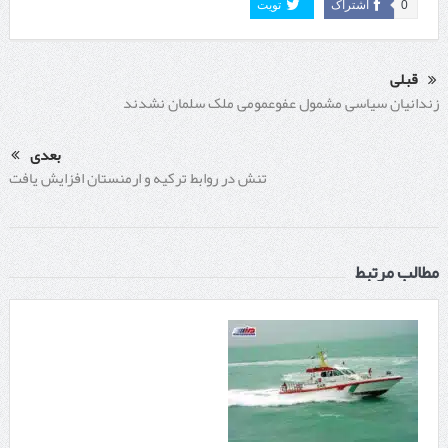
0
اشتراک
تویت
قبلی
زندانیان سیاسی مشمول عفوعمومی ملک سلمان نشدند
بعدی
تنش در روابط ترکیه و ارمنستان افزایش یافت
مطالب مرتبط