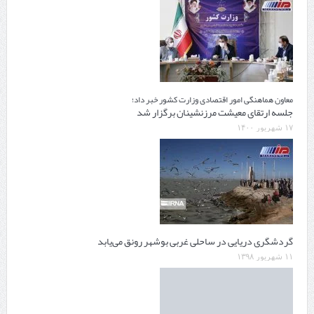
معاون هماهنگی امور اقتصادی وزارت کشور خبر داد؛
جلسه ارتقای معیشت مرزنشینان برگزار شد
۱۷ شهریور ۱۴۰۰
گردشگری دریایی در ساحلی غربی بوشهر رونق می‌یابد
۱۱ شهریور ۱۳۹۸