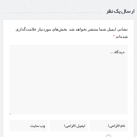
ارسال یک نظر
نشانی ایمیل شما منتشر نخواهد شد.
بخش‌های موردنیاز علامت‌گذاری
*
شده‌اند