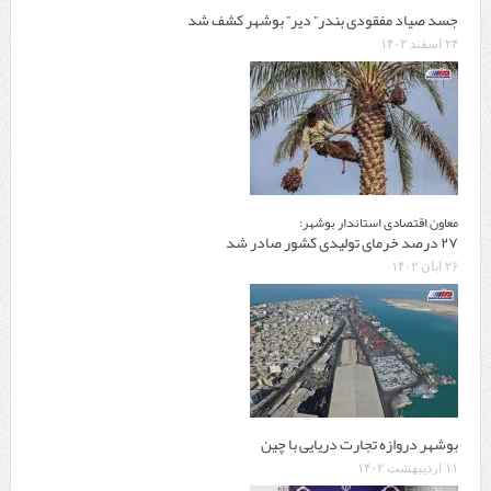
جسد صیاد مفقودی بندر” دیر” بوشهر کشف شد
۲۴ اسفند ۱۴۰۲
معاون اقتصادی استاندار بوشهر:
۲۷ درصد خرمای تولیدی کشور صادر شد
۲۶ آبان ۱۴۰۲
بوشهر دروازه تجارت دریایی با چین
۱۱ اردیبهشت ۱۴۰۲