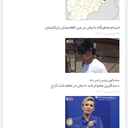
انهدام مخفیگاه داعش در مرز افغانستان با پاکستان
۲۵ فروردین ۱۴۰۳
سخنگوی پلیس خبر داد:
دستگیری عضو ارشد داعش در ماهدشت کرج
۱۸ فروردین ۱۴۰۳