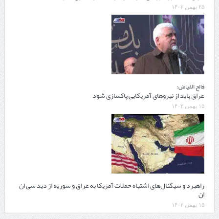
۲۵ بهمن ۱۴۰۲
فالح الفیاض:
عراق باید از نیروهای آمریکایی پاکسازی شود
۱۵ بهمن ۱۴۰۲
راهبرد و سیگنال‌های اشتباه حملات آمریکا به عراق و سوریه از دید سی ان
ان
۱۵ بهمن ۱۴۰۲