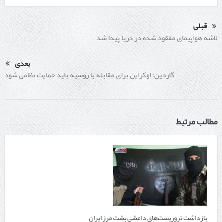
قبلی
لاشه هواپیمای مفقود شده در دریا پیدا شد
بعدی
گاردین: اوکراین برای مقابله با روسیه باید حمایت نظامی شود
مطالب مرتبط
بازداشت تروریست‌های داعشی پشت مرز ایران