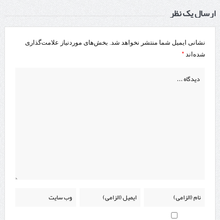
ارسال یک نظر
نشانی ایمیل شما منتشر نخواهد شد.
بخش‌های موردنیاز علامت‌گذاری
*
شده‌اند