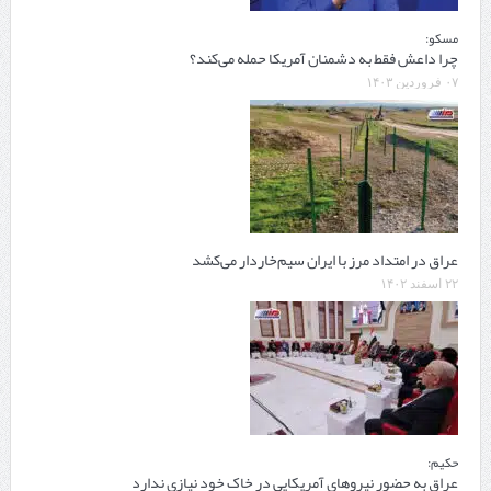
مسکو:
چرا داعش فقط به دشمنان آمریکا حمله می‌کند؟
۰۷ فروردین ۱۴۰۳
عراق در امتداد مرز با ایران سیم‌خاردار می‌کشد
۲۲ اسفند ۱۴۰۲
حکیم:
عراق به حضور نیروهای آمریکایی در خاک خود نیازی ندارد