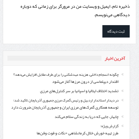
ذخیره نام، ایمیل و وبسایت من در مرورگر برای زمانی که دوباره
دیدگاهی می‌نویسم.
آخرین اخبار
چگونه انسجام داخلی، هزینه عهدشکنی را برای طرف مقابل افزایش می‌دهد؟
اقتدار دیپلماسی از درون مرزها آغاز می‌شود
تشدید اختلاف ایتالیا و اسپانیا بر سر کنترل‌های مرزی
در دیدار استاندار اردبیل و رئیس گمرک مرزی جمهوری آذربایجان تاکید شد؛
توسعه همکاری گمرک‌های مرزی ایران و جمهوری آذربایجان ضرورت دارد
چابهار، جایی که دریا به زندگی سلام می‌کند
گزارش ویژه؛
طرز تهیه خورش خلال کرمانشاهی +نکات و فوت وفن‌ها