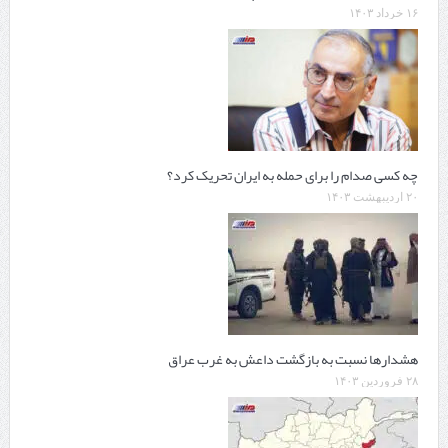
۱۶ خرداد ۱۴۰۳
چه کسی صدام را برای حمله به ایران تحریک کرد؟
۲۰ اردیبهشت ۱۴۰۳
هشدارها نسبت به بازگشت داعش به غرب عراق
۲۸ فروردین ۱۴۰۳