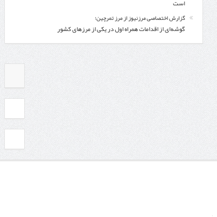
است
گزارش اختصاصی مرزنیوز از مرز تمرچین؛
گوشه‌ای از اقدامات همراه اول در یکی از مرزهای کشور