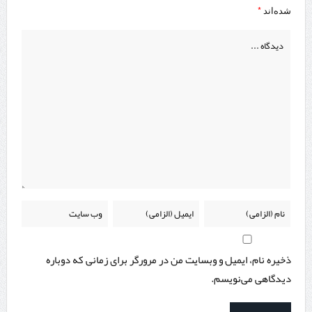
*
شده‌اند
ذخیره نام، ایمیل و وبسایت من در مرورگر برای زمانی که دوباره
دیدگاهی می‌نویسم.