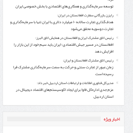
توسعه سرمایه‌گذاری و همکاری‌های اقتصادی با بخش خصوصی ایران
رایزن بازرگانی سفارت افغانستان در ایران:
هدف‌گذاری تجارت سالانه ۱۰ میلیارد دلاری با ایران تنها با سرمایه‌گذاری و
تجارت دوسویه محقق می‌شود
رئیس اتاق مشترک ایران و افغانستان در همایش اتاق البرز:
افغانستان در مسیر جهش اقتصادی؛ ایران باید سهم خود از این بازار را
افزایش دهد
رئیس اتاق مشترک افغانستان و ایران:
زمان عبور از تجارت سنتی و حرکت به سمت سرمایه‌گذاری مشترک فرا
رسیده است
مدیرکل فناوری اطلاعات و ارتباطات استان اردبیل خبر داد:
عزم جدی اداره‌کل فاوا برای ایجاد اکوسیستم‌های اقتصاد دیجیتال در
استان اردبیل
اخبار ویژه