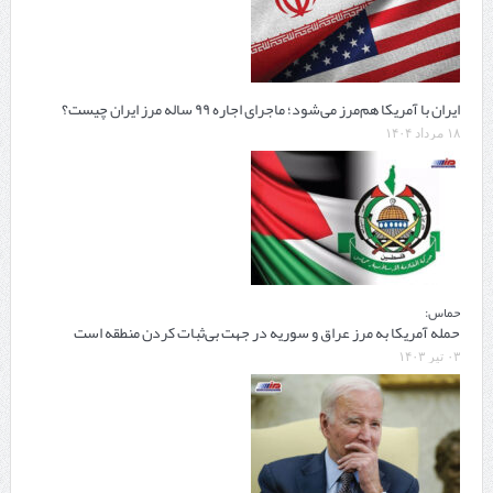
ایران با آمریکا هم‌مرز می‌شود؛ ماجرای اجاره ۹۹ ساله مرز ایران چیست؟
۱۸ مرداد ۱۴۰۴
حماس:
حمله آمریکا به مرز عراق و سوریه در جهت بی‌ثبات کردن منطقه است
۰۳ تیر ۱۴۰۳