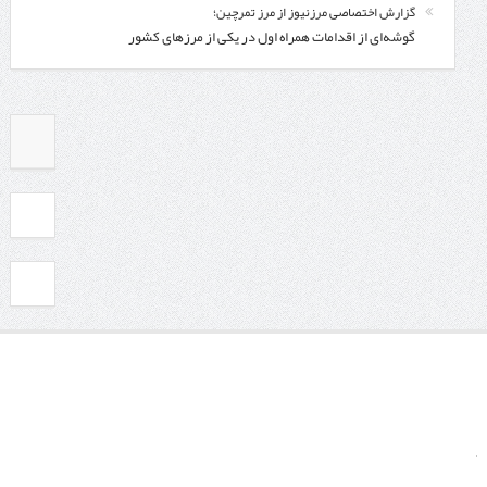
گزارش اختصاصی مرزنیوز از مرز تمرچین؛
گوشه‌ای از اقدامات همراه اول در یکی از مرزهای کشور