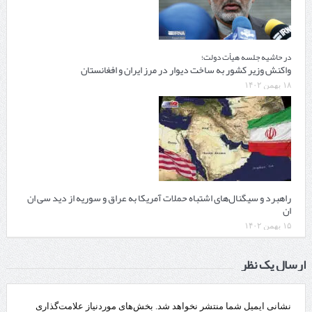
در حاشیه جلسه هیأت دولت؛
واکنش وزیر کشور به ساخت دیوار در مرز ایران و افغانستان
۱۸ بهمن ۱۴۰۲
راهبرد و سیگنال‌های اشتباه حملات آمریکا به عراق و سوریه از دید سی ان
ان
۱۵ بهمن ۱۴۰۲
ارسال یک نظر
نشانی ایمیل شما منتشر نخواهد شد.
بخش‌های موردنیاز علامت‌گذاری