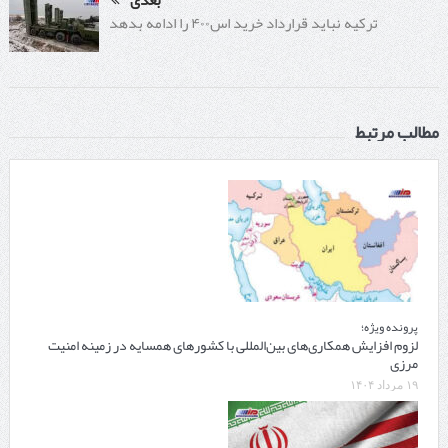
ترکیه نباید قرارداد خرید اس۴۰۰ را ادامه بدهد
مطالب مرتبط
پرونده ویژه؛
لزوم افزایش همکاری‌های بین‌المللی با کشورهای همسایه در زمینه امنیت
مرزی
۱۹ مرداد ۱۴۰۴