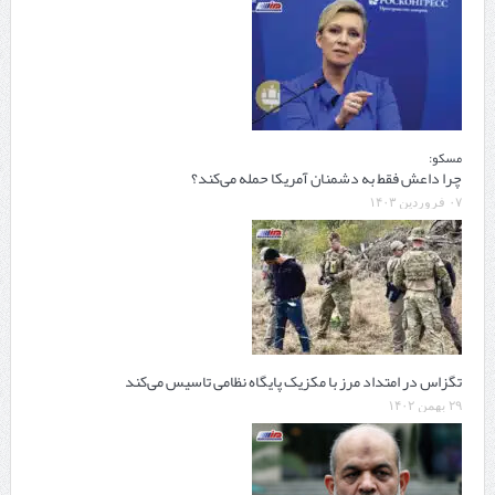
مسکو:
چرا داعش فقط به دشمنان آمریکا حمله می‌کند؟
۰۷ فروردین ۱۴۰۳
تگزاس در امتداد مرز با مکزیک پایگاه نظامی تاسیس می‌کند
۲۹ بهمن ۱۴۰۲