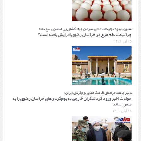
معاون بهبود تولیدات دامی سازمان جهاد کشاورزی استان پاسخ داد؛
چرا قیمت تخم مرغ در خراسان رضوی افزایش یافته است؟
۰۵ آذر ۱۴۰۱
دبیر جامعه حرفه‌ای اقامتگاه‌های بوم‌گردی ایران:
حوادث اخیر ورود گردشگران خارجی به بوم‌گردی‌های خراسان رضوی را به
صفر رساند
۱۸ آبان ۱۴۰۱