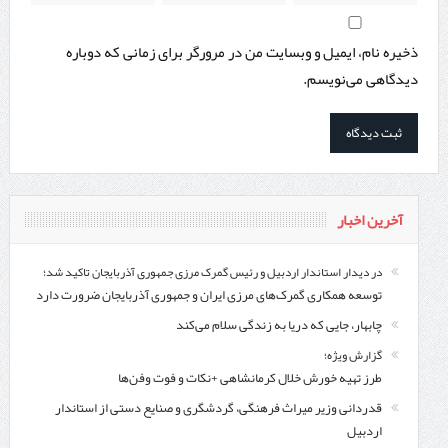
ذخیره نام، ایمیل و وبسایت من در مرورگر برای زمانی که دوباره
دیدگاهی می‌نویسم.
آخرین اخبار
در دیدار استاندار اردبیل و رئیس گمرک مرزی جمهوری آذربایجان تاکید شد؛
توسعه همکاری گمرک‌های مرزی ایران و جمهوری آذربایجان ضرورت دارد
چابهار، جایی که دریا به زندگی سلام می‌کند
گزارش ویژه؛
طرز تهیه خورش خلال کرمانشاهی +نکات و فوت وفن‌ها
قدردانی وزیر میراث فرهنگی، گردشگری و صنایع دستی از استاندار
اردبیل