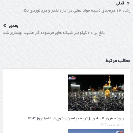
قبلی
رشد 12 درصدی تخلیه مواد نفتی در اداره بندر و دریانوردی نکاء
بعدی
بالغ بر 40 کیلومتر شبکه های فرسوده گاز مشهد نوسازی شد
مطالب مرتبط
ورود بیش از ۱۱ میلیون زائر به خراسان رضوی در ایام نوروز ۱۴۰۳
۲۰ فروردین ۱۴۰۳