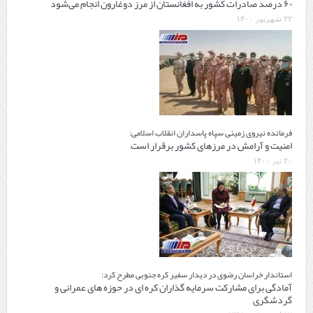
۶۰ درصد صادرات کشور به افغانستان از مرز دوغارون انجام می‌شود
۲۲ شهریور ۱۴۰۰
فرمانده نیروی زمینی سپاه پاسداران انقلاب اسلامی:
امنیت و آرامش در مرزهای کشور برقرار است
۲۰ تیر ۱۴۰۰
استاندار خراسان رضوی در دیدار سفیر کره جنوبی مطرح کرد:
آمادگی برای مشارکت سرمایه گذاران کره ای در حوزه های عمرانی و
گردشگری