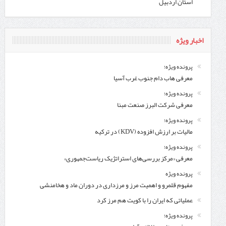
استان اردبیل
اخبار ویژه
پرونده ویژه؛
معرفی هاب دام جنوب غرب آسیا
پرونده ویژه؛
معرفی شركت البرز صنعت مبنا
پرونده ویژه؛
مالیات بر ارزش افزوده (KDV) در ترکیه
پرونده ویژه؛
معرفی «مرکز بررسی‌های استراتژیک ریاست‌جمهوری»
پرونده ویژه
مفهوم قلمرو و اهمیت مرز و مرزداری در دوران ماد و هخامنشی
عملیاتی که ایران را با کویت هم مرز کرد
پرونده ویژه؛