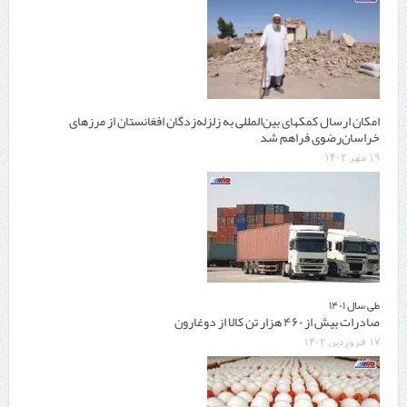
امکان ارسال کمکهای بین‌المللی به زلزله‌زدگان افغانستان از مرزهای
خراسان‌رضوی فراهم شد
۱۹ مهر ۱۴۰۲
طی سال ۱۴۰۱
صادرات بیش از ۴۶۰ هزار تن کالا از دوغارون
۱۷ فروردین ۱۴۰۲