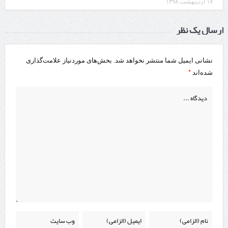
۱۷ اردیبهشت ۱۳۹۸
ارسال یک نظر
نشانی ایمیل شما منتشر نخواهد شد.
بخش‌های موردنیاز علامت‌گذاری
*
شده‌اند