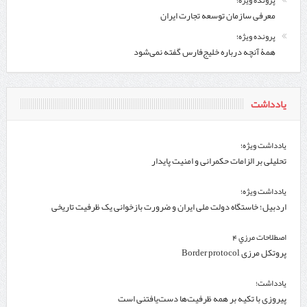
معرفی سازمان توسعه تجارت ایران
پرونده ویژه؛
همۀ آنچه درباره خلیج‌‌فارس گفته نمی‌شود
یادداشت
یادداشت ویژه؛
تحلیلی بر الزامات حکمرانی و امنیت پایدار
یادداشت ویژه؛
اردبیل؛ خاستگاه دولت ملی ایران و ضرورت بازخوانی یک ظرفیت تاریخی
اصطلاحات مرزي 4
پروتکل مرزی Border protocol
یادداشت؛
پیروزی با تکیه بر همه ظرفیت‌ها دست‌یافتنی است