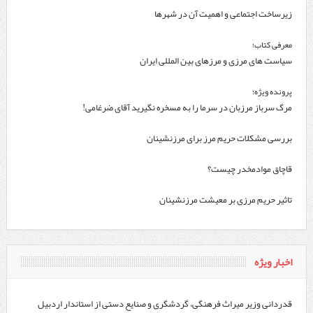
زیرساخت اجتماعی و اهمیت آن در شهرها
معرفی کتاب؛
سیاست های مرزی و مرزهای بین المللی ایران
پرونده ویژه؛
مرگ سرباز مرزبان در سرما را به مسخره نگیرید آقای ضرغامی!
بررسی مشکلات حریم مرز برای مرزنشینان
قاچاق موادمخدر چیست؟
تاثیر حریم مرزی بر معیشت مرزنشینان
اخبار ویژه
قدردانی وزیر میراث فرهنگی، گردشگری و صنایع دستی از استاندار اردبیل