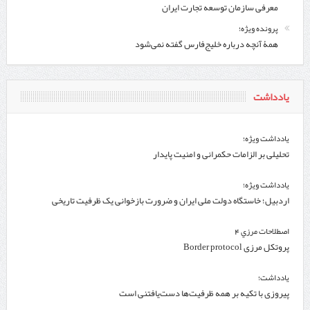
معرفی سازمان توسعه تجارت ایران
پرونده ویژه؛
همۀ آنچه درباره خلیج‌‌فارس گفته نمی‌شود
یادداشت
یادداشت ویژه؛
تحلیلی بر الزامات حکمرانی و امنیت پایدار
یادداشت ویژه؛
اردبیل؛ خاستگاه دولت ملی ایران و ضرورت بازخوانی یک ظرفیت تاریخی
اصطلاحات مرزي 4
پروتکل مرزی Border protocol
یادداشت؛
پیروزی با تکیه بر همه ظرفیت‌ها دست‌یافتنی است