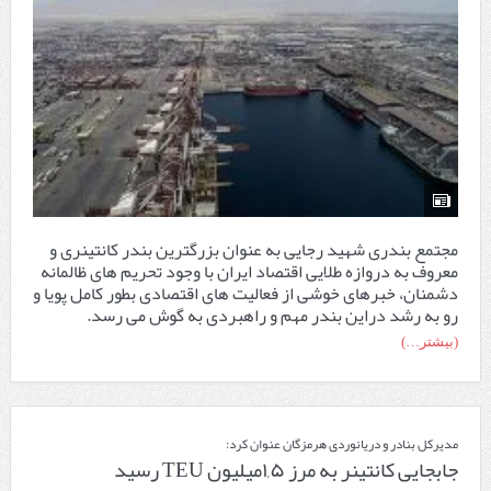
مجتمع بندری شهید رجایی به عنوان بزرگترین بندر کانتینری و
معروف به دروازه طلایی اقتصاد ایران با وجود تحریم های ظالمانه
دشمنان، خبرهای خوشی از فعالیت های اقتصادی بطور کامل پویا و
رو به رشد دراین بندر مهم و راهبردی به گوش می رسد.
(بیشتر…)
مدیرکل بنادر و دریانوردی هرمزگان عنوان کرد:
جابجایی کانتینر به مرز ۱,۵میلیون TEU رسید