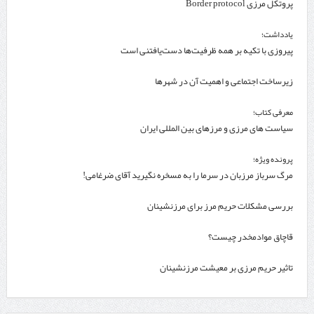
پروتکل مرزی Border protocol
یادداشت؛
پیروزی با تکیه بر همه ظرفیت‌ها دست‌یافتنی است
زیرساخت اجتماعی و اهمیت آن در شهرها
معرفی کتاب؛
سیاست های مرزی و مرزهای بین المللی ایران
پرونده ویژه؛
مرگ سرباز مرزبان در سرما را به مسخره نگیرید آقای ضرغامی!
بررسی مشکلات حریم مرز برای مرزنشینان
قاچاق موادمخدر چیست؟
تاثیر حریم مرزی بر معیشت مرزنشینان