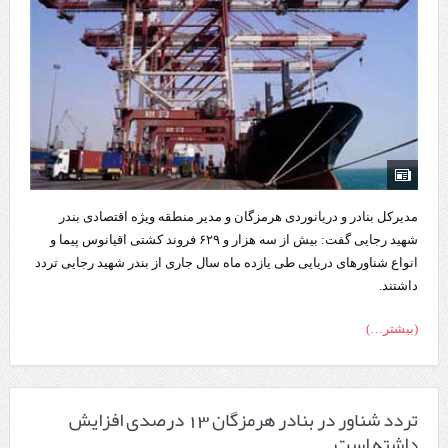
مدیرکل بنادر و دریانوردی هرمزگان و مدیر منطقه ویژه اقتصادی بندر
شهید رجایی گفت: بیش از سه هزار و ۶۲۹ فروند کشتی اقیانوس پیما و
انواع شناورهای دریایی طی یازده ماه سال جاری از بندر شهید رجایی تردد
داشتند.
(بیشتر…)
تردد شناور در بنادر هرمزگان 13 درصدی افزایش
داشته است