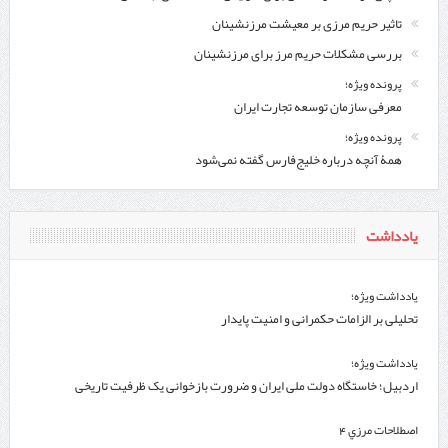
تاثیر حریم مرزی بر معیشت مرزنشینان
بررسی مشکلات حریم مرز برای مرزنشینان
پرونده ویژه؛
معرفی سازمان توسعه تجارت ایران
پرونده ویژه؛
همۀ آنچه درباره خلیج‌‌فارس گفته نمی‌شود
یادداشت
یادداشت ویژه؛
تحلیلی بر الزامات حکمرانی و امنیت پایدار
یادداشت ویژه؛
اردبیل؛ خاستگاه دولت ملی ایران و ضرورت بازخوانی یک ظرفیت تاریخی
اصطلاحات مرزي 4