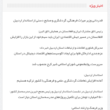
اخبار ویژه
قدردانی وزیر میراث فرهنگی، گردشگری و صنایع دستی از استاندار اردبیل
رئیس اتاق مشترک ایران و افغانستان در همایش اتاق البرز:
افغانستان در مسیر جهش اقتصادی؛ ایران باید سهم خود از این بازار را افزایش
دهد
مدیرکل فناوری اطلاعات و ارتباطات استان اردبیل خبر داد:
عزم جدی اداره‌کل فاوا برای ایجاد اکوسیستم‌های اقتصاد دیجیتال در استان
اردبیل
سرپرست روابط‌عمومی شورای اسلامی شهر کرج منصوب شد
استاندار اردبیل:
آماده افزایش تعاملات گردشگری، علمی و فرهنگی با کشور ترکیه هستیم
استاندار اردبیل در نشست استاندار اردبیل و رئیس مجمع خیرین مدرسه‌ساز کشور:
۲۵۰۰میلیارد تومان برای تکمیل پروژه‌های مدرسه‌سازی استان نیاز است
وزیر فرهنگ و ارشاد اسلامی: