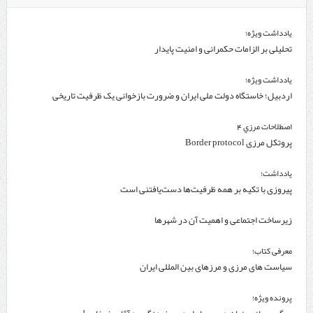
یادداشت ویژه؛
تحلیلی بر الزامات حکمرانی و امنیت پایدار
یادداشت ویژه؛
اردبیل؛ خاستگاه دولت ملی ایران و ضرورت بازخوانی یک ظرفیت تاریخی
اصطلاحات مرزي 4
پروتکل مرزی Border protocol
یادداشت؛
پیروزی با تکیه بر همه ظرفیت‌ها دست‌یافتنی است
زیرساخت اجتماعی و اهمیت آن در شهرها
معرفی کتاب؛
سیاست های مرزی و مرزهای بین المللی ایران
پرونده ویژه؛