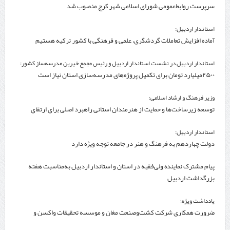
سرپرست روابط‌عمومی شورای اسلامی شهر کرج منصوب شد
استاندار اردبیل:
آماده افزایش تعاملات گردشگری، علمی و فرهنگی با کشور ترکیه هستیم
استاندار اردبیل در نشست استاندار اردبیل و رئیس مجمع خیرین مدرسه‌ساز کشور:
۲۵۰۰میلیارد تومان برای تکمیل پروژه‌های مدرسه‌سازی استان نیاز است
وزیر فرهنگ و ارشاد اسلامی:
توسعه زیرساخت‌ها و حمایت از هنرمندان استانی راهبرد اصلی برای ارتقای
جایگاه سینما است
استاندار اردبیل:
دولت چهاردهم به فرهنگ و هنر در جامعه توجه ویژه دارد
پیام مشترک نماینده ولی‌فقیه در استان و استاندار اردبیل به‌مناسبت هفته
بزرگداشت اردبیل
یادداشت ویژه؛
ضرورت همکاری شرکت کشت‌وصنعت مغان و موسسه تحقیقات واکسن و
سرم‌سازی رازی