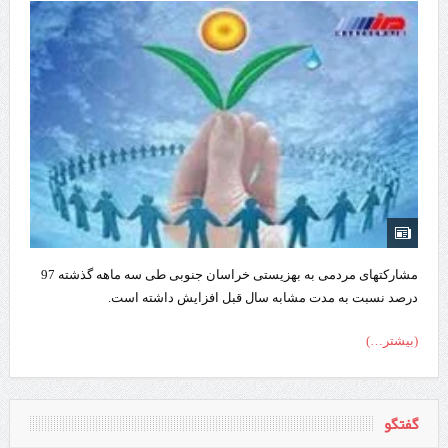
مشارکتهای مردمی به بهزیستی خراسان جنوبی طی سه ماهه گذشته 97
درصد نسبت به مدت مشابه سال قبل افزایش داشته است.
(بیشتر…)
گفتگو