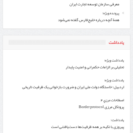
معرفی سازمان توسعه تجارت ایران
پرونده ویژه؛
همۀ آنچه درباره خلیج‌‌فارس گفته نمی‌شود
یادداشت
یادداشت ویژه؛
تحلیلی بر الزامات حکمرانی و امنیت پایدار
یادداشت ویژه؛
اردبیل؛ خاستگاه دولت ملی ایران و ضرورت بازخوانی یک ظرفیت تاریخی
اصطلاحات مرزي 4
پروتکل مرزی Border protocol
یادداشت؛
پیروزی با تکیه بر همه ظرفیت‌ها دست‌یافتنی است