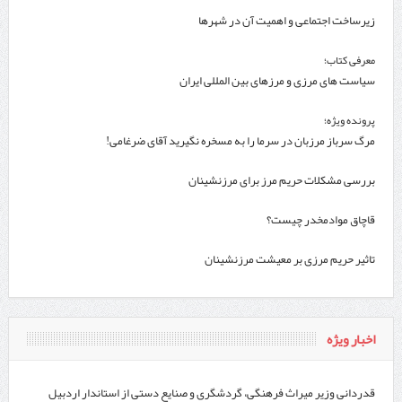
زیرساخت اجتماعی و اهمیت آن در شهرها
معرفی کتاب؛
سیاست های مرزی و مرزهای بین المللی ایران
پرونده ویژه؛
مرگ سرباز مرزبان در سرما را به مسخره نگیرید آقای ضرغامی!
بررسی مشکلات حریم مرز برای مرزنشینان
قاچاق موادمخدر چیست؟
تاثیر حریم مرزی بر معیشت مرزنشینان
اخبار ویژه
قدردانی وزیر میراث فرهنگی، گردشگری و صنایع دستی از استاندار اردبیل